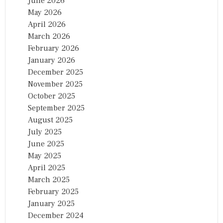
June 2026
May 2026
April 2026
March 2026
February 2026
January 2026
December 2025
November 2025
October 2025
September 2025
August 2025
July 2025
June 2025
May 2025
April 2025
March 2025
February 2025
January 2025
December 2024