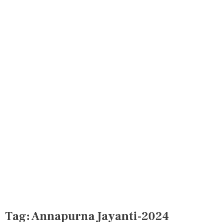
Tag:
Annapurna Jayanti-2024