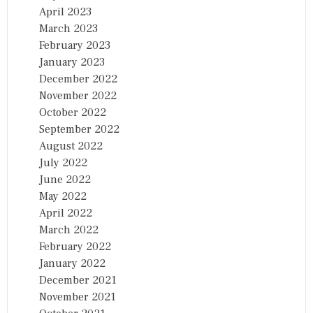
April 2023
March 2023
February 2023
January 2023
December 2022
November 2022
October 2022
September 2022
August 2022
July 2022
June 2022
May 2022
April 2022
March 2022
February 2022
January 2022
December 2021
November 2021