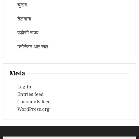
चुनाव
तेलंगाना
पड़ोसी राज्य
मनोरंजन और खेल
Meta
Log in
Entries feed
Comments feed
WordPress.org