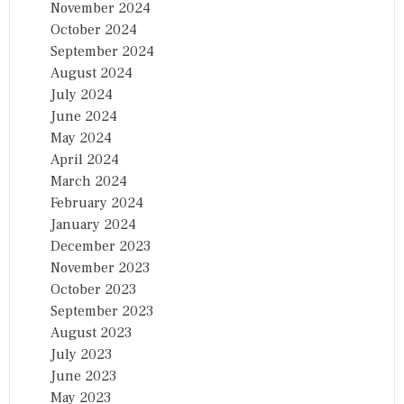
November 2024
October 2024
September 2024
August 2024
July 2024
June 2024
May 2024
April 2024
March 2024
February 2024
January 2024
December 2023
November 2023
October 2023
September 2023
August 2023
July 2023
June 2023
May 2023