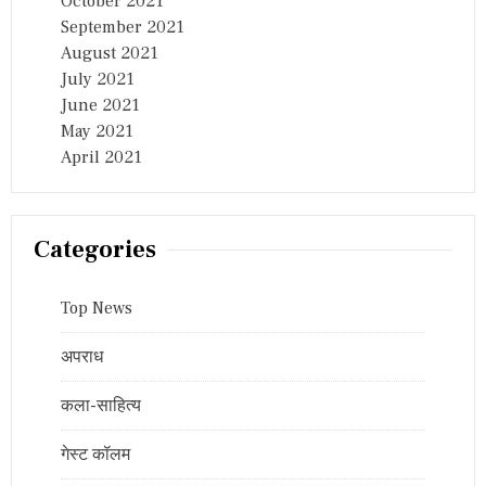
October 2021
September 2021
August 2021
July 2021
June 2021
May 2021
April 2021
Categories
Top News
अपराध
कला-साहित्य
गेस्ट कॉलम