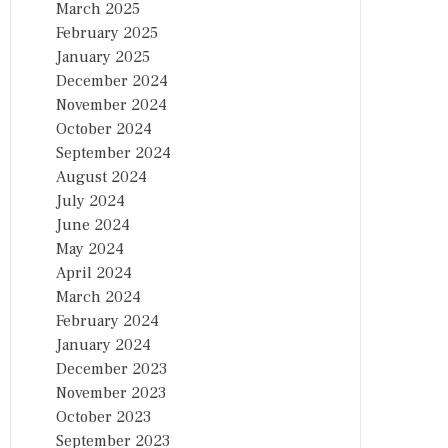
March 2025
February 2025
January 2025
December 2024
November 2024
October 2024
September 2024
August 2024
July 2024
June 2024
May 2024
April 2024
March 2024
February 2024
January 2024
December 2023
November 2023
October 2023
September 2023