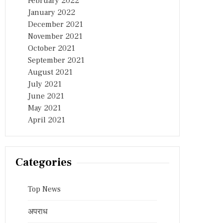
February 2022
January 2022
December 2021
November 2021
October 2021
September 2021
August 2021
July 2021
June 2021
May 2021
April 2021
Categories
Top News
अपराध