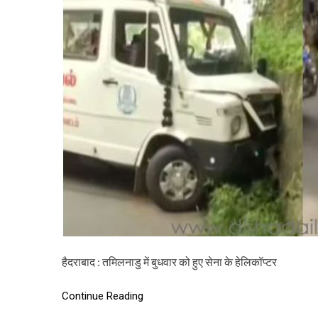
हैदराबाद : तमिलनाडु में बुधवार को हुए सेना के हेलिकॉप्टर
Continue Reading