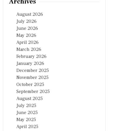
Archives
August 2026
July 2026
June 2026
May 2026
April 2026
March 2026
February 2026
January 2026
December 2025
November 2025
October 2025
September 2025
August 2025
July 2025
June 2025
May 2025
April 2025