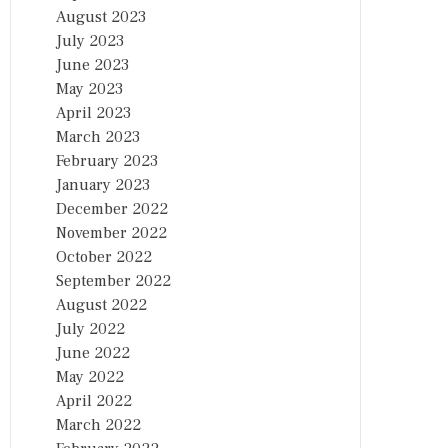
August 2023
July 2023
June 2023
May 2023
April 2023
March 2023
February 2023
January 2023
December 2022
November 2022
October 2022
September 2022
August 2022
July 2022
June 2022
May 2022
April 2022
March 2022