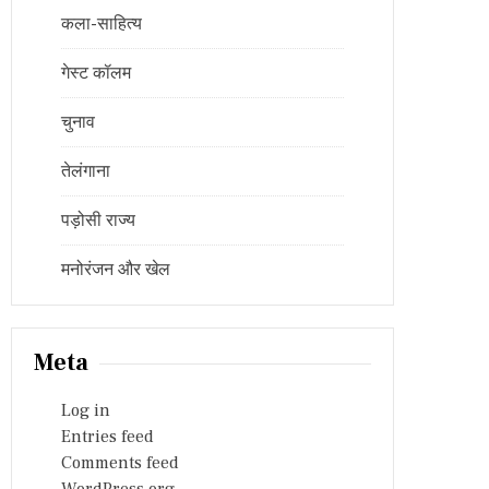
कला-साहित्य
गेस्ट कॉलम
चुनाव
तेलंगाना
पड़ोसी राज्य
मनोरंजन और खेल
Meta
Log in
Entries feed
Comments feed