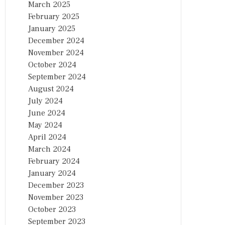
March 2025
February 2025
January 2025
December 2024
November 2024
October 2024
September 2024
August 2024
July 2024
June 2024
May 2024
April 2024
March 2024
February 2024
January 2024
December 2023
November 2023
October 2023
September 2023