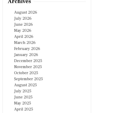
Archives
August 2026
July 2026
June 2026
May 2026
April 2026
March 2026
February 2026
January 2026
December 2025
November 2025
October 2025
September 2025
August 2025
July 2025
June 2025
May 2025
April 2025