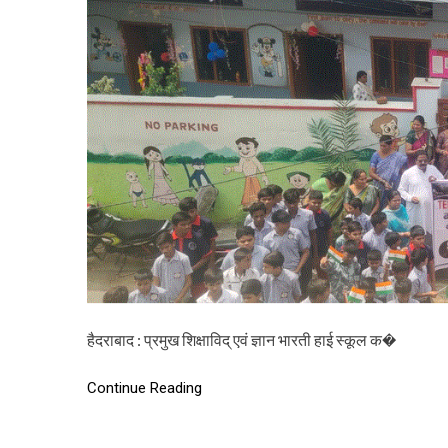
हैदराबाद : प्रमुख शिक्षाविद् एवं ज्ञान भारती हाई स्कूल क�
Continue Reading