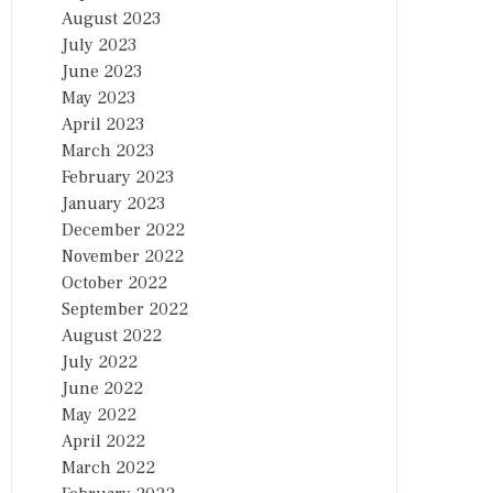
August 2023
July 2023
June 2023
May 2023
April 2023
March 2023
February 2023
January 2023
December 2022
November 2022
October 2022
September 2022
August 2022
July 2022
June 2022
May 2022
April 2022
March 2022