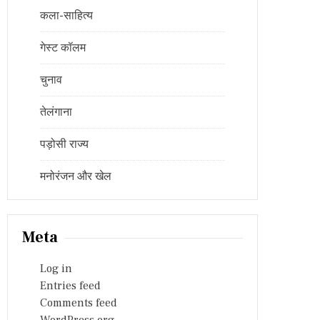
कला-साहित्य
गेस्ट कॉलम
चुनाव
तेलंगाना
पड़ोसी राज्य
मनोरंजन और खेल
Meta
Log in
Entries feed
Comments feed