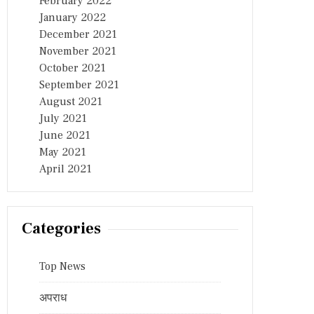
February 2022
January 2022
December 2021
November 2021
October 2021
September 2021
August 2021
July 2021
June 2021
May 2021
April 2021
Categories
Top News
अपराध