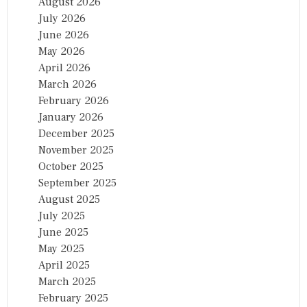
August 2026
July 2026
June 2026
May 2026
April 2026
March 2026
February 2026
January 2026
December 2025
November 2025
October 2025
September 2025
August 2025
July 2025
June 2025
May 2025
April 2025
March 2025
February 2025