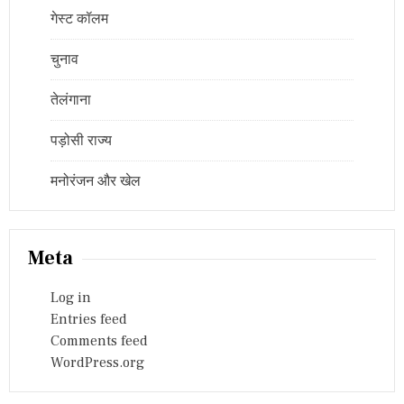
गेस्ट कॉलम
चुनाव
तेलंगाना
पड़ोसी राज्य
मनोरंजन और खेल
Meta
Log in
Entries feed
Comments feed
WordPress.org