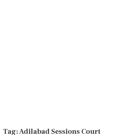
Tag:
Adilabad Sessions Court