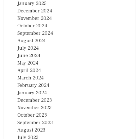
January 2025
December 2024
November 2024
October 2024
September 2024
August 2024
July 2024
June 2024
May 2024
April 2024
March 2024
February 2024
January 2024
December 2023
November 2023
October 2023
September 2023
August 2023
July 2023