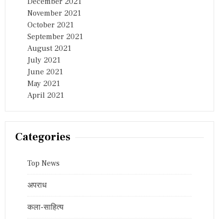
December 2021
November 2021
October 2021
September 2021
August 2021
July 2021
June 2021
May 2021
April 2021
Categories
Top News
अपराध
कला-साहित्य