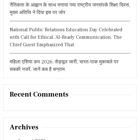
नैतिकता के आह्वान के साथ मनाया गया राष्ट्रीय जनसंपर्क शिक्षा दिवस,
मुख्य अतिथि ने दिया इस पर जोर
National Public Relations Education Day Celebrated
with Call for Ethical, AI-Ready Communication, The
Chief Guest Emphasized That
महिला एशिया कप 2026: शेड्यूल जारी, भारत-पाक मुकाबले पर
सबकी नजरें, जानें कब है सग्राम
Recent Comments
Archives