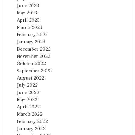
June 2023
May 2023
April 2023
March 2023
February 2023
January 2023
December 2022
November 2022
October 2022
September 2022
August 2022
July 2022
June 2022
May 2022
April 2022
March 2022
February 2022
January 2022