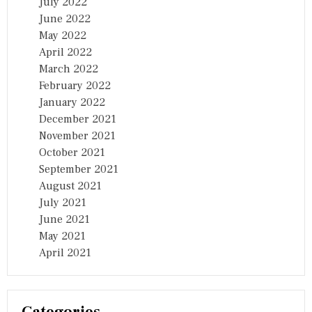
July 2022
June 2022
May 2022
April 2022
March 2022
February 2022
January 2022
December 2021
November 2021
October 2021
September 2021
August 2021
July 2021
June 2021
May 2021
April 2021