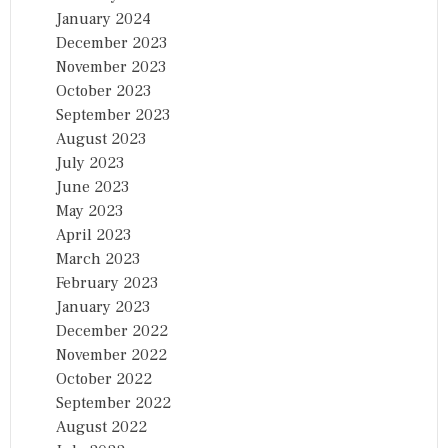
January 2024
December 2023
November 2023
October 2023
September 2023
August 2023
July 2023
June 2023
May 2023
April 2023
March 2023
February 2023
January 2023
December 2022
November 2022
October 2022
September 2022
August 2022