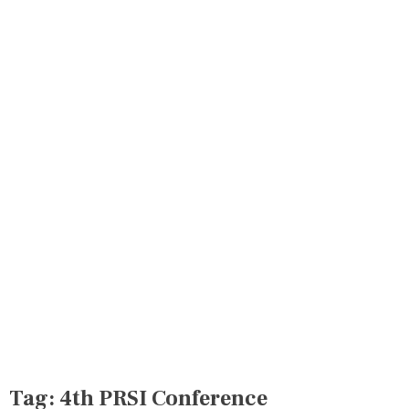
Tag:
4th PRSI Conference