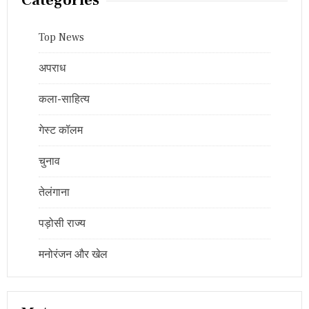
Categories
Top News
अपराध
कला-साहित्य
गेस्ट कॉलम
चुनाव
तेलंगाना
पड़ोसी राज्य
मनोरंजन और खेल