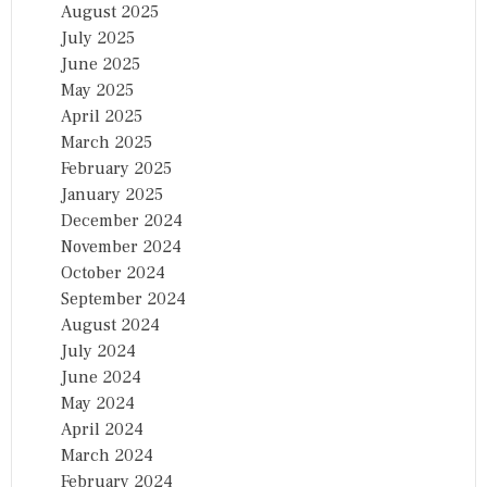
August 2025
July 2025
June 2025
May 2025
April 2025
March 2025
February 2025
January 2025
December 2024
November 2024
October 2024
September 2024
August 2024
July 2024
June 2024
May 2024
April 2024
March 2024
February 2024