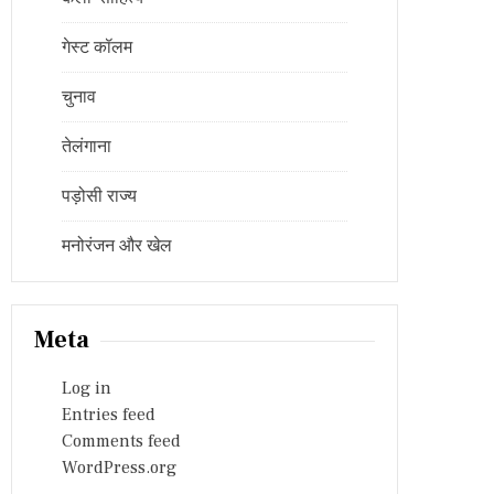
गेस्ट कॉलम
चुनाव
तेलंगाना
पड़ोसी राज्य
मनोरंजन और खेल
Meta
Log in
Entries feed
Comments feed
WordPress.org