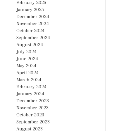
February 2025
January 2025
December 2024
November 2024
October 2024
September 2024
August 2024
July 2024
June 2024
May 2024
April 2024
March 2024
February 2024
January 2024
December 2023
November 2023
October 2023
September 2023
August 2023