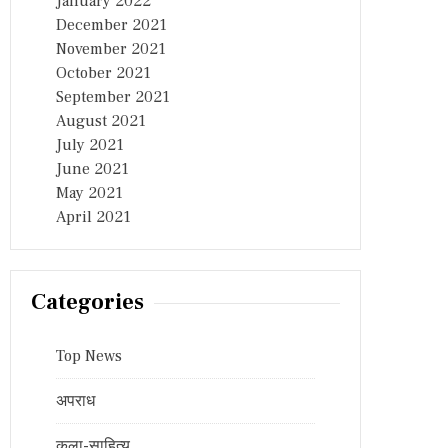
January 2022
December 2021
November 2021
October 2021
September 2021
August 2021
July 2021
June 2021
May 2021
April 2021
Categories
Top News
अपराध
कला-साहित्य