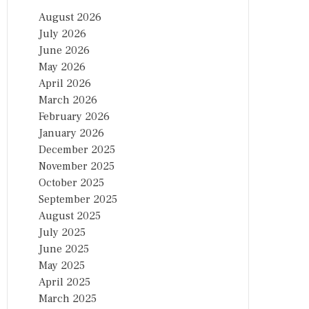
August 2026
July 2026
June 2026
May 2026
April 2026
March 2026
February 2026
January 2026
December 2025
November 2025
October 2025
September 2025
August 2025
July 2025
June 2025
May 2025
April 2025
March 2025