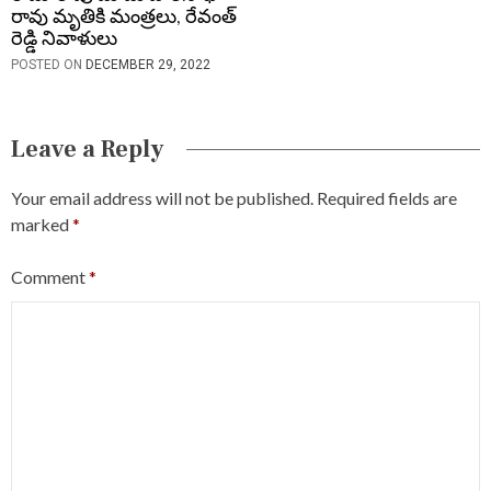
రావు మృతికి మంత్రలు, రేవంత్
రెడ్డి నివాళులు
POSTED ON
DECEMBER 29, 2022
Leave a Reply
Your email address will not be published.
Required fields are
marked
*
Comment
*