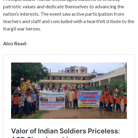
patriotic values and dedicate themselves to advancing the
nation’s interests. The event saw active participation from
teachers and staff and concluded with a heartfelt tribute to the
Kargil war heroes.
Also Read-