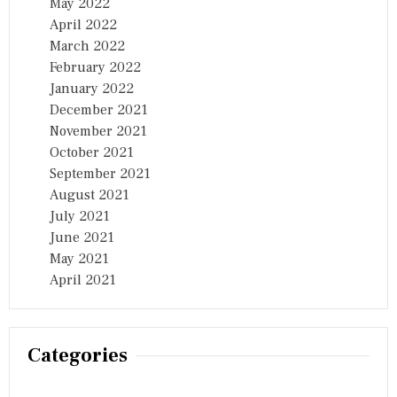
May 2022
April 2022
March 2022
February 2022
January 2022
December 2021
November 2021
October 2021
September 2021
August 2021
July 2021
June 2021
May 2021
April 2021
Categories