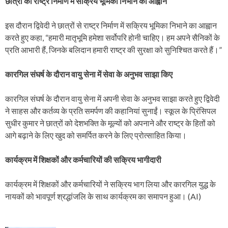
छात्रों को राष्ट्र निर्माण में सक्रिय भूमिका निभाने का आह्वान
इस दौरान द्विवेदी ने छात्रों से राष्ट्र निर्माण में सक्रिय भूमिका निभाने का आह्वान
करते हुए कहा, “हमारी मातृभूमि हमेशा सर्वोपरि होनी चाहिए। हम अपने सैनिकों के
प्रति आभारी हैं, जिनके बलिदान हमारी राष्ट्र की सुरक्षा को सुनिश्चित करते हैं।”
कारगिल संघर्ष के दौरान वायु सेना में सेवा के अनुभव साझा किए
कारगिल संघर्ष के दौरान वायु सेना में अपनी सेवा के अनुभव साझा करते हुए द्विवेदी
ने साहस और कर्तव्य के प्रति समर्पण की कहानियां सुनाईं। स्कूल के प्रिंसिपल
सुधीर कुमार ने छात्रों को देशभक्ति के मूल्यों को अपनाने और राष्ट्र के हितों को
आगे बढ़ाने के लिए खुद को समर्पित करने के लिए प्रोत्साहित किया।
कार्यक्रम में शिक्षकों और कर्मचारियों की सक्रिय भागीदारी
कार्यक्रम में शिक्षकों और कर्मचारियों ने सक्रिय भाग लिया और कारगिल युद्ध के
नायकों को भावपूर्ण श्रद्धांजलि के साथ कार्यक्रम का समापन हुआ। (AI)