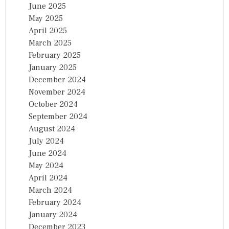
June 2025
May 2025
April 2025
March 2025
February 2025
January 2025
December 2024
November 2024
October 2024
September 2024
August 2024
July 2024
June 2024
May 2024
April 2024
March 2024
February 2024
January 2024
December 2023