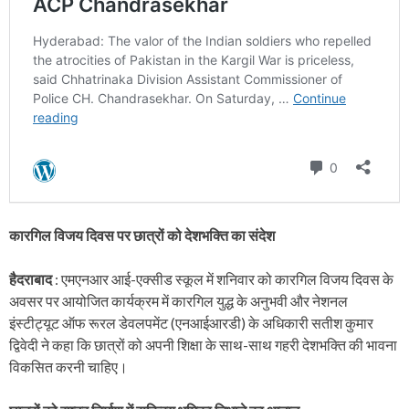
कारगिल विजय दिवस पर छात्रों को देशभक्ति का संदेश
हैदराबाद
: एमएनआर आई-एक्सीड स्कूल में शनिवार को कारगिल विजय दिवस के
अवसर पर आयोजित कार्यक्रम में कारगिल युद्ध के अनुभवी और नेशनल
इंस्टीट्यूट ऑफ रूरल डेवलपमेंट (एनआईआरडी) के अधिकारी सतीश कुमार
द्विवेदी ने कहा कि छात्रों को अपनी शिक्षा के साथ-साथ गहरी देशभक्ति की भावना
विकसित करनी चाहिए।