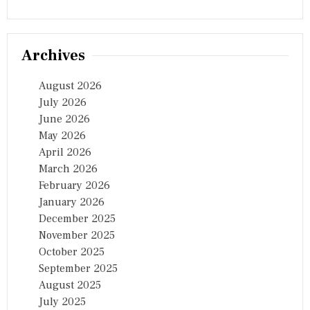
Archives
August 2026
July 2026
June 2026
May 2026
April 2026
March 2026
February 2026
January 2026
December 2025
November 2025
October 2025
September 2025
August 2025
July 2025