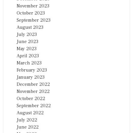
November 2023
October 2023
September 2023
August 2023
July 2023
June 2023
May 2023
April 2023
March 2023
February 2023
January 2023
December 2022
November 2022
October 2022
September 2022
August 2022
July 2022
June 2022