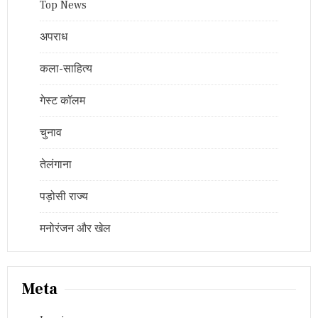
Top News
अपराध
कला-साहित्य
गेस्ट कॉलम
चुनाव
तेलंगाना
पड़ोसी राज्य
मनोरंजन और खेल
Meta