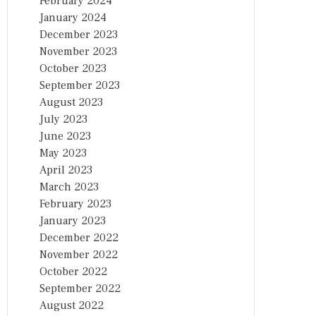
February 2024
January 2024
December 2023
November 2023
October 2023
September 2023
August 2023
July 2023
June 2023
May 2023
April 2023
March 2023
February 2023
January 2023
December 2022
November 2022
October 2022
September 2022
August 2022