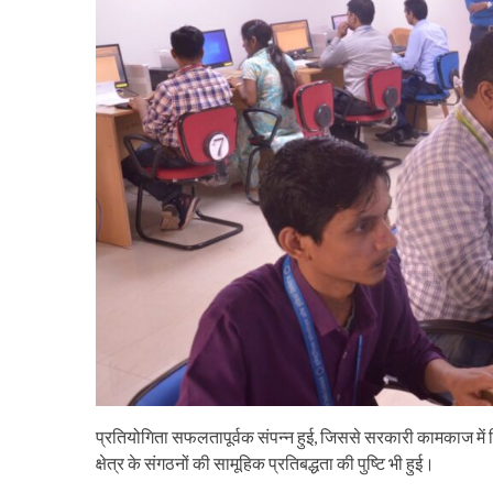
प्रतियोगिता सफलतापूर्वक संपन्न हुई, जिससे सरकारी कामकाज में हिं
क्षेत्र के संगठनों की सामूहिक प्रतिबद्धता की पुष्टि भी हुई।