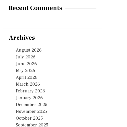
Recent Comments
Archives
August 2026
July 2026
June 2026
May 2026
April 2026
March 2026
February 2026
January 2026
December 2025
November 2025
October 2025
September 2025