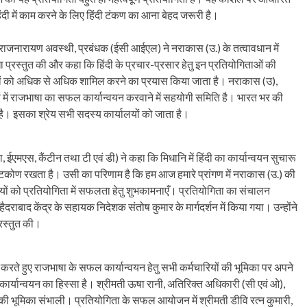
 हिंदी में काम करने के लिए हिंदी टंकण का आना बेहद जरूरी है।
ाजनारायण अवस्थी, प्रबंधक (ईसी आईएल) ने नराकास (उ.) के तत्वावधान में
प्रस्तुत की और कहा कि हिंदी के प्रचार-प्रसार हेतु इन प्रतियोगिताओं की
भागों को अधिक से अधिक शामिल करने का प्रयास किया जाता है। नराकास (उ),
यों में राजभाषा का सफल कार्यान्वयन करवाने में सहयोगी समिति है। भारत भर की
 है। इसका श्रेय सभी सदस्य कार्यालयों को जाता है।
ईएमएस, कैंटीन तथा टी एवं डी) ने कहा कि मिधानि में हिंदी का कार्यान्वयन सुचारू
ष्टिकोण रखता है। उसी का परिणाम है कि हम आज हमारे प्रांगण में नराकास (उ.) की
ों को प्रतियोगिता में सफलता हेतु शुभकामनाएँ। प्रतियोगिता का संचालन
ैदराबाद केंद्र के सहायक निदेशक संतोष कुमार के मार्गदर्शन में किया गया। उन्होंने
्रस्तुत की।
करते हुए राजभाषा के सफल कार्यान्वयन हेतु सभी कर्मचारियों की भूमिका पर अपने
ी कार्यान्वयन का हिस्सा है। श्रीमती ऊषा रानी, अतिरिक्त अधिकारी (सी एवं ओ),
षक की भूमिका संभाली। प्रतियोगिता के सफल आयोजन में श्रीमती डीवि रत्न कुमारी,