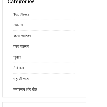
Categories
Top News
अपराध
कला-साहित्य
गेस्ट कॉलम
चुनाव
तेलंगाना
पड़ोसी राज्य
मनोरंजन और खेल