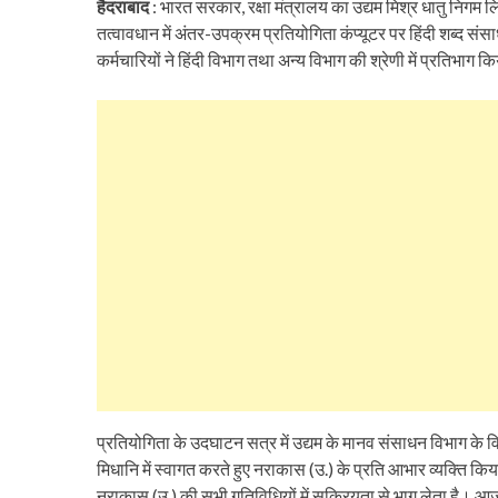
हैदराबाद
: भारत सरकार, रक्षा मंत्रालय का उद्यम मिश्र धातु निगम 
तत्वावधान में अंतर-उपक्रम प्रतियोगिता कंप्यूटर पर हिंदी शब्द स
कर्मचारियों ने हिंदी विभाग तथा अन्य विभाग की श्रेणी में प्रतिभाग 
प्रतियोगिता के उदघाटन सत्र में उद्यम के मानव संसाधन विभाग के विभा
मिधानि में स्वागत करते हुए नराकास (उ.) के प्रति आभार व्यक्ति 
नराकास (उ.) की सभी गतिविधियों में सक्रियता से भाग लेता है। आ