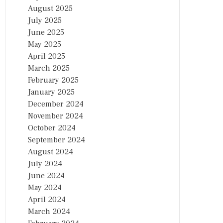
August 2025
July 2025
June 2025
May 2025
April 2025
March 2025
February 2025
January 2025
December 2024
November 2024
October 2024
September 2024
August 2024
July 2024
June 2024
May 2024
April 2024
March 2024