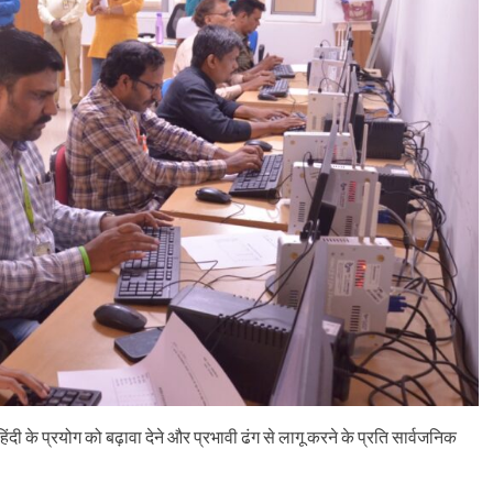
दी के प्रयोग को बढ़ावा देने और प्रभावी ढंग से लागू करने के प्रति सार्वजनिक