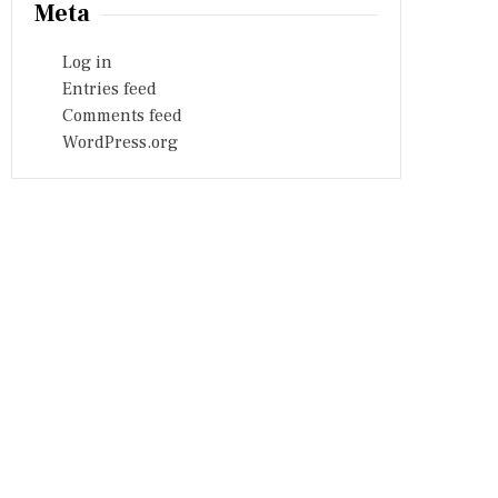
Meta
Log in
Entries feed
Comments feed
WordPress.org