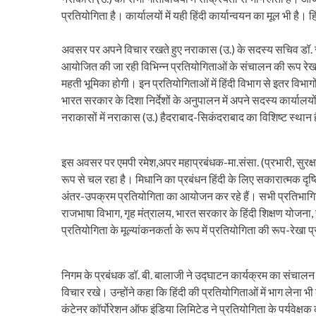
प्रतियोगिता है। कार्यालयों में यही हिंदी कार्यान्वयन का मूल भी है।
अवसर पर अपने विचार रखते हुए नराकास (उ.) के सदस्य सचिव डॉ. र
आयोजित की जा रही विभिन्न प्रतियोगिताओं के संचालन की रूप रेखा 
महती भूमिका होगी। इन प्रतियोगिताओं में हिंदी विभाग से इतर वि
भारत सरकार के दिशा निर्देशों के अनुपालन में अपने सदस्य कार्याल
नराकासों में नराकास (उ.) हैदराबाद-सिकंदराबाद का विशिष्ट स्थान
इस अवसर पर एमपी रमेश,अपर महाप्रबंधक-मा.संसा. (प्रभारी, सुरक्षा, 
रूप से चल रहा है। मिधानि का प्रबंधन हिंदी के लिए सकारात्मक दृ
अंतर-उपक्रम प्रतियोगिता का आयोजन कर रहे हैं। सभी प्रतिभागिय
राजभाषा विभाग, गृह मंत्रालय, भारत सरकार के हिंदी शिक्षण योजना, ह
प्रतियोगिता के मूल्यांकनकर्ता के रूप में प्रतियोगिता की रूप-रेखा प
निगम के प्रबंधक डॉ. बी. बालाजी ने उद्घाटन कार्यक्रम का संचालन 
विचार रखे। उन्होंने कहा कि हिंदी की प्रतियोगिताओं में भाग लेना भ
कंटेनर कॉर्पोरेशन ऑफ इंडिया लिमिटेड ने प्रतियोगिता के पर्यवेक्