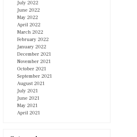
July 2022
June 2022
May 2022
April 2022
March 2022
February 2022
January 2022
December 2021
November 2021
October 2021
September 2021
August 2021
July 2021
June 2021
May 2021
April 2021