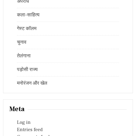
अपराध
कला-साहित्य
गेस्ट कॉलम
चुनाव
तेलंगाना
पड़ोसी राज्य
मनोरंजन और खेल
Meta
Log in
Entries feed