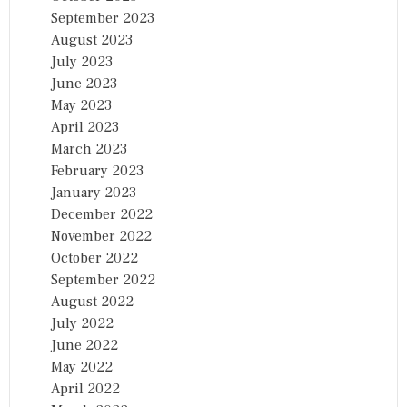
September 2023
August 2023
July 2023
June 2023
May 2023
April 2023
March 2023
February 2023
January 2023
December 2022
November 2022
October 2022
September 2022
August 2022
July 2022
June 2022
May 2022
April 2022