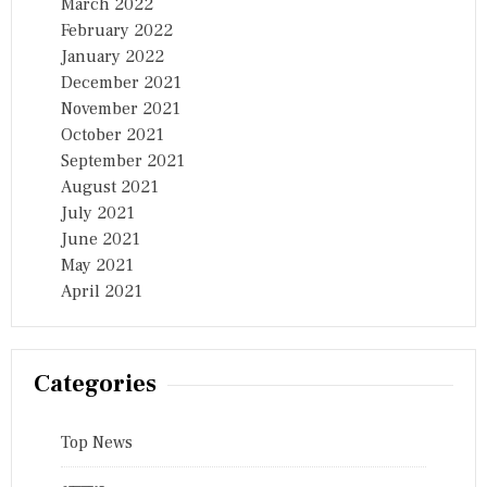
March 2022
February 2022
January 2022
December 2021
November 2021
October 2021
September 2021
August 2021
July 2021
June 2021
May 2021
April 2021
Categories
Top News