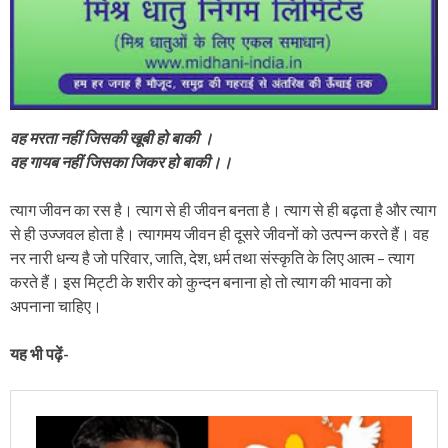
वह मरता नहीं जिसकी खूबी हो बाकी ।
वह गायब नहीं जिसका जिकर हो बाकी।।
त्याग जीवन का रस है। त्याग से ही जीवन बनता है। त्याग से ही बढ़ता है और त्याग
से ही उज्जवल होता है। त्यागमय जीवन ही दूसरे जीवनों को उत्पन्न करते हैं। वह
नर नारी धन्य है जो परिवार, जाति, देश, धर्म तथा संस्कृति के लिए आत्म – त्याग
करते हैं। इस मिट्टी के शरीर को कुन्दन बनाना हो तो त्याग की भावना को
अपनाना चाहिए।
यह भी पढ़ें-