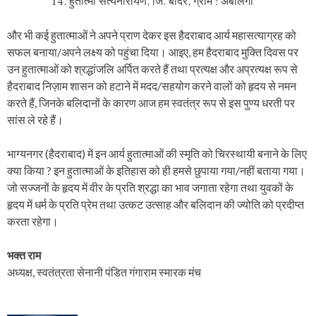
हुतात्मा सत्यनारायण, जि. बीदर, ग्राम : अबोलगा
और भी कई हुतात्माओं ने अपने प्राण देकर इस हैदराबाद आर्य महासत्याग्रह को
सफल बनाया/अपने लक्ष्य को पहुंचा दिया। आइए, हम हैदराबाद मुक्ति दिवस पर
उन हुतात्माओं को श्रद्धांजलि अर्पित करते हैं तथा प्रत्यक्ष और अप्रत्यक्ष रूप से
हैदराबाद निज़ाम शासन को हटाने में मदद/सहयोग करने वालों को हृदय से नमन
करते हैं, जिनके बलिदानों के कारण आज हम स्वतंत्र रूप से इस पुण्य धरती पर
सांस ले रहे हैं।
भाग्यनगर (हैदराबाद) में इन आर्य हुतात्माओं की स्मृति को चिरस्थायी बनाने के लिए
क्या किया ? इन हुतात्माओं के इतिहास को ही हमसे छुपाया गया/नहीं बताया गया।
जो सज्जनों के हृदय में वीर के प्रति श्रद्धा का भाव जगाता रहेगा तथा युवकों के
हृदय में धर्म के प्रति प्रेम तथा उत्कट उत्साह और बलिदान की ज्योति को प्रदीप्त
करता रहेगा।
भक्त राम
अध्यक्ष, स्वतंत्रता सेनानी पंडित गंगाराम स्मारक मंच