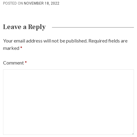
POSTED ON
NOVEMBER 18, 2022
Leave a Reply
Your email address will not be published.
Required fields are
marked
*
Comment
*