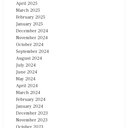
April 2025
March 2025
February 2025
January 2025
December 2024
November 2024
October 2024
September 2024
August 2024
July 2024
June 2024
May 2024
April 2024
March 2024
February 2024
January 2024
December 2023
November 2023
October 2023