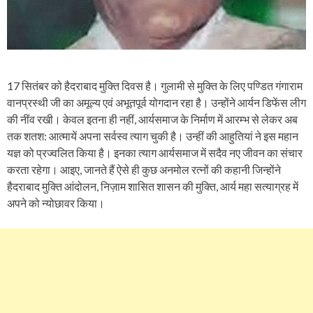
17 सितंबर को हैदराबाद मुक्ति दिवस है। गुलामी से मुक्ति के लिए पण्डित गंगाराम
वानप्रस्थी जी का अमूल्य एवं अभूतपूर्व योगदान रहा है। उन्होंने आर्यन डिफेंस लीग
की नींव रखी। केवल इतना ही नहीं, आर्यसमाज के निर्माण में आरम्भ से लेकर अब
तक शतश: आत्मायें अपना सर्वस्व त्याग चुकी है। उन्हीं की आहुतियां ने इस महान
यज्ञ को प्रज्वलित किया है। इनका त्याग आर्यसमाज में सदैव नए जीवन का संचार
करता रहेगा। आइए, जानते हैं ऐसे ही कुछ अनमोल रत्नों की कहानी जिन्होंने
हैदराबाद मुक्ति आंदोलन, निज़ाम शासित शासन की मुक्ति, आर्य महा सत्याग्रह में
अपने को न्योछावर किया।