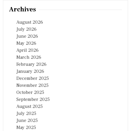
Archives
August 2026
July 2026
June 2026
May 2026
April 2026
March 2026
February 2026
January 2026
December 2025
November 2025
October 2025
September 2025
August 2025
July 2025
June 2025
May 2025