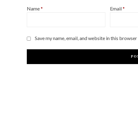
Name
*
Email
*
Save my name, email, and website in this browser