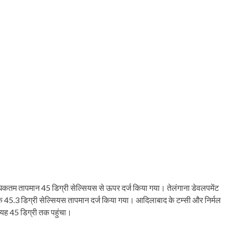
ें अधिकतम तापमान 45 डिग्री सेल्सियस से ऊपर दर्ज किया गया। तेलंगाना डेवलपमेंट
ाधिक 45.3 डिग्री सेल्सियस तापमान दर्ज किया गया। आदिलाबाद के टम्सी और निर्मल
ं यह 45 डिग्री तक पहुंचा।