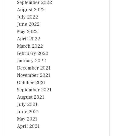
September 2022
August 2022
July 2022
June 2022
May 2022
April 2022
March 2022
February 2022
January 2022
December 2021
November 2021
October 2021
September 2021
August 2021
July 2021
June 2021
May 2021
April 2021