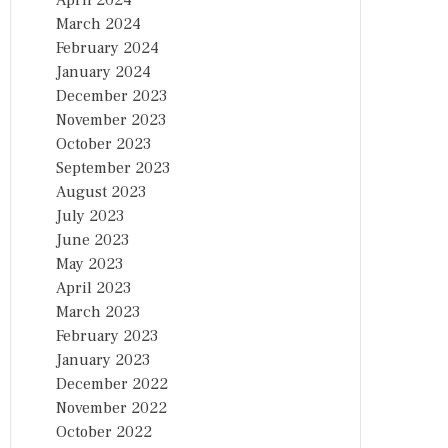
April 2024
March 2024
February 2024
January 2024
December 2023
November 2023
October 2023
September 2023
August 2023
July 2023
June 2023
May 2023
April 2023
March 2023
February 2023
January 2023
December 2022
November 2022
October 2022