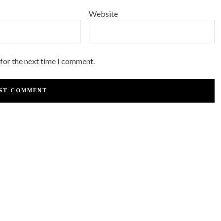
Website
 for the next time I comment.