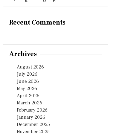
Recent Comments
Archives
August 2026
July 2026
June 2026
May 2026
April 2026
March 2026
February 2026
January 2026
December 2025
November 2025