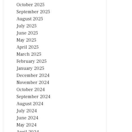
October 2025
September 2025
August 2025
July 2025
June 2025
May 2025
April 2025
March 2025
February 2025
January 2025
December 2024
November 2024
October 2024
September 2024
August 2024
July 2024
June 2024
May 2024