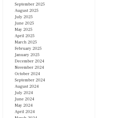
September 2025
August 2025
July 2025
June 2025
May 2025
April 2025
March 2025
February 2025
January 2025
December 2024
November 2024
October 2024
September 2024
August 2024
July 2024
June 2024
May 2024
April 2024