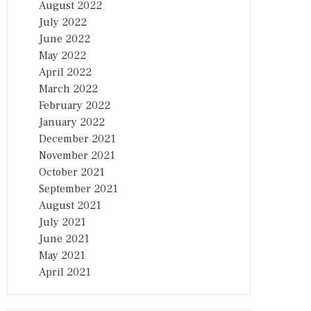
August 2022
July 2022
June 2022
May 2022
April 2022
March 2022
February 2022
January 2022
December 2021
November 2021
October 2021
September 2021
August 2021
July 2021
June 2021
May 2021
April 2021