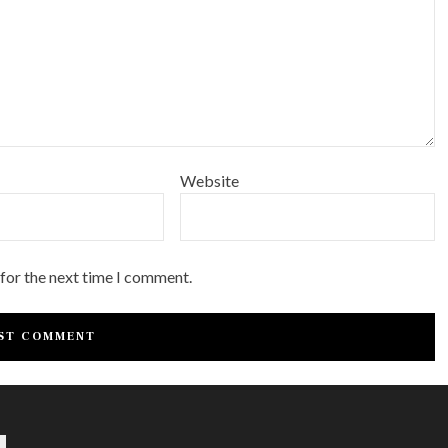
Website
 for the next time I comment.