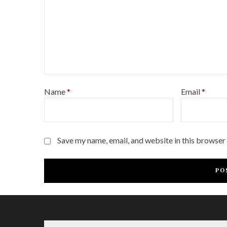
Name
*
Email
*
Save my name, email, and website in this browser