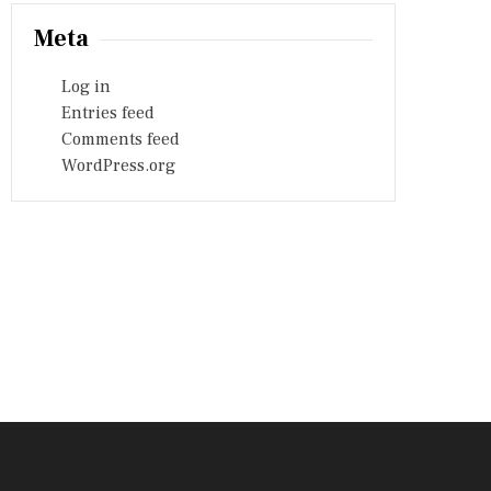
Meta
Log in
Entries feed
Comments feed
WordPress.org