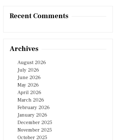
Recent Comments
Archives
August 2026
July 2026
June 2026
May 2026
April 2026
March 2026
February 2026
January 2026
December 2025
November 2025
October 2025