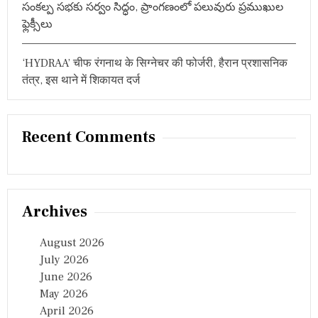
సంకల్ప సభకు సర్వం సిద్ధం, ప్రాంగణంలో పలువురు ప్రముఖుల
ఫ్లెక్సీలు
‘HYDRAA’ चीफ रंगनाथ के सिग्नेचर की फोर्जरी, हैरान प्रशासनिक
तंत्र, इस थाने में शिकायत दर्ज
Recent Comments
Archives
August 2026
July 2026
June 2026
May 2026
April 2026