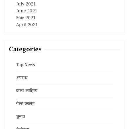
July 2021
June 2021
May 2021
April 2021
Categories
Top News
अपराध
कला-साहित्य
गेस्ट कॉलम
चुनाव