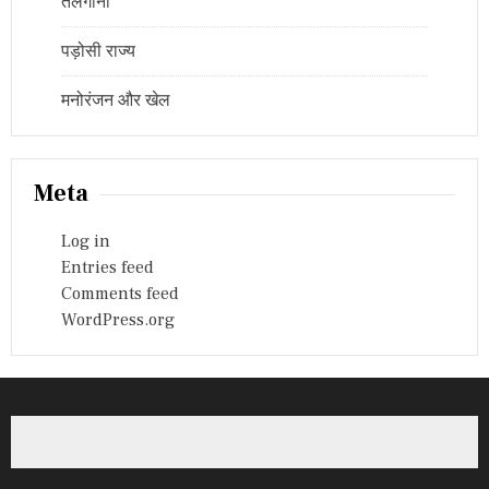
तेलंगाना
पड़ोसी राज्य
मनोरंजन और खेल
Meta
Log in
Entries feed
Comments feed
WordPress.org