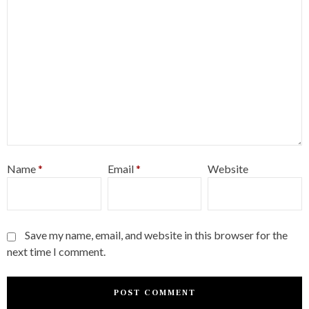
Name
*
Email
*
Website
Save my name, email, and website in this browser for the
next time I comment.