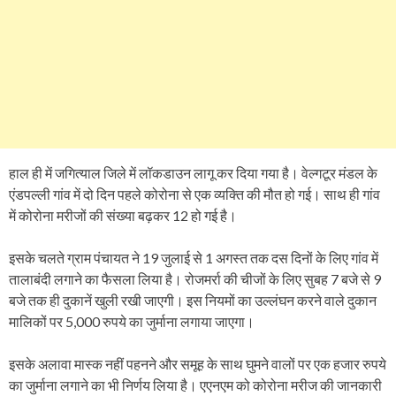
हाल ही में जगित्याल जिले में लॉकडाउन लागू कर दिया गया है। वेल्गटूर मंडल के
एंडपल्ली गांव में दो दिन पहले कोरोना से एक व्यक्ति की मौत हो गई। साथ ही गांव
में कोरोना मरीजों की संख्या बढ़कर 12 हो गई है।
इसके चलते ग्राम पंचायत ने 19 जुलाई से 1 अगस्त तक दस दिनों के लिए गांव में
तालाबंदी लगाने का फैसला लिया है। रोजमर्रा की चीजों के लिए सुबह 7 बजे से 9
बजे तक ही दुकानें खुली रखी जाएगी। इस नियमों का उल्लंघन करने वाले दुकान
मालिकों पर 5,000 रुपये का जुर्माना लगाया जाएगा।
इसके अलावा मास्क नहीं पहनने और समूह के साथ घुमने वालों पर एक हजार रुपये
का जुर्माना लगाने का भी निर्णय लिया है। एएनएम को कोरोना मरीज की जानकारी