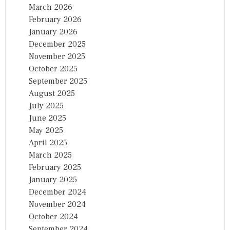
March 2026
February 2026
January 2026
December 2025
November 2025
October 2025
September 2025
August 2025
July 2025
June 2025
May 2025
April 2025
March 2025
February 2025
January 2025
December 2024
November 2024
October 2024
September 2024