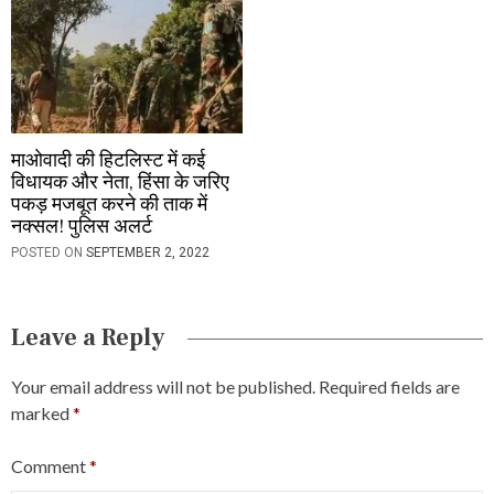
माओवादी की हिटलिस्ट में कई
विधायक और नेता, हिंसा के जरिए
पकड़ मजबूत करने की ताक में
नक्सल! पुलिस अलर्ट
POSTED ON
SEPTEMBER 2, 2022
Leave a Reply
Your email address will not be published.
Required fields are
marked
*
Comment
*