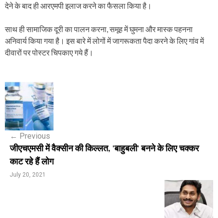
देने के बाद ही आरएमपी इलाज करने का फैसला किया है।
साथ ही सामाजिक दूरी का पालन करना, समूह में घुमना और मास्क पहनना
अनिवार्य किया गया है। इस बारे में लोगों में जागरूकता पैदा करने के लिए गांव में
दीवारों पर पोस्टर चिपकाए गये हैं।
P
o
s
←
Previous
t
जीएचएमसी में वैक्सीन की किल्लत, 'बाहुबली' बनने के लिए चक्कर
n
काट रहे हैं लोग
a
July 20, 2021
v
i