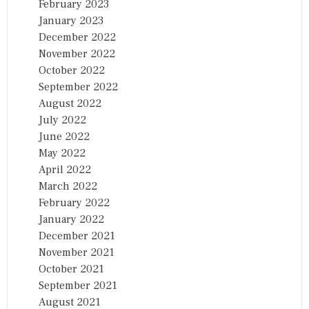
February 2023
January 2023
December 2022
November 2022
October 2022
September 2022
August 2022
July 2022
June 2022
May 2022
April 2022
March 2022
February 2022
January 2022
December 2021
November 2021
October 2021
September 2021
August 2021