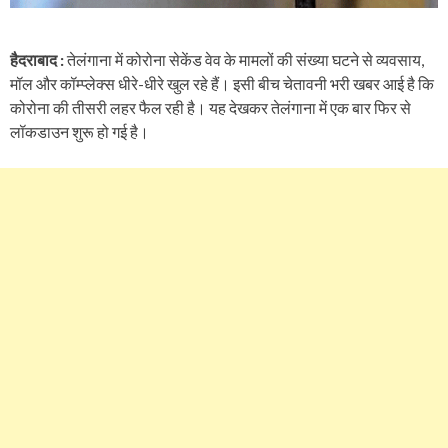
हैदराबाद :
तेलंगाना में कोरोना सेकेंड वेव के मामलों की संख्या घटने से व्यवसाय,
मॉल और कॉम्प्लेक्स धीरे-धीरे खुल रहे हैं। इसी बीच चेतावनी भरी खबर आई है कि
कोरोना की तीसरी लहर फैल रही है। यह देखकर तेलंगाना में एक बार फिर से
लॉकडाउन शुरू हो गई है।