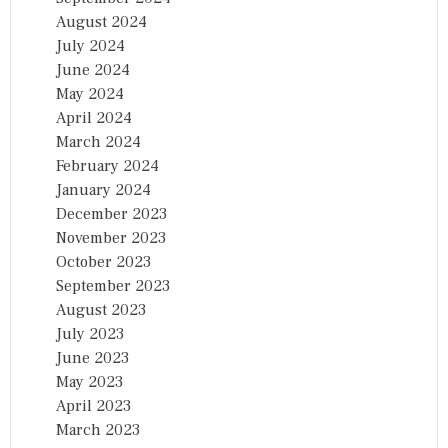
August 2024
July 2024
June 2024
May 2024
April 2024
March 2024
February 2024
January 2024
December 2023
November 2023
October 2023
September 2023
August 2023
July 2023
June 2023
May 2023
April 2023
March 2023