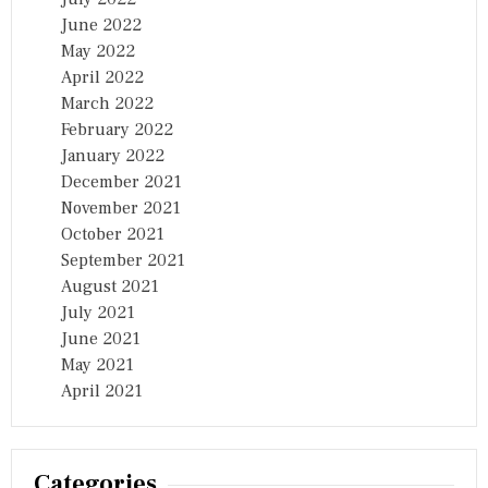
June 2022
May 2022
April 2022
March 2022
February 2022
January 2022
December 2021
November 2021
October 2021
September 2021
August 2021
July 2021
June 2021
May 2021
April 2021
Categories