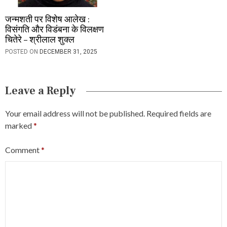
जन्मशती पर विशेष आलेख :
विसंगति और विडंबना के विलक्षण
चितेरे – श्रीलाल शुक्ल
POSTED ON
DECEMBER 31, 2025
Leave a Reply
Your email address will not be published.
Required fields are
marked
*
Comment
*