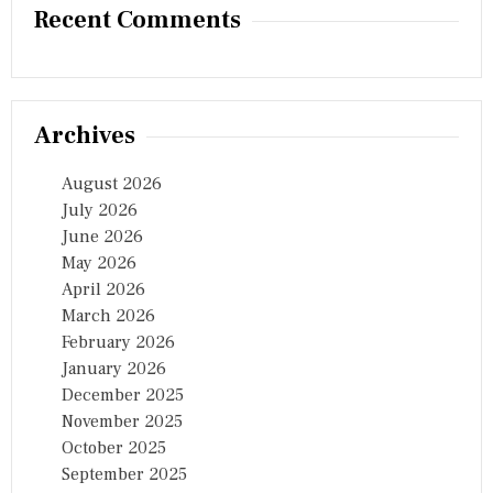
Recent Comments
Archives
August 2026
July 2026
June 2026
May 2026
April 2026
March 2026
February 2026
January 2026
December 2025
November 2025
October 2025
September 2025