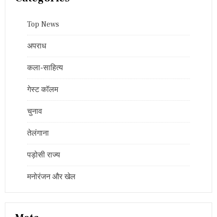
Top News
अपराध
कला-साहित्य
गेस्ट कॉलम
चुनाव
तेलंगाना
पड़ोसी राज्य
मनोरंजन और खेल