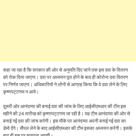
कहा जा रहा है कि सरकार की ओर से अनुमति दिए जाने तक इस दवा के वितरण
को रोक दिया जाएगा। दवा पर अध्ययन पूरा होने के बाद ही कोरोना दवा वितरण
पर निर्णय जाएगा। अधिकारियों ने लोगों से आग्रह किया कि वे दवा लेने के लिए
कृष्णपट्टणम न आये।
दूसरी ओर आनंदय्या की बनाई दवा की जांच के लिए आईसीएमआर की टीम इस
महीने की 24 तारीख को कृष्णापट्टणम जा रही है। यह टीम आनंदय्या की ओर से
बनाई गई दवा की जांच करेगी। इस मौके पर आनंदय्या अपनी बनाई गई दवा का
डेमो देंगे। सैंपल लेने के बाद आईसीएमआर की टीम इसका अध्ययन करेगी। इसके
बाद ही इस पर स्पष्टता आएगी।