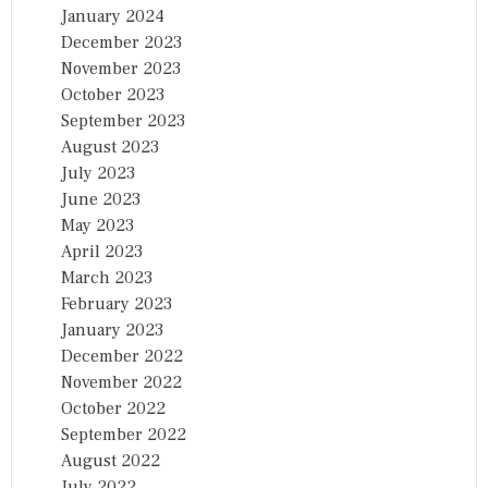
January 2024
December 2023
November 2023
October 2023
September 2023
August 2023
July 2023
June 2023
May 2023
April 2023
March 2023
February 2023
January 2023
December 2022
November 2022
October 2022
September 2022
August 2022
July 2022