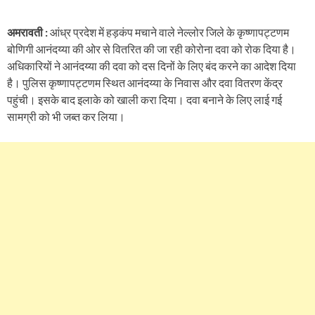
अमरावती :
आंध्र प्रदेश में हड़कंप मचाने वाले नेल्लोर जिले के कृष्णापट्टणम
बोणिगी आनंदय्या की ओर से वितरित की जा रही कोरोना दवा को रोक दिया है।
अधिकारियों ने आनंदय्या की दवा को दस दिनों के लिए बंद करने का आदेश दिया
है। पुलिस कृष्णापट्टणम स्थित आनंदय्या के निवास और दवा वितरण केंद्र
पहुंची। इसके बाद इलाके को खाली करा दिया। दवा बनाने के लिए लाई गई
सामग्री को भी जब्त कर लिया।