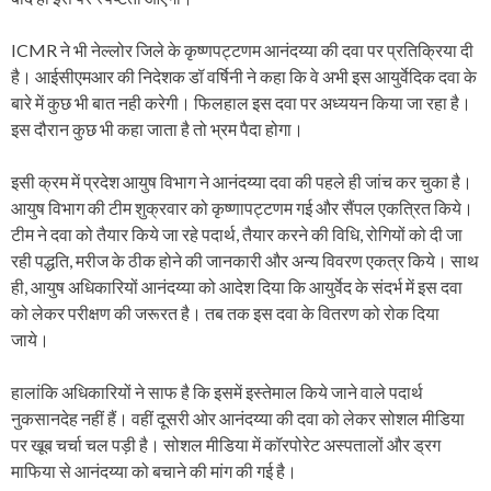
ICMR ने भी नेल्लोर जिले के कृष्णपट्टणम आनंदय्या की दवा पर प्रतिक्रिया दी
है। आईसीएमआर की निदेशक डॉ वर्षिनी ने कहा कि वे अभी इस आयुर्वेदिक दवा के
बारे में कुछ भी बात नही करेगी। फिलहाल इस दवा पर अध्ययन किया जा रहा है।
इस दौरान कुछ भी कहा जाता है तो भ्रम पैदा होगा।
इसी क्रम में प्रदेश आयुष विभाग ने आनंदय्या दवा की पहले ही जांच कर चुका है।
आयुष विभाग की टीम शुक्रवार को कृष्णापट्टणम गई और सैंपल एकत्रित किये।
टीम ने दवा को तैयार किये जा रहे पदार्थ, तैयार करने की विधि, रोगियों को दी जा
रही पद्धति, मरीज के ठीक होने की जानकारी और अन्य विवरण एकत्र किये। साथ
ही, आयुष अधिकारियों आनंदय्या को आदेश दिया कि आयुर्वेद के संदर्भ में इस दवा
को लेकर परीक्षण की जरूरत है। तब तक इस दवा के वितरण को रोक दिया
जाये।
हालांकि अधिकारियों ने साफ है कि इसमें इस्तेमाल किये जाने वाले पदार्थ
नुकसानदेह नहीं हैं। वहीं दूसरी ओर आनंदय्या की दवा को लेकर सोशल मीडिया
पर खूब चर्चा चल पड़ी है। सोशल मीडिया में कॉरपोरेट अस्पतालों और ड्रग
माफिया से आनंदय्या को बचाने की मांग की गई है।