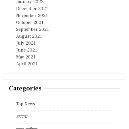
January 2022
December 2021
November 2021
October 2021
September 2021
August 2021
July 2021
June 2021
May 2021
April 2021
Categories
Top News
अपराध