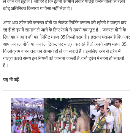
ले जाने की छूट है। जाहिर है कि इतना सामान लेकर यात्रा करने वालों से रेलवे
कोई अतिरिक्‍त किराया या पैसा नहीं लेता है।
अगर आप ट्रेन की जनरल बोगी या सेकंड सिटिंग क्‍लास की श्रेणी में यात्रा कर
रहे हैं तो इसमें सामान ले जाने के लिए रेलवे ने सबसे कम छूट है। जनरल बोगी के
लिए यह सामान की यह लिमिट महज 35 किलोग्राम है। इसका मतलब है कि अगर
आप जनरल बोगी या जनरल टिकट पर यात्रा कर रहे हैं तो अपने साथ महज 35
किलोग्राम वजन तक का सामान ही ले जा सकते हैं। इसलिए, अब से ट्रेन में
यात्रा करते समय इन नियमों को जानना जरूरी है, वर्ना ट्रेन में बहस हो सकती
है।
यह भी पढ़ें-