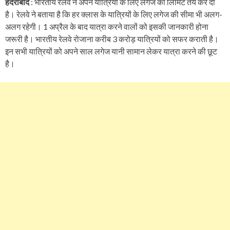
हैदराबाद
: भारतीय रेलवे ने अपने यात्रियों के लिए लगेज की लिमिट तय कर दी
है। रेलवे ने बताया है कि हर क्‍लास के यात्रियों के लिए लगेज की सीमा भी अलग-
अलग रहेगी। 1 अप्रैल के बाद यात्रा करने वालों को इसकी जानकारी होना
जरूरी है। भारतीय रेलवे रोजाना करीब 3 करोड़ यात्रियों को सफर कराती है।
इन सभी यात्रियों को अपने साल लगेज यानी सामान लेकर यात्रा करने की छूट
है।