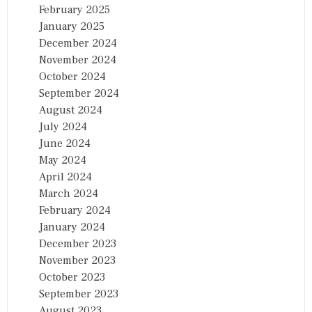
February 2025
January 2025
December 2024
November 2024
October 2024
September 2024
August 2024
July 2024
June 2024
May 2024
April 2024
March 2024
February 2024
January 2024
December 2023
November 2023
October 2023
September 2023
August 2023