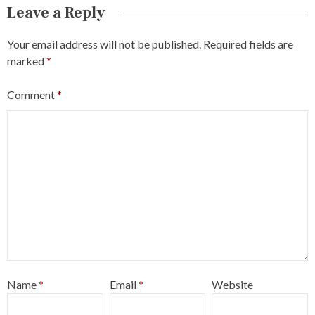
Leave a Reply
Your email address will not be published.
Required fields are
marked
*
Comment
*
Name
*
Email
*
Website