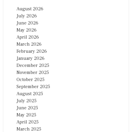
August 2026
July 2026
June 2026
May 2026
April 2026
March 2026
February 2026
January 2026
December 2025
November 2025
October 2025
September 2025
August 2025
July 2025
June 2025
May 2025
April 2025
March 2025