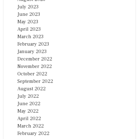
July 2023
June 2023
May 2023
April 2023
March 2023
February 2023
January 2023
December 2022
November 2022
October 2022
September 2022
August 2022
July 2022
June 2022
May 2022
April 2022
March 2022
February 2022