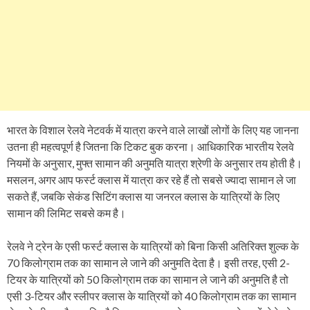
भारत के विशाल रेलवे नेटवर्क में यात्रा करने वाले लाखों लोगों के लिए यह जानना
उतना ही महत्वपूर्ण है जितना कि टिकट बुक करना। आधिकारिक भारतीय रेलवे
नियमों के अनुसार, मुफ्त सामान की अनुमति यात्रा श्रेणी के अनुसार तय होती है।
मसलन, अगर आप फर्स्‍ट क्‍लास में यात्रा कर रहे हैं तो सबसे ज्‍यादा सामान ले जा
सकते हैं, जबकि सेकंड सिटिंग क्‍लास या जनरल क्‍लास के यात्रियों के लिए
सामान की लिमिट सबसे कम है।
रेलवे ने ट्रेन के एसी फर्स्ट क्लास के यात्रियों को बिना किसी अतिरिक्त शुल्क के
70 किलोग्राम तक का सामान ले जाने की अनुमति देता है। इसी तरह, एसी 2-
टियर के यात्रियों को 50 किलोग्राम तक का सामान ले जाने की अनुमति है तो
एसी 3-टियर और स्लीपर क्लास के यात्रियों को 40 किलोग्राम तक का सामान