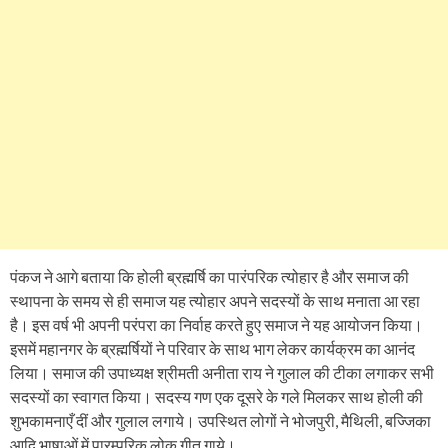
पंकज ने आगे बताया कि होली ब्रह्मर्षि का पारंपरिक त्योहार है और समाज की
स्थापना के समय से ही समाज यह त्योहार अपने सदस्यों के साथ मनाता आ रहा
है। इस वर्ष भी अपनी परंपरा का निर्वाह करते हुए समाज ने यह आयोजन किया।
इसमें महानगर के ब्रह्मर्षियों ने परिवार के साथ भाग लेकर कार्यक्रम का आनंद
लिया। समाज की उपाध्यक्ष श्रीमती अनीता राय ने गुलाल की टीका लगाकर सभी
सदस्यों का स्वागत किया। सदस्य गण एक दूसरे के गले मिलकर साथ होली की
शुभकामनाएँ दीं और गुलाल लगाये। उपस्थित लोगों ने भोजपुरी, मैथिली, बज्जिका
आदि भाषाओं में पारम्परिक लोक गीत गाये।