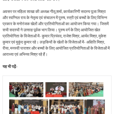
अवसर पर महिला शाखा की अध्यक्ष गीतू शर्मा, कार्यकारिणी सदस्य पूजा मिश्रा
और स्वप्निल राय के नेतृत्व एवं संचालन में पुरुष, स्त्री एवं बच्चों के लिए विभिन्न
प्रकार के मनोरंजक खेलों और प्रतियोगिताओं का आयोजन किया गया। जिसमें
सभी सदस्यों ने उत्साह पूर्वक भाग लिया। पुरुष वर्ग के लिए आयोजित खेल
प्रतियोगिता के विजेताओं में- कुमार प्रियंवद, राजेश मिश्र, आर्यव मिश्र, मुकेश
कुमार एवं मुकुंद कुमार रहे। लड़कियों के खेलों के विजेताओं में- अक्षिति मिश्र,
रीया, मनस्वी पाराशर और बच्चों के लिए आयोजित प्रतियोगिताओं के विजेताओं में
आराध्या एवं अभिनव मिश्र रहे हैं।
यह भी पढ़ें-