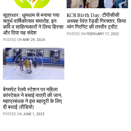
सूत्रधार : धूमधाम से मनाया गया
KCR Birth Day: टीपीसीसी
चतुर्थ वार्षिकोत्सव समारोह, इन
अध्यक्ष रेवंत रेड्डी गिरफ्तार, किया
कवि व साहित्यकारों ने लिया हिस्सा
व्यंग गिरगिट की तस्वीर ट्वीट
और दिया यह संदेश
POSTED ON
FEBRUARY 17, 2022
POSTED ON
MAY 29, 2024
बेगमपेट रेलवे स्टेशन पर महिला
कांस्टेबल ने बचाई यात्री की जान,
महाप्रबंधक ने इस बहादुरी के लिए
दी बधाई (वीडियो)
POSTED ON
JUNE 1, 2023