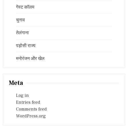
गेस्ट कॉलम
चुनाव
तेलंगाना
पड़ोसी राज्य
मनोरंजन और खेल
Meta
Log in
Entries feed
Comments feed
WordPress.org