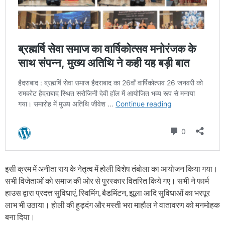
इसी क्रम में अनीता राय के नेतृत्व में होली विशेष तंबोला का आयोजन किया गया।
सभी विजेताओं को समाज की ओर से पुरस्कार वितरित किये गए। सभी ने फार्म
हाउस द्वारा प्रदत्त सुविधाएं, स्विमिंग, बैडमिंटन, झूला आदि सुविधाओं का भरपूर
लाभ भी उठाया। होली की हुड़दंग और मस्ती भरा माहौल ने वातावरण को मनमोहक
बना दिया।