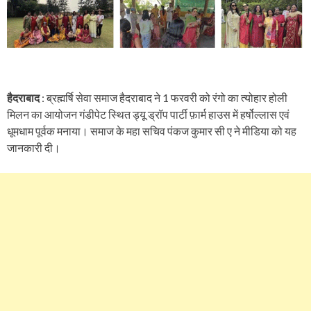
हैदराबाद
: ब्रह्मर्षि सेवा समाज हैदराबाद ने 1 फरवरी को रंगो का त्योहार होली
मिलन का आयोजन गंडीपेट स्थित ड्यू ड्रॉप पार्टी फ़ार्म हाउस में हर्षोल्लास एवं
धूमधाम पूर्वक मनाया। समाज के महा सचिव पंकज कुमार सी ए ने मीडिया को यह
जानकारी दी।