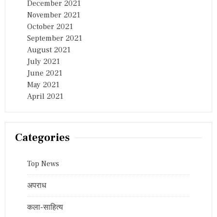
December 2021
November 2021
October 2021
September 2021
August 2021
July 2021
June 2021
May 2021
April 2021
Categories
Top News
अपराध
कला-साहित्य