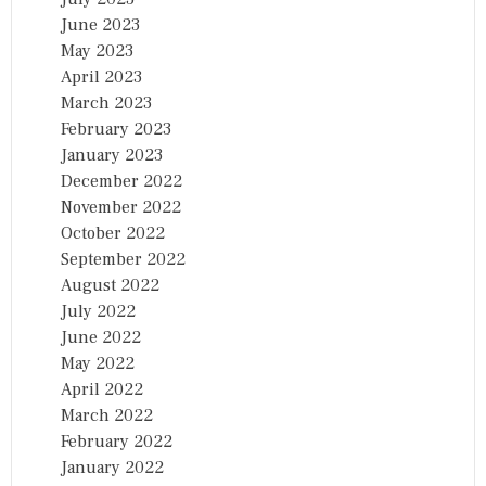
June 2023
May 2023
April 2023
March 2023
February 2023
January 2023
December 2022
November 2022
October 2022
September 2022
August 2022
July 2022
June 2022
May 2022
April 2022
March 2022
February 2022
January 2022