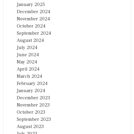
January 2025
December 2024
November 2024
October 2024
September 2024
August 2024
July 2024
June 2024
May 2024
April 2024
March 2024
February 2024
January 2024
December 2023
November 2023
October 2023
September 2023
August 2023
July 2023