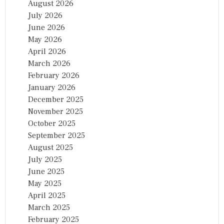
August 2026
July 2026
June 2026
May 2026
April 2026
March 2026
February 2026
January 2026
December 2025
November 2025
October 2025
September 2025
August 2025
July 2025
June 2025
May 2025
April 2025
March 2025
February 2025