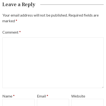
Leave a Reply
Your email address will not be published.
Required fields are
marked
*
Comment
*
Name
*
Email
*
Website