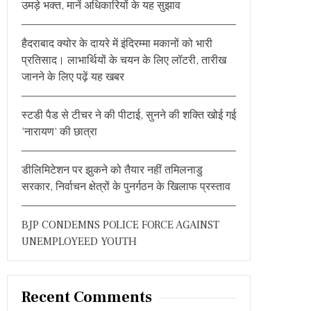
उमड़े भक्त, मानें अधिकारियों के यह सुझाव
o
r
हैदराबाद क्योर के दायरे में इंदिरम्मा मकानों को भारी
:
प्रतिसाद। लाभार्थियों के चयन के लिए लॉटरी, तारीख
जानने के लिए पढ़ें यह खबर
स्टडी पैड से टीचर ने की पीटाई, सुनने की शक्ति खोई गई
‘नारायण’ की छात्रा
डीलिमिटेशन पर झुकने को तैयार नहीं तमिलनाडु
सरकार, निर्वाचन क्षेत्रों के पुनर्गठन के खिलाफ प्रस्ताव
BJP CONDEMNS POLICE FORCE AGAINST
UNEMPLOYEED YOUTH
Recent Comments