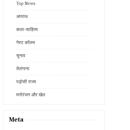
Top News
अपराध
कला-साहित्य
गेस्ट कॉलम
चुनाव
तेलंगाना
पड़ोसी राज्य
मनोरंजन और खेल
Meta