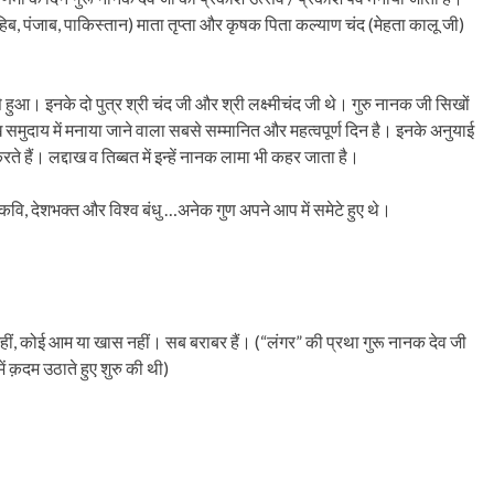
ब, पंजाब, पाकिस्तान) माता तृप्ता और कृषक पिता कल्याण चंद (मेहता कालू जी)
ुआ। इनके दो पुत्र श्री चंद जी और श्री लक्ष्मीचंद जी थे। गुरु नानक जी सिखों
ख समुदाय में मनाया जाने वाला सबसे सम्मानित और महत्वपूर्ण दिन है। इनके अनुयाई
 हैं। लद्दाख व तिब्बत में इन्हें नानक लामा भी कहर जाता है।
 कवि, देशभक्त और विश्व बंधु …अनेक गुण अपने आप में समेटे हुए थे।
 नहीं, कोई आम या खास नहीं। सब बराबर हैं। (“लंगर” की प्रथा गुरू नानक देव जी
ं क़दम उठाते हुए शुरु की थी)