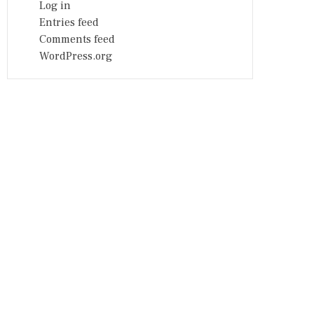
Log in
Entries feed
Comments feed
WordPress.org