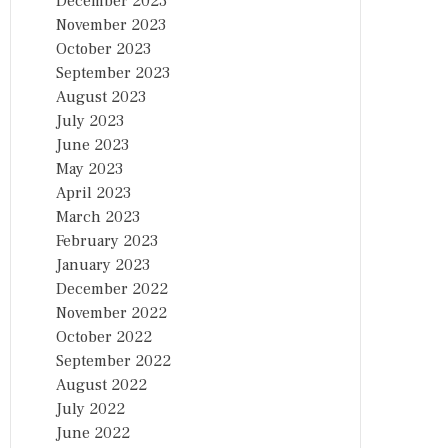
December 2023
November 2023
October 2023
September 2023
August 2023
July 2023
June 2023
May 2023
April 2023
March 2023
February 2023
January 2023
December 2022
November 2022
October 2022
September 2022
August 2022
July 2022
June 2022