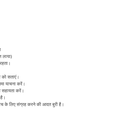
ा
त लाया)
ं रहता।
िसी को सताएं।
षमा याचना करें।
ी सहायता करें।
 है।
च के लिए संग्रह करने की आदत बुरी है।