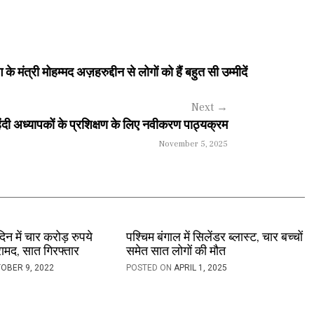
ंत्री मोहम्मद अज़हरुद्दीन से लोगों को हैं बहुत सी उम्मीदें
Next
→
 हिंदी अध्यापकों के प्रशिक्षण के लिए नवीकरण पाठ्यक्रम
November 5, 2025
 दिन में चार करोड़ रुपये
पश्चिम बंगाल में सिलेंडर ब्लास्ट, चार बच्चों
ामद, सात गिरफ्तार
समेत सात लोगों की मौत
OBER 9, 2022
POSTED ON
APRIL 1, 2025