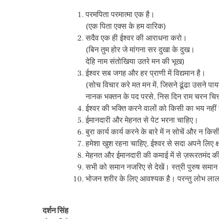
परमपिता परमात्मा एक है।
(एक पिता एक्स के हम वारिक)
सदैव एक ही ईश्वर की आराधना करो।
(बिन तुम होर जे मांगना सर दुखा के दुख।
देहि नाम संतोखिया उतरे मन की भूख)
ईश्वर सब जगह और हर प्राणी में विद्यमान है।
(सोच विचार करे मत मन में, जिसने ढूंढा उसने पाय
नानक भक्तन के पद परसे, निस दिन राम चरन चित्
ईश्वर की भक्ति करने वालों को किसी का भय नही
ईमानदारी और मेहनत से पेट भरना चाहिए।
बुरा कार्य कार्य करने के बारे में न सोचें और न क
हमेशा खुश रहना चाहिए, ईश्वर से सदा अपने लिए क्
मेहनत और ईमानदारी की कमाई में से ज़रूरतमंद क
सभी को समान नजरिए से देखें। स्त्री पुरुष समान
भोजन शरीर के लिए आवश्यक है। परन्तु लोभ लाल
दर्शन सिंह