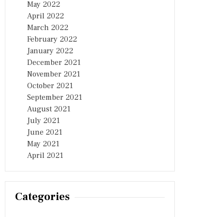
May 2022
April 2022
March 2022
February 2022
January 2022
December 2021
November 2021
October 2021
September 2021
August 2021
July 2021
June 2021
May 2021
April 2021
Categories