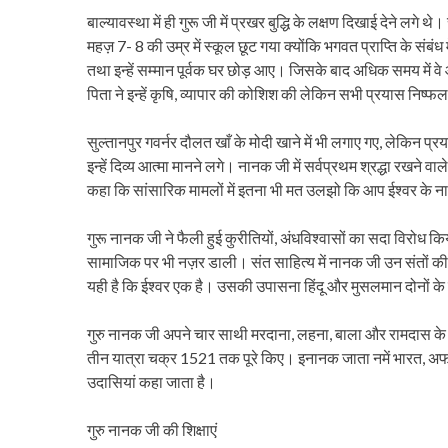
बाल्यावस्था में ही गुरू जी में प्रखर बुद्धि के लक्षण दिखाई देने लग
महज़ 7- 8 की उम्र में स्कूल छूट गया क्योंकि भगवत प्राप्ति के संबंध
तथा इन्हें सम्मान पूर्वक घर छोड़ आए। जिसके बाद अधिक समय में वे 
पिता ने इन्हें कृषि, व्यापार की कोशिश की लेकिन सभी प्रयास निष्फ
सुल्तानपुर गवर्नर दौलत खाँ के मोदी खाने में भी लगाए गए, लेकिन प्
इन्हें दिव्य आत्मा मानने लगे। नानक जी में सर्वप्रथम श्रद्धा रख
कहा कि सांसारिक मामलों में इतना भी मत उलझो कि आप ईश्वर के 
गुरू नानक जी ने फैली हुई कुरीतियों, अंधविश्वासों का सदा विरोध क
सामाजिक पर भी नज़र डाली। संत साहित्य में नानक जी उन संतों की श्रे
यही है कि ईश्वर एक है। उसकी उपासना हिंदू और मुसलमान दोनों के
गुरु नानक जी अपने चार साथी मरदाना, लहना, बाला और रामदास के सा
तीन यात्रा चक्र 1521 तक पूरे किए। इनानक जाता नमें भारत, अफगा
उदासियां कहा जाता है।
गुरु नानक जी की शिक्षाएं