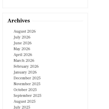
Archives
August 2026
July 2026
June 2026
May 2026
April 2026
March 2026
February 2026
January 2026
December 2025
November 2025
October 2025
September 2025
August 2025
July 2025