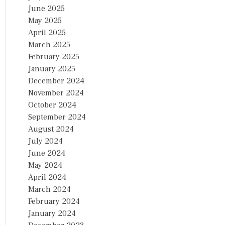
June 2025
May 2025
April 2025
March 2025
February 2025
January 2025
December 2024
November 2024
October 2024
September 2024
August 2024
July 2024
June 2024
May 2024
April 2024
March 2024
February 2024
January 2024