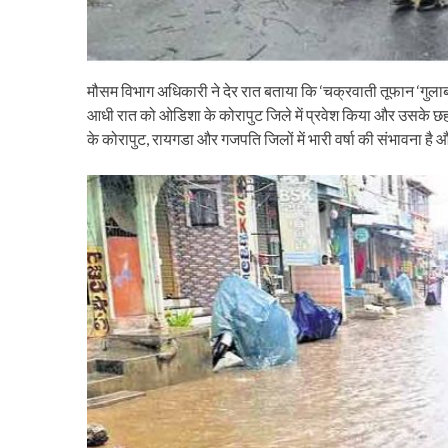
मौसम विभाग अधिकारी ने देर रात बताया कि ‘चक्रवाती तूफान ‘गुल
आधी रात को ओडिशा के कोरापुट जिले में प्रवेश किया और उसके छह 
के कोरापुट, रायगडा और गजपति जिलों में भारी वर्षा की संभावना है