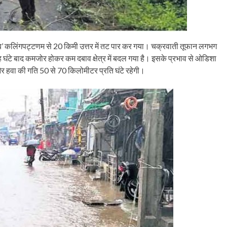
ाब’ कलिंगपट्टणम से 20 किमी उत्तर में तट पार कर गया। चक्रवाती तूफान लगभग
घंटे बाद कमजोर होकर कम दबाव क्षेत्र में बदल गया है। इसके प्रभाव से ओडिशा
 और हवा की गति 50 से 70 किलोमीटर प्रति घंटे रहेगी।