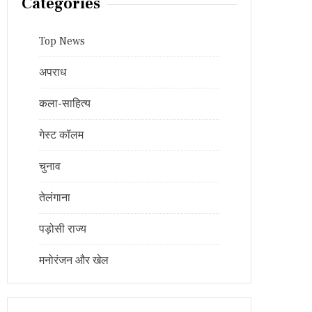
Categories
Top News
अपराध
कला-साहित्य
गेस्ट कॉलम
चुनाव
तेलंगाना
पड़ोसी राज्य
मनोरंजन और खेल