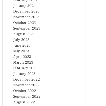
February 2024
January 2024
December 2023
November 2023
October 2023
September 2023
August 2023
July 2023
June 2023
May 2023
April 2023
March 2023
February 2023
January 2023
December 2022
November 2022
October 2022
September 2022
August 2022