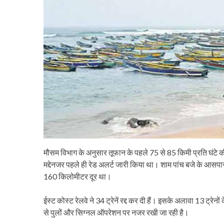
मौसम विभाग के अनुसार तूफान के पहले 75 से 85 किमी प्रति घंटे की
मद्देनजर पहले ही रेड अलर्ट जारी किया था। शाम पांच बजे के आस
160 किलोमीटर दूर था।
ईस्ट कोस्ट रेलवे ने 34 ट्रेनें रद्द कर दी हैं। इसके अलावा 13 ट्रेन
से पुलों और सिग्नल ऑपरेशन पर नजर रखी जा रही है।