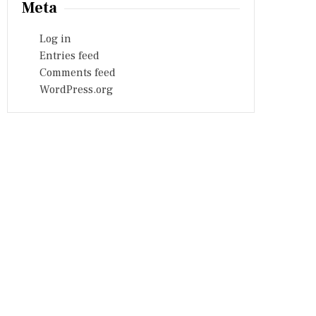
Meta
Log in
Entries feed
Comments feed
WordPress.org