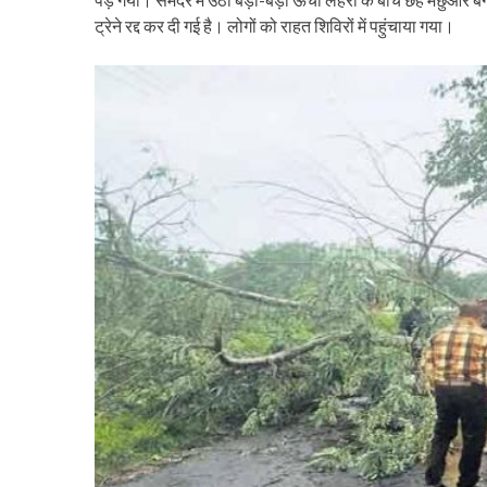
ट्रेने रद्द कर दी गई है। लोगों को राहत शिविरों में पहुंचाया गया।