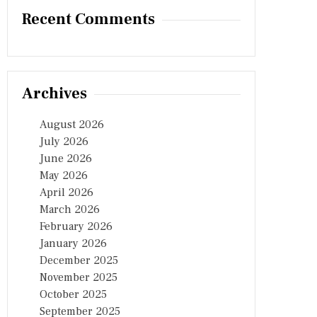
Recent Comments
Archives
August 2026
July 2026
June 2026
May 2026
April 2026
March 2026
February 2026
January 2026
December 2025
November 2025
October 2025
September 2025