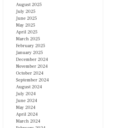
August 2025
July 2025
June 2025
May 2025
April 2025
March 2025
February 2025
January 2025
December 2024
November 2024
October 2024
September 2024
August 2024
July 2024
June 2024
May 2024
April 2024
March 2024