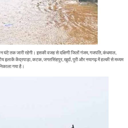
न घंटे तक जारी रहेगी। इसकी वजह से दक्षिणी जिलों गंजम, गजपति, कंधमाल,
ाकें केंद्रपाड़ा, कटक, जगतसिंहपुर, खुर्दा, पुरी और नयागढ़ में हल्की से मध्यम
 निकाला गया है।