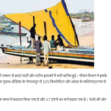
 रफ्तार से हवाएं चलीं और तटीय इलाकों में भारी बारिश हुई। मौसम विभाग ने इसके
पास गुलाब ओडिशा के गोपालपुर से 125 किलोमीटर और आंध्र के कलिंगपट्टनम से
ों के समय में बदलाव किया गया है और 17 ट्रेनों का मार्ग बदला गया है। रेलवे की ओर