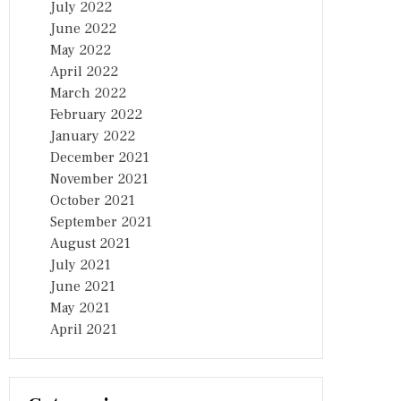
July 2022
June 2022
May 2022
April 2022
March 2022
February 2022
January 2022
December 2021
November 2021
October 2021
September 2021
August 2021
July 2021
June 2021
May 2021
April 2021