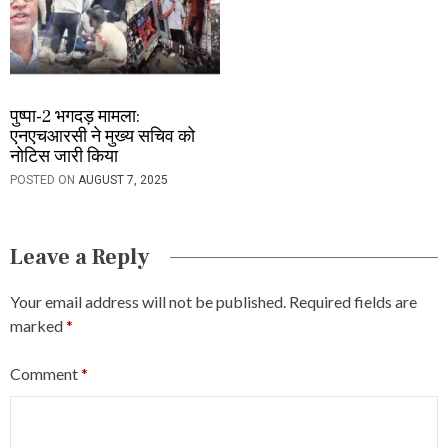
पुष्पा-2 भगदड़ मामला:
एनएचआरसी ने मुख्य सचिव को
नोटिस जारी किया
POSTED ON
AUGUST 7, 2025
Leave a Reply
Your email address will not be published.
Required fields are
marked
*
Comment
*