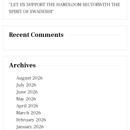
“LET US SUPPORT THE HANDLOOM SECTORWITH THE
SPIRIT OF SWADESHI”
Recent Comments
Archives
August 2026
July 2026
June 2026
May 2026
April 2026
March 2026
February 2026
January 2026