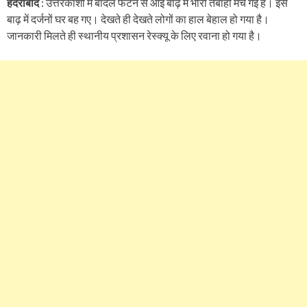
हैदराबाद
: उत्तरकाशी में बादल फटने से आई बाढ़ में भारी तबाही मच गई है। इस
बाढ़ में दर्जनों घर बह गए। देखते ही देखते लोगों का हाल बेहाल हो गया है।
जानकारी मिलते ही स्थानीय प्रशासन रेस्क्यू के लिए रवाना हो गया है।