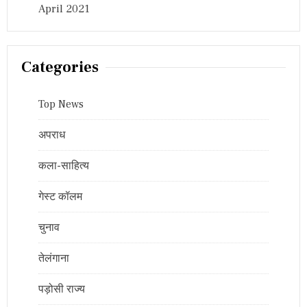
April 2021
Categories
Top News
अपराध
कला-साहित्य
गेस्ट कॉलम
चुनाव
तेलंगाना
पड़ोसी राज्य