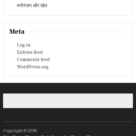
मनोरंजन और खेल
Meta
Log in
Entries feed
Comments feed
WordPress.org
Copyright © 2018