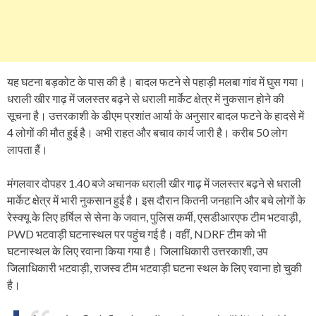
यह घटना बड़कोट के पास की है। बादल फटने से पहाड़ी मलबा गांव में घुस गया।
धराली खीर गाढ़ में जलस्तर बढ़ने से धराली मार्केट क्षेत्र में नुकसान होने की
सूचना है। उत्तरकाशी के डीएम प्रशांत आर्या के अनुसार बादल फटने के हादसे में
4 लोगों की मौत हुई है। अभी राहत और बचाव कार्य जारी है। करीब 50 लोग
लापता हैं।
मंगलवार दोपहर 1.40 बजे अचानक धराली खीर गाढ़ में जलस्तर बढ़ने से धराली
मार्केट क्षेत्र में भारी नुकसान हुई है। इस दौरान कितनी जनहानि और बचे लोगों के
रेस्क्यू के लिए हर्षिल से सेना के जवान, पुलिस कर्मी, एसडीआरएफ टीम भटवाड़ी,
PWD भटवाड़ी घटनास्थल पर पहुंच गई है। वहीं, NDRF टीम को भी
घटनास्थल के लिए रवाना किया गया है। जिलाधिकारी उत्तरकाशी, उप
जिलाधिकारी भटवाड़ी, राजस्व टीम भटवाड़ी घटना स्थल के लिए रवाना हो चुकी
है।