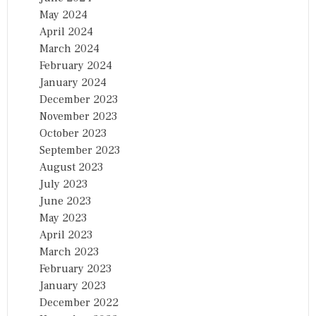
May 2024
April 2024
March 2024
February 2024
January 2024
December 2023
November 2023
October 2023
September 2023
August 2023
July 2023
June 2023
May 2023
April 2023
March 2023
February 2023
January 2023
December 2022