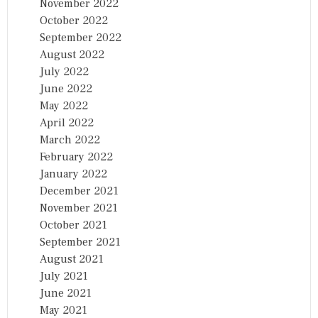
November 2022
October 2022
September 2022
August 2022
July 2022
June 2022
May 2022
April 2022
March 2022
February 2022
January 2022
December 2021
November 2021
October 2021
September 2021
August 2021
July 2021
June 2021
May 2021