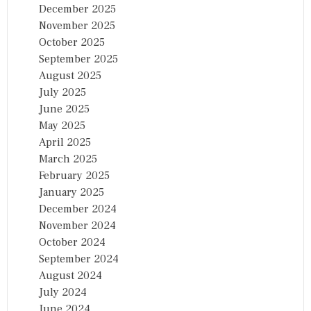
December 2025
November 2025
October 2025
September 2025
August 2025
July 2025
June 2025
May 2025
April 2025
March 2025
February 2025
January 2025
December 2024
November 2024
October 2024
September 2024
August 2024
July 2024
June 2024