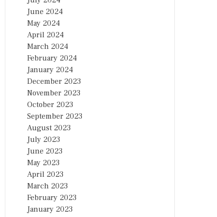
July 2024
June 2024
May 2024
April 2024
March 2024
February 2024
January 2024
December 2023
November 2023
October 2023
September 2023
August 2023
July 2023
June 2023
May 2023
April 2023
March 2023
February 2023
January 2023