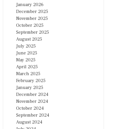
January 2026
December 2025
November 2025
October 2025
September 2025
August 2025
July 2025
June 2025
May 2025
April 2025
March 2025
February 2025
January 2025
December 2024
November 2024
October 2024
September 2024
August 2024