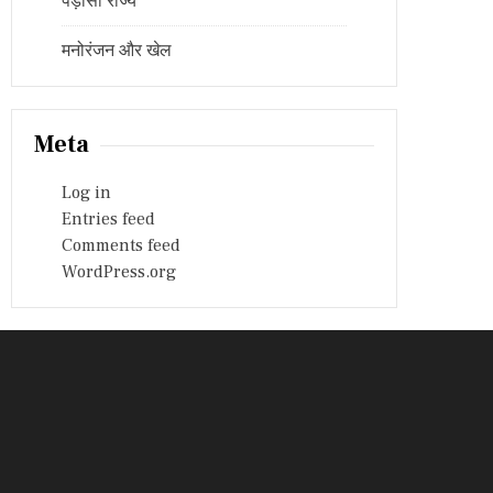
पड़ोसी राज्य
मनोरंजन और खेल
Meta
Log in
Entries feed
Comments feed
WordPress.org