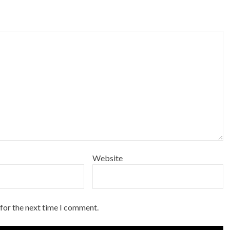
Website
 for the next time I comment.