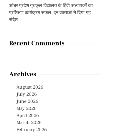
आंध्र प्रदेश गुरुकुल विद्यालय के हिंदी अध्यापकों का
प्रशिक्षण कार्यक्रम सफल, इन वक्ताओं ने दिया यह
संदेश
Recent Comments
Archives
August 2026
July 2026
June 2026
May 2026
April 2026
March 2026
February 2026