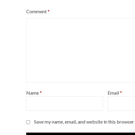
Comment
*
Name
*
Email
*
Save my name, email, and website in this browser