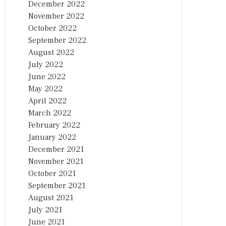
December 2022
November 2022
October 2022
September 2022
August 2022
July 2022
June 2022
May 2022
April 2022
March 2022
February 2022
January 2022
December 2021
November 2021
October 2021
September 2021
August 2021
July 2021
June 2021