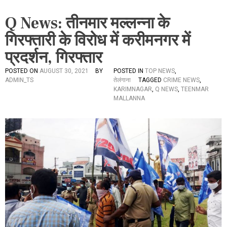
Q News: तीनमार मल्लन्ना के
गिरफ्तारी के विरोध में करीमनगर में
प्रदर्शन, गिरफ्तार
POSTED ON
AUGUST 30, 2021
BY
POSTED IN
TOP NEWS
,
ADMIN_TS
तेलंगाना
TAGGED
CRIME NEWS
,
KARIMNAGAR
,
Q NEWS
,
TEENMAR
MALLANNA