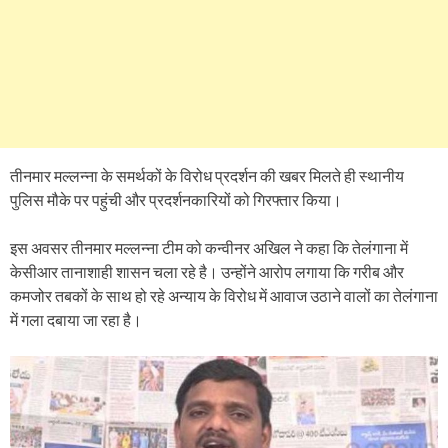
तीनमार मल्लन्ना के समर्थकों के विरोध प्रदर्शन की खबर मिलते ही स्थानीय
पुलिस मौके पर पहुंची और प्रदर्शनकारियों को गिरफ्तार किया।
इस अवसर तीनमार मल्लन्ना टीम को कन्वीनर अखिल ने कहा कि तेलंगाना में
केसीआर तानाशाही शासन चला रहे है। उन्होंने आरोप लगाया कि गरीब और
कमजोर तबकों के साथ हो रहे अन्याय के विरोध में आवाज उठाने वालों का तेलंगाना
में गला दबाया जा रहा है।