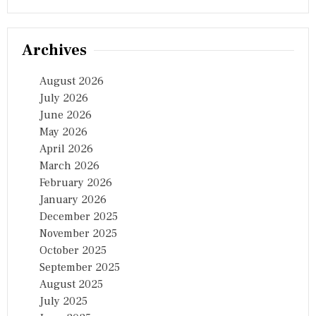
Archives
August 2026
July 2026
June 2026
May 2026
April 2026
March 2026
February 2026
January 2026
December 2025
November 2025
October 2025
September 2025
August 2025
July 2025