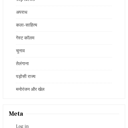
अपराध
कला-साहित्य
गेस्ट कॉलम
चुनाव
तेलंगाना
पड़ोसी राज्य
मनोरंजन और खेल
Meta
Log in