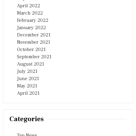
April 2022
March 2022
February 2022
January 2022
December 2021
November 2021
October 2021
September 2021
August 2021
July 2021
June 2021
May 2021
April 2021
Categories
Top News