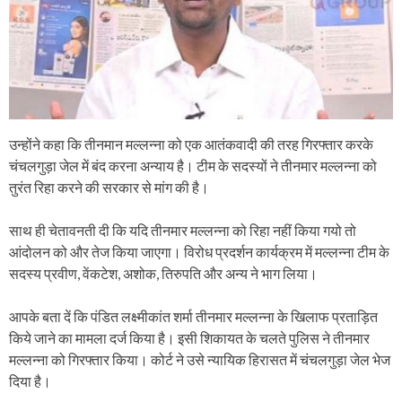
उन्होंने कहा कि तीनमान मल्लन्ना को एक आतंकवादी की तरह गिरफ्तार करके
चंचलगुड़ा जेल में बंद करना अन्याय है। टीम के सदस्यों ने तीनमार मल्लन्ना को
तुरंत रिहा करने की सरकार से मांग की है।
साथ ही चेतावनती दी कि यदि तीनमार मल्लन्ना को रिहा नहीं किया गयो तो
आंदोलन को और तेज किया जाएगा। विरोध प्रदर्शन कार्यक्रम में मल्लन्ना टीम के
सदस्य प्रवीण, वेंकटेश, अशोक, तिरुपति और अन्य ने भाग लिया।
आपके बता दें कि पंडित लक्ष्मीकांत शर्मा तीनमार मल्लन्ना के खिलाफ प्रताड़ित
किये जाने का मामला दर्ज किया है। इसी शिकायत के चलते पुलिस ने तीनमार
मल्लन्ना को गिरफ्तार किया। कोर्ट ने उसे न्यायिक हिरासत में चंचलगुड़ा जेल भेज
दिया है।