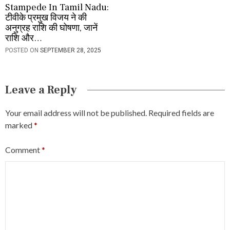
Stampede In Tamil Nadu:
टीवीके प्रमुख विजय ने की
अनुग्रह राशि की घोषणा, जानें
राशि और…
POSTED ON
SEPTEMBER 28, 2025
Leave a Reply
Your email address will not be published.
Required fields are
marked
*
Comment
*