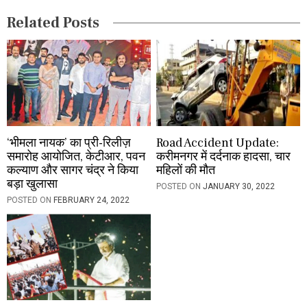
i
Related Posts
o
n
‘भीमला नायक’ का प्री-रिलीज़
Road Accident Update:
समारोह आयोजित, केटीआर, पवन
करीमनगर में दर्दनाक हादसा, चार
कल्याण और सागर चंद्र ने किया
महिलों की मौत
बड़ा खुलासा
POSTED ON
JANUARY 30, 2022
POSTED ON
FEBRUARY 24, 2022