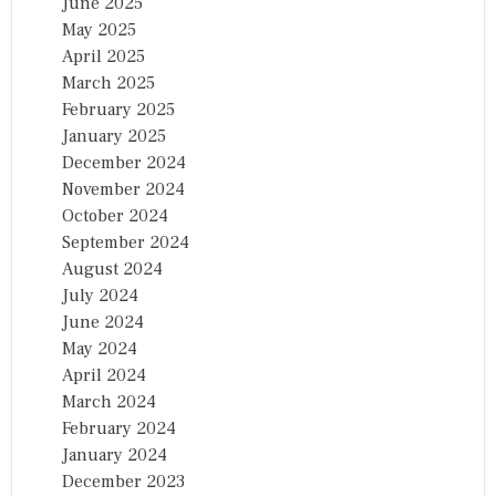
June 2025
May 2025
April 2025
March 2025
February 2025
January 2025
December 2024
November 2024
October 2024
September 2024
August 2024
July 2024
June 2024
May 2024
April 2024
March 2024
February 2024
January 2024
December 2023