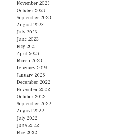
November 2023
October 2023
September 2023
August 2023
July 2023
June 2023
May 2023
April 2023
March 2023
February 2023
January 2023
December 2022
November 2022
October 2022
September 2022
August 2022
July 2022
June 2022
May 2022