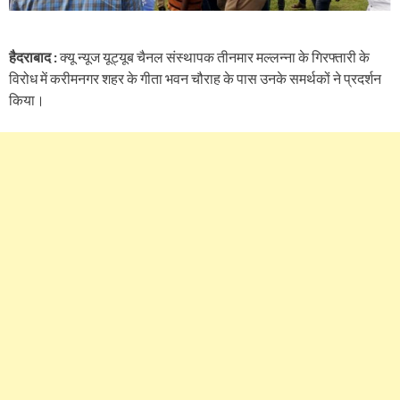
हैदराबाद :
क्यू न्यूज यूट्यूब चैनल संस्थापक तीनमार मल्लन्ना के गिरफ्तारी के
विरोध में करीमनगर शहर के गीता भवन चौराह के पास उनके समर्थकों ने प्रदर्शन
किया।