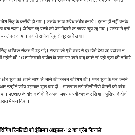
ाजेश रिंकु के करीबी हो गया। उसके साथ अवैध संबंध बनाये। इतना ही नहीं उनके
 का पता चला। लेकिन वह पत्नी को पैसे मिलने के कारण चुप रह गया। राजेश ने इसी
र लेकर आया। तब से राजेश रिंकु से दूर रहने लगा।
रिंकु आर्थिक संकट में पड़ गई। राजेश को पूरी तरह से दूर होते देख वह बर्दाश्त न
महीने की 10 तारीख को राजेश के काम पर जाने बाद कमरे सो रही पूजा की तकिये
 आये और पूजा को अपने साथ ले जाने की जबरन कोशिश की। मगर पूजा के मना करने
र उन्होंने जांच पड़ताल शुरू कर दी। आसपास लगे सीसीटीवी कैमरों की जांच
या। पूछताछ के दौरान दोनों ने अपना अपराध स्वीकार कर लिया। पुलिस ने दोनों
रासत में भेज दिया।
 सिंगिंग रियलिटी शो इंडियन आइडल-12 का ग्रैंड फिनाले