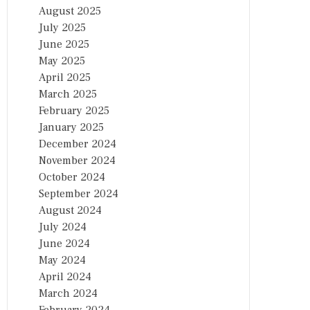
August 2025
July 2025
June 2025
May 2025
April 2025
March 2025
February 2025
January 2025
December 2024
November 2024
October 2024
September 2024
August 2024
July 2024
June 2024
May 2024
April 2024
March 2024