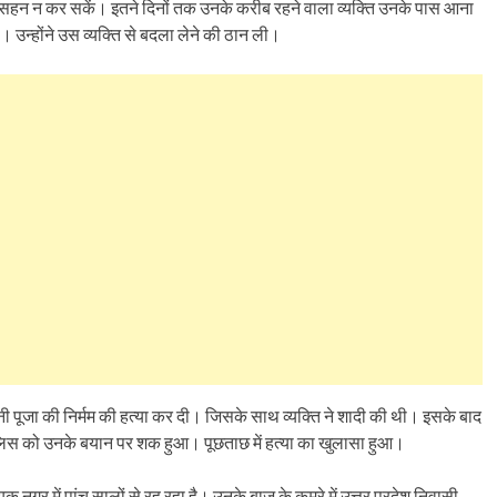
थात सहन न कर सकें। इतने दिनों तक उनके करीब रहने वाला व्यक्ति उनके पास आना
उन्होंने उस व्यक्ति से बदला लेने की ठान ली।
नी पूजा की निर्मम की हत्या कर दी। जिसके साथ व्यक्ति ने शादी की थी। इसके बाद
ुलिस को उनके बयान पर शक हुआ। पूछताछ में हत्या का खुलासा हुआ।
 नगर में पांच सालों से रह रहा है। उनके बाजू के कमरे में उत्तर प्रदेश निवासी