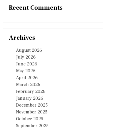
Recent Comments
Archives
August 2026
July 2026
June 2026
May 2026
April 2026
March 2026
February 2026
January 2026
December 2025
November 2025
October 2025
September 2025