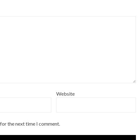
Website
 for the next time I comment.