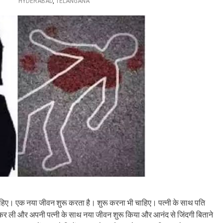
HYDERABAD
,
TELANGANA
ाहिए। एक नया जीवन शुरू करता है। शुरू करना भी चाहिए। पत्नी के साथ पति
दी कर ली और अपनी पत्नी के साथ नया जीवन शुरू किया और आनंद से जिंदगी बिताने