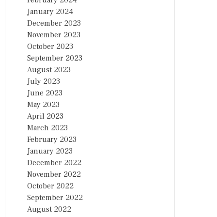
February 2024
January 2024
December 2023
November 2023
October 2023
September 2023
August 2023
July 2023
June 2023
May 2023
April 2023
March 2023
February 2023
January 2023
December 2022
November 2022
October 2022
September 2022
August 2022