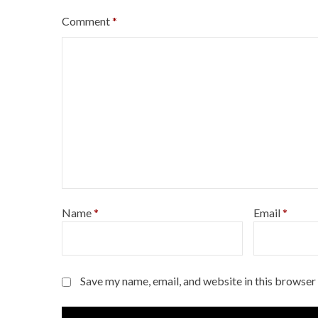
Comment
*
Name
*
Email
*
Save my name, email, and website in this browser