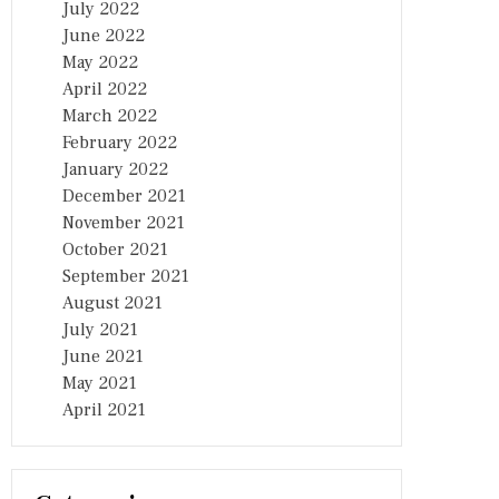
July 2022
June 2022
May 2022
April 2022
March 2022
February 2022
January 2022
December 2021
November 2021
October 2021
September 2021
August 2021
July 2021
June 2021
May 2021
April 2021