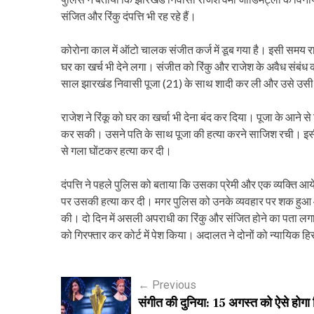
संजित और रिंकु दंपत्ति भी रह रहे हैं।
कोरोना काल में ऑटो चालक संजीत कर्ज में डूब गया है। इसी समय र
घर का खर्च भी देने लगा। संजीत को रिंकु और राजेश के अवैध संबंध
साल झारखंड निवासी पूजा (21) के साथ शादी कर ली और उसे उसी घ
राजेश ने रिंकू को घर का खर्चा भी देना बंद कर दिया। पूजा के आने से 
कर सकी। उसने पति के साथ पूजा की हत्या करने साजिश रची। इसी 
से गला घोंटकर हत्या कर दी।
दंपत्ति ने पहले पुलिस को बताया कि उसका प्रेमी और एक व्यक्ति
पर उसकी हत्या कर दी। मगर पुलिस को उनके व्यवहार पर शक हुआ औ
की। दो दिन में असली अपराधी का रिंकु और संजित होने का पता लगा
को गिरफ्तार कर कोर्ट में पेश किया। अदालत ने दोनों को न्यायिक हि
P
←
Previous
संगीत की दुनिया: 15 अगस्त को ऐसे होगा
o