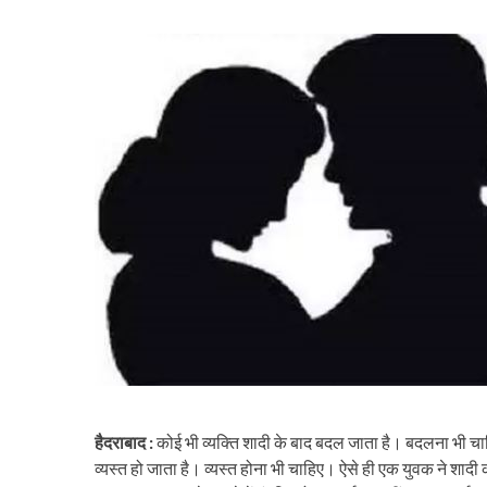
हैदराबाद :
कोई भी व्यक्ति शादी के बाद बदल जाता है। बदलना भी च
व्यस्त हो जाता है। व्यस्त होना भी चाहिए। ऐसे ही एक युवक ने शा