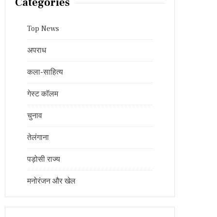
Categories
Top News
अपराध
कला-साहित्य
गेस्ट कॉलम
चुनाव
तेलंगाना
पड़ोसी राज्य
मनोरंजन और खेल