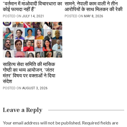
“वर्तमान में माओवादी विचारधारा का
सामने, नेपाली काम वाली ने तीन
कोई फायदा नहीं हैं”
आरोपियों के साथ मिलकर की रेकी
POSTED ON
JULY 14, 2021
POSTED ON
MAY 8, 2026
साहित्य सेवा समिति की मासिक
गोष्ठी का भव्य आयोजन, ‘जंतर
मंतर’ विषय पर वक्ताओं ने दिया
संदेश
POSTED ON
AUGUST 3, 2026
Leave a Reply
Your email address will not be published.
Required fields are