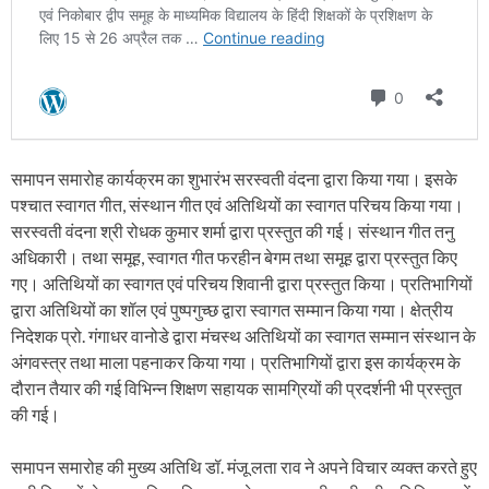
समापन समारोह कार्यक्रम का शुभारंभ सरस्वती वंदना द्वारा किया गया। इसके
पश्चात स्वागत गीत, संस्थान गीत एवं अतिथियों का स्वागत परिचय किया गया।
सरस्वती वंदना श्री रोधक कुमार शर्मा द्वारा प्रस्तुत की गई। संस्थान गीत तनु
अधिकारी। तथा समूह, स्वागत गीत फरहीन बेगम तथा समूह द्वारा प्रस्तुत किए
गए। अतिथियों का स्वागत एवं परिचय शिवानी द्वारा प्रस्तुत किया। ‌प्रतिभागियों
द्वारा अतिथियों का शॉल एवं पुष्पगुच्छ द्वारा स्वागत सम्मान किया गया। क्षेत्रीय
निदेशक प्रो. गंगाधर वानोडे द्वारा मंचस्थ अतिथियों का स्वागत सम्मान संस्थान के
अंगवस्त्र तथा माला पहनाकर किया गया। प्रतिभागियों द्वारा इस कार्यक्रम के
दौरान तैयार की गई विभिन्न शिक्षण सहायक सामग्रियों की प्रदर्शनी भी प्रस्तुत
की गई।
समापन समारोह की मुख्य अतिथि डॉ. मंजू लता राव ने अपने विचार व्यक्त करते हुए