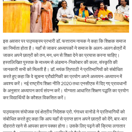
इस अवसर पर पाठ्यक्रम प्रभारी डॉ. फत्ताराम नायक ने कहा कि शिक्षक समाज
का निर्माता होता है। यहाँ से जाकर अध्यापकों ने समाज के अलग-अलग क्षेत्रों में
जाकर अपने छात्रों को तन, मन, धन से शिक्षा देने का प्रयास करना चाहिए।
हस्तलिखित पुस्तक के माध्यम से अंडमान-निकोबार की कला, संस्कृति की
जानकारी सभी को मिलती है। डॉ. मयंक त्रिपाठी ने प्रतिभागियों को संबोधित
करते हुए कहा कि वे सूचना प्रौद्योगिकी का प्रयोग अपने अध्ययन-अध्यापन में
अवश्य करें। नई राष्ट्रीय शिक्षा नीति 2020 तथा एनसीएफ में दिए गए प्रावधानों
के अनुसार अध्यापन कार्य संपन्न करें। योग्यता आधारित शिक्षण पद्धति का प्रयोग
कर विद्यार्थियों के कौशल विकसित करें।
पाठ्यक्रम संयोजक एवं क्षेत्रीय निदेशक प्रो. गंगाधर वानोडे ने प्रतिभागियों को
संबोधित करते हुए कहा कि आप यहाँ से प्राप्त ज्ञान अपने छात्रों को देंगे, बार-बार
दोहराते रहने से आपका ज्ञान पक्का होगा। उसके लिए पढ़ने की क्रिया लगातार