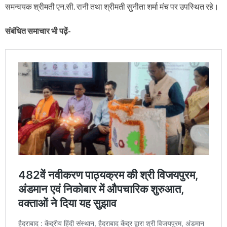
समन्वयक श्रीमती एन.सी. रानी तथा श्रीमती सुनीता शर्मा मंच पर उपस्थित रहे।
संबंधित समाचार भी पढ़ें-