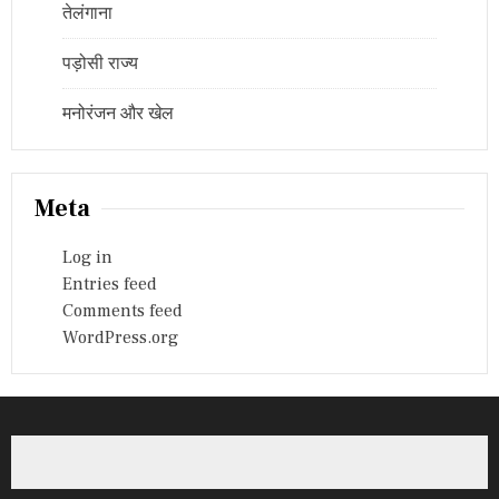
तेलंगाना
पड़ोसी राज्य
मनोरंजन और खेल
Meta
Log in
Entries feed
Comments feed
WordPress.org