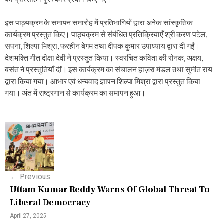
इस पाठ्यक्रम के समापन समारोह में प्रतिभागियों द्वारा अनेक सांस्कृतिक
कार्यक्रम प्रस्तुत किए। पाठ्यक्रम से संबंधित प्रतिक्रियाएँ श्री करण पटेल,
सपना, शिल्पा मिश्रा, फरहीन बेगम तथा दीपक कुमार उपाध्याय द्वारा दी गईं।
देशभक्ति गीत दीक्षा देवी ने प्रस्तुत किया। स्वरचित कविता की रोनक, अक्षय,
बसंत ने प्रस्तुतियाँ दीं। इस कार्यक्रम का संचालन हाज़रा मंडल तथा सुमीत राय
द्वारा किया गया। आभार एवं धन्यवाद ज्ञापन शिल्पा मिश्रा द्वारा प्रस्तुत किया
गया। अंत में राष्ट्रगान से कार्यक्रम का समापन हुआ।
P
o
s
←
Previous
t
Uttam Kumar Reddy Warns Of Global Threat To
n
Liberal Democracy
a
April 27, 2025