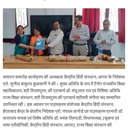
समापन समारोह कार्यक्रम की अध्यक्षता केंद्रीय हिंदी संस्थान, आगरा के निदेशक
प्रो. सुनील बाबुराव कुळकर्णी ने की। मुख्य अतिथि के रूप में टैगोर राजकीय शिक्षा
महाविद्यालय, श्री विजयपुरम, की प्राचार्य डॉ. मंजू लता राव एवं विशिष्ट अतिथि
राज्य शिक्षा संस्थान, श्री विजयपुरम की प्राचार्य श्रीमती संगीता चंद सम्मानित
उपस्थित रही। इस अवसर पर पाठ्यक्रम संयोजक केंद्रीय हिंदी संस्थान,
हैदराबाद केंद्र के क्षेत्रीय निदेशक प्रो. गंगाधर वानोडे एवं पाठ्यक्रम प्रभारी डॉ.
फत्ताराम नायक एवं विशेष अतिथि डॉ. मयंक त्रिपाठी, विभागाध्यक्ष, (सूचना एवं
भाषा प्रौद्योगिकी, केंद्रीय हिंदी संस्थान, आगरा), राज्य शिक्षा संस्थान की