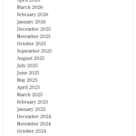
March 2026
February 2026
January 2026
December 2025
November 2025
October 2025
September 2025
August 2025
July 2025
June 2025
May 2025
April 2025
March 2025
February 2025
January 2025
December 2024
November 2024
October 2024