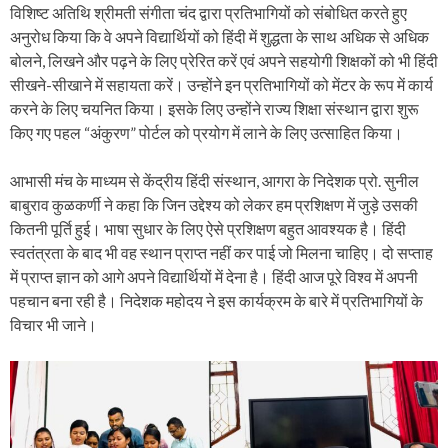
विशिष्ट अतिथि श्रीमती संगीता चंद द्वारा प्रतिभागियों को संबोधित करते हुए
अनुरोध किया कि वे अपने विद्यार्थियों को हिंदी में शुद्धता के साथ अधिक से अधिक
बोलने, लिखने और पढ़ने के लिए प्रेरित करें एवं अपने सहयोगी शिक्षकों को भी हिंदी
सीखने-सीखाने में सहायता करें। उन्होंने इन प्रतिभागियों को मेंटर के रूप में कार्य
करने के लिए चयनित किया। इसके लिए उन्होंने राज्य शिक्षा संस्थान द्वारा शुरू
किए गए पहल “अंकुरण” पोर्टल को प्रयोग में लाने के लिए उत्साहित किया।
आभासी मंच के माध्यम से केंद्रीय हिंदी संस्थान, आगरा के निदेशक प्रो. सुनील
बाबुराव कुळकर्णी ने कहा कि जिन उद्देश्य को लेकर हम प्रशिक्षण में जुड़े उसकी
कितनी पूर्ति हुई। भाषा सुधार के लिए ऐसे प्रशिक्षण बहुत आवश्यक है। हिंदी
स्वतंत्रता के बाद भी वह स्थान प्राप्त नहीं कर पाई जो मिलना चाहिए। दो सप्ताह
में प्राप्त ज्ञान को आगे अपने विद्यार्थियों में देना है। हिंदी आज पूरे विश्व में अपनी
पहचान बना रही है। निदेशक महोदय ने इस कार्यक्रम के बारे में प्रतिभागियों के
विचार भी जाने।