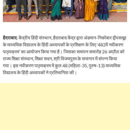
हैदराबाद
: केंद्रीय हिंदी संस्थान, हैदराबाद केंद्र द्वारा अंडमान-निकोबार द्वीपसमूह
के माध्यमिक विद्यालय के हिंदी अध्यापकों के प्रशिक्षण के लिए ‘482वें नवीकरण
पाठ्यक्रम’ का आयोजन किया गया है। जिसका समापन समारोह 26 अप्रैल को
राज्य शिक्षा संस्थान, शिक्षा सदन, श्री विजयपुरम के सभागार में संपन्न किया
गया। इस नवीकरण पाठ्यक्रम में कुल 48 (महिला-35, पुरुष-13) माध्यमिक
विद्यालय के हिंदी अध्यापकों ने प्रतिभागिता की।