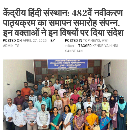
केंद्रीय हिंदी संस्थान: 482वें नवीकरण
पाठ्यक्रम का समापन समारोह संपन्न,
इन वक्ताओं ने इन विषयों पर दिया संदेश
POSTED ON
APRIL 27, 2025
BY
POSTED IN
TOP NEWS
,
कला-
ADMIN_TS
साहित्य
TAGGED
KENDRIYA HINDI
SANSTHAN