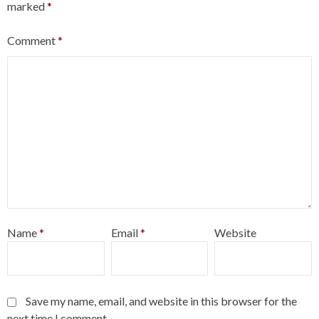
marked
*
Comment
*
Name
*
Email
*
Website
Save my name, email, and website in this browser for the
next time I comment.