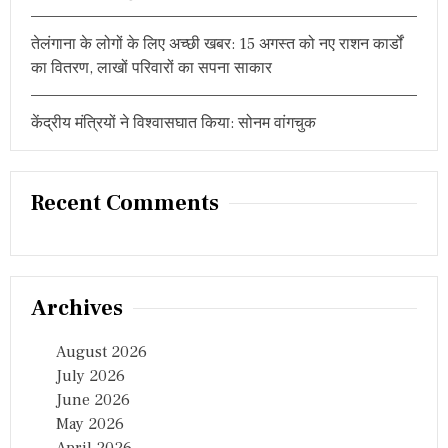
तेलंगाना के लोगों के लिए अच्छी खबर: 15 अगस्त को नए राशन कार्डों
का वितरण, लाखों परिवारों का सपना साकार
केंद्रीय मंत्रियों ने विश्वासघात किया: सोनम वांगचुक
Recent Comments
Archives
August 2026
July 2026
June 2026
May 2026
April 2026