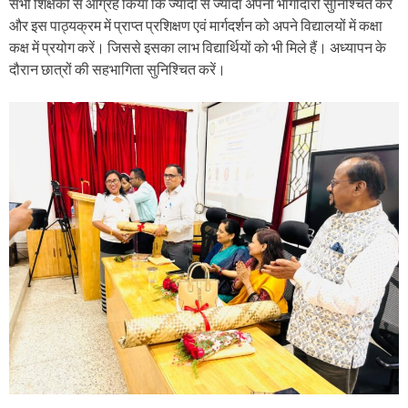
सभी शिक्षकों से आग्रह किया कि ज्यादा से ज्यादा अपनी भागीदारी सुनिश्चित करें
और इस पाठ्यक्रम में प्राप्त प्रशिक्षण एवं मार्गदर्शन को अपने विद्यालयों में कक्षा
कक्ष में प्रयोग करें। जिससे इसका लाभ विद्यार्थियों को भी मिले हैं। अध्यापन के
दौरान छात्रों की सहभागिता सुनिश्चित करें।