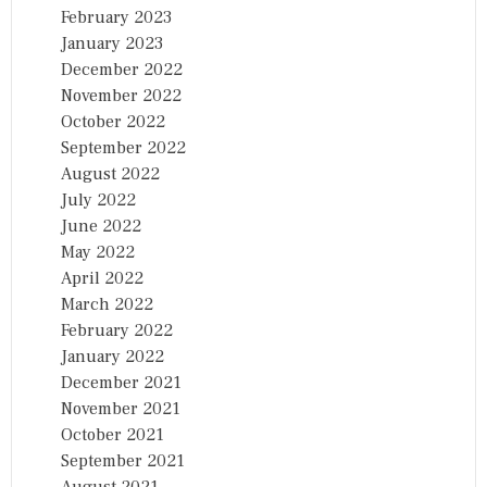
February 2023
January 2023
December 2022
November 2022
October 2022
September 2022
August 2022
July 2022
June 2022
May 2022
April 2022
March 2022
February 2022
January 2022
December 2021
November 2021
October 2021
September 2021
August 2021