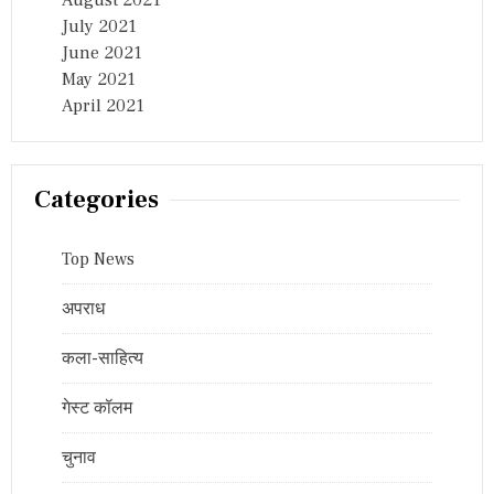
July 2021
June 2021
May 2021
April 2021
Categories
Top News
अपराध
कला-साहित्य
गेस्ट कॉलम
चुनाव