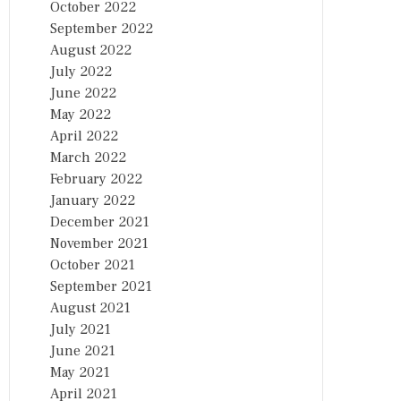
October 2022
September 2022
August 2022
July 2022
June 2022
May 2022
April 2022
March 2022
February 2022
January 2022
December 2021
November 2021
October 2021
September 2021
August 2021
July 2021
June 2021
May 2021
April 2021