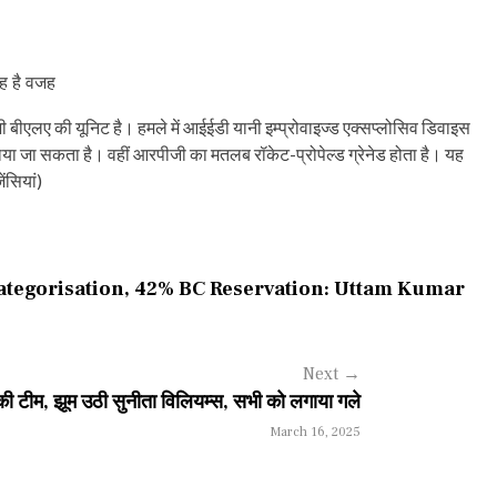
ह है वजह
ी बीएलए की यूनिट है। हमले में आईईडी यानी इम्प्रोवाइज्ड एक्सप्लोसिव डिवाइस
या जा सकता है। वहीं आरपीजी का मतलब रॉकेट-प्रोपेल्ड ग्रेनेड होता है। यह
ंसियां)
tegorisation, 42% BC Reservation: Uttam Kumar
Next
→
 की टीम, झूम उठी सुनीता विलियम्स, सभी को लगाया गले
March 16, 2025