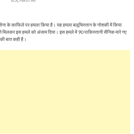
BLA
,
PAKISTAN
 सेना के काफिले पर हमला किया है। यह हमला बलूचिस्तान के नोशकी में किया
ने मिलकर इस हमले को अंजाम दिया। इस हमले में 90 पाकिस्तानी सैनिक मारे गए
े की बात कही है।