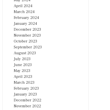
May 2024
April 2024
March 2024
February 2024
January 2024
December 2023
November 2023
October 2023
September 2023
August 2023
July 2023
June 2023
May 2023
April 2023
March 2023
February 2023
January 2023
December 2022
November 2022