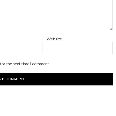
Website
 for the next time I comment.