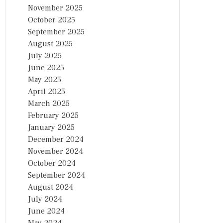
November 2025
October 2025
September 2025
August 2025
July 2025
June 2025
May 2025
April 2025
March 2025
February 2025
January 2025
December 2024
November 2024
October 2024
September 2024
August 2024
July 2024
June 2024