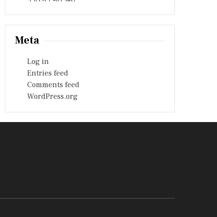
Meta
Log in
Entries feed
Comments feed
WordPress.org