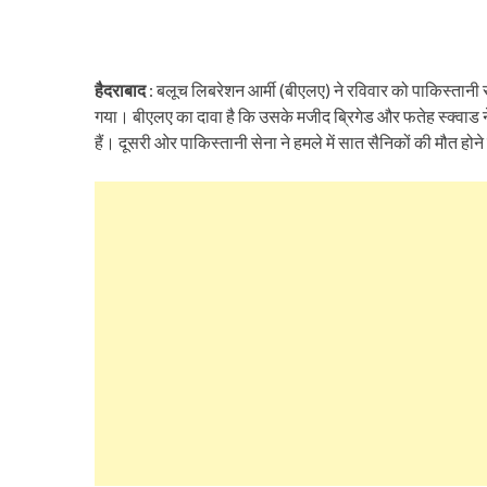
हैदराबाद
: बलूच लिबरेशन आर्मी (बीएलए) ने रविवार को पाकिस्तानी
गया। बीएलए का दावा है कि उसके मजीद ब्रिगेड और फतेह स्क्वाड 
हैं। दूसरी ओर पाकिस्तानी सेना ने हमले में सात सैनिकों की मौत होन