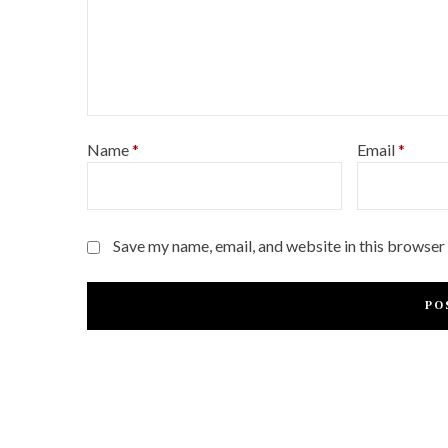
Name
*
Email
*
Save my name, email, and website in this browser