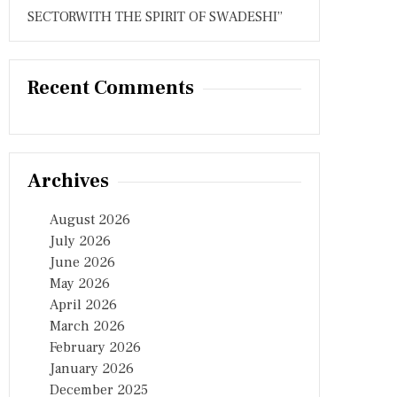
SECTORWITH THE SPIRIT OF SWADESHI”
Recent Comments
Archives
August 2026
July 2026
June 2026
May 2026
April 2026
March 2026
February 2026
January 2026
December 2025