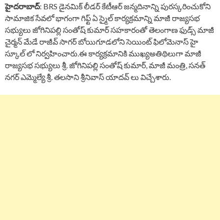
హైదరాబాద్
: BRS డైన‌మిక్ లీడ‌ర్ కేటీఆర్ జ‌న్మ‌దినాన్ని పుర‌స్క‌రించుకోని
సామాజిక సేవ‌లో భాగంగా గిఫ్ట్ ఏ స్మైల్ కార్య‌క్ర‌మాన్ని మాజీ రాజ్య‌స‌భ
స‌భ్యులు జోగినిప‌ల్లి సంతోష్ కుమార్ స‌హ‌కారంతో తెలంగాణ ఫుడ్స్ మాజీ
చైర్మ‌న్ మేడే రాజీవ్ సాగ‌ర్ బోయిగూడ‌లోని సెయింట్ ఫిలోమెనాస్ హై
స్కూల్ లో నిర్వ‌హించారు.ఈ కార్య‌క్ర‌మానికి ముఖ్యఅతిథిలుగా మాజీ
రాజ్య‌స‌భ స‌భ్యులు శ్రీ. జోగినిప‌ల్లి సంతోష్ కుమార్, మాజీ మంత్రి, స‌న‌త్
న‌గ‌ర్ ఎమ్మెల్యే శ్రీ. త‌ల‌సాని శ్రీనివాస్ యాద‌వ్ లు విచ్చేశారు.