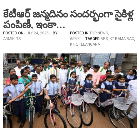
కేటీఆర్ జ‌న్మ‌దినం సంద‌ర్భంగా సైకిళ్ల
పంపిణీ, ఇంకా…
POSTED ON
JULY 24, 2025
BY
POSTED IN
TOP NEWS
,
ADMIN_TS
तेलंगाना
TAGGED
BRS
,
KT RAMA RAO
,
KTR
,
TELANGANA