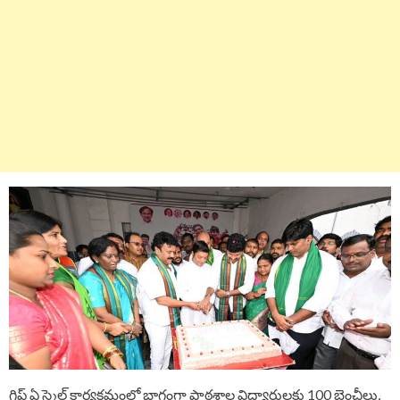
గిఫ్ట్ ఏ స్మైల్ కార్య‌క్ర‌మంలో భాగంగా పాఠ‌శాల విద్యార్థుల‌కు 100 బెంచీలు,