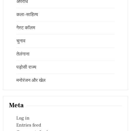
अपराध
कला-साहित्य
गेस्ट कॉलम
चुनाव
तेलंगाना
पड़ोसी राज्य
मनोरंजन और खेल
Meta
Log in
Entries feed