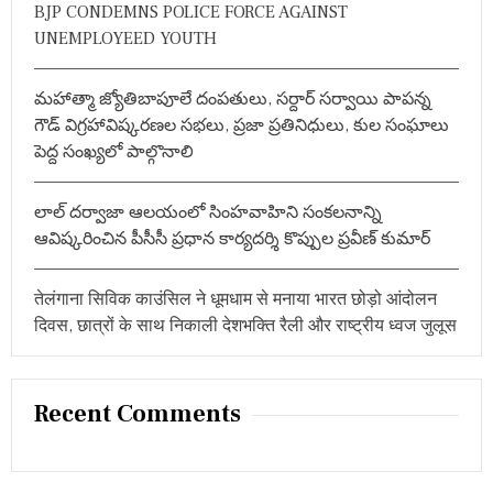
BJP CONDEMNS POLICE FORCE AGAINST
:
UNEMPLOYEED YOUTH
మహాత్మా జ్యోతిబాపూలే దంపతులు, సర్దార్ సర్వాయి పాపన్న
గౌడ్ విగ్రహావిష్కరణల సభలు, ప్రజా ప్రతినిధులు, కుల సంఘాలు
పెద్ద సంఖ్యలో పాల్గొనాలి
లాల్ దర్వాజా ఆలయంలో సింహవాహిని సంకలనాన్ని
ఆవిష్కరించిన పీసీసీ ప్రధాన కార్యదర్శి కొప్పుల ప్రవీణ్ కుమార్
तेलंगाना सिविक काउंसिल ने धूमधाम से मनाया भारत छोड़ो आंदोलन
दिवस, छात्रों के साथ निकाली देशभक्ति रैली और राष्ट्रीय ध्वज जुलूस
Recent Comments