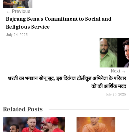
s
←
Previous
t
Bajrang Sena's Commitment to Social and
n
Religious Service
a
July 24, 2025
v
i
g
Next
→
a
धरती का भगवान सोनू सूद, इस दिवंगत टॉलीवुड अभिनेता के परिवार
को की आर्थिक मदद
t
July 25, 2025
i
Related Posts
o
n