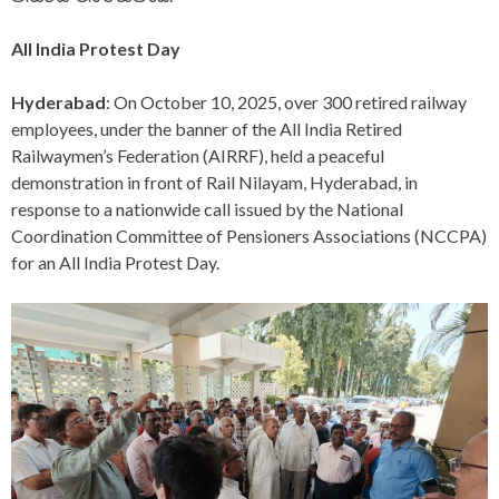
All India Protest Day
Hyderabad
: On October 10, 2025, over 300 retired railway
employees, under the banner of the All India Retired
Railwaymen’s Federation (AIRRF), held a peaceful
demonstration in front of Rail Nilayam, Hyderabad, in
response to a nationwide call issued by the National
Coordination Committee of Pensioners Associations (NCCPA)
for an All India Protest Day.