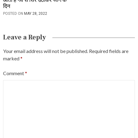
आती हैं गर्व से सिर उठाकर जीने के
दिन
POSTED ON
MAY 28, 2022
Leave a Reply
Your email address will not be published.
Required fields are
marked
*
Comment
*