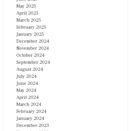
May 2025
April 2025
March 2025
February 2025
January 2025
December 2024
November 2024
October 2024
September 2024
August 2024
July 2024
June 2024
May 2024
April 2024
March 2024
February 2024
January 2024
December 2023