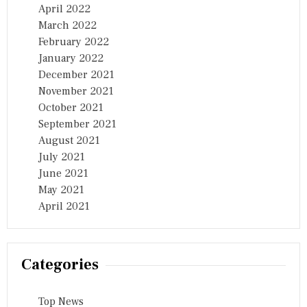
April 2022
March 2022
February 2022
January 2022
December 2021
November 2021
October 2021
September 2021
August 2021
July 2021
June 2021
May 2021
April 2021
Categories
Top News