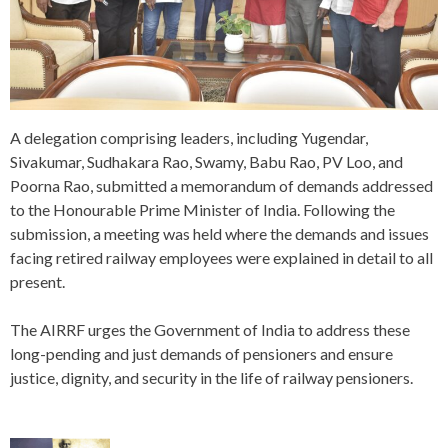
A delegation comprising leaders, including Yugendar,
Sivakumar, Sudhakara Rao, Swamy, Babu Rao, PV Loo, and
Poorna Rao, submitted a memorandum of demands addressed
to the Honourable Prime Minister of India. Following the
submission, a meeting was held where the demands and issues
facing retired railway employees were explained in detail to all
present.
The AIRRF urges the Government of India to address these
long-pending and just demands of pensioners and ensure
justice, dignity, and security in the life of railway pensioners.