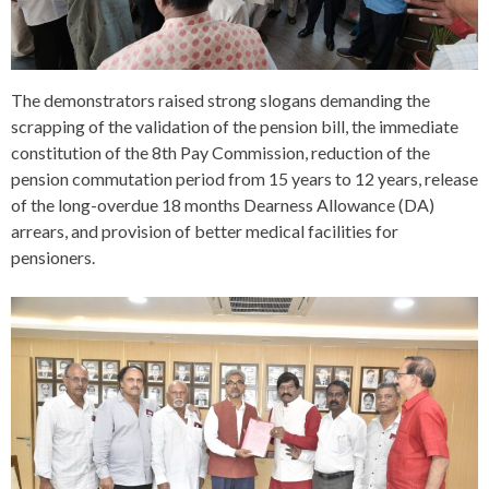
The demonstrators raised strong slogans demanding the
scrapping of the validation of the pension bill, the immediate
constitution of the 8th Pay Commission, reduction of the
pension commutation period from 15 years to 12 years, release
of the long-overdue 18 months Dearness Allowance (DA)
arrears, and provision of better medical facilities for
pensioners.