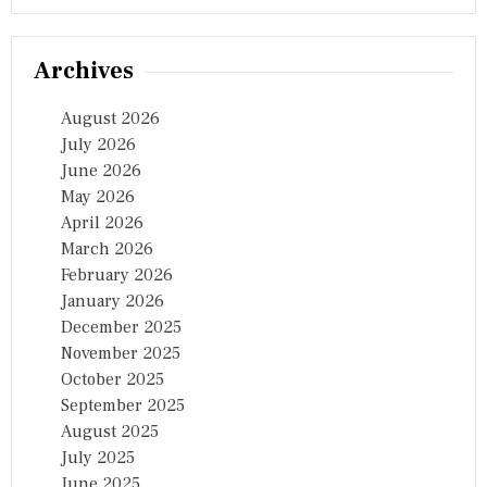
Archives
August 2026
July 2026
June 2026
May 2026
April 2026
March 2026
February 2026
January 2026
December 2025
November 2025
October 2025
September 2025
August 2025
July 2025
June 2025