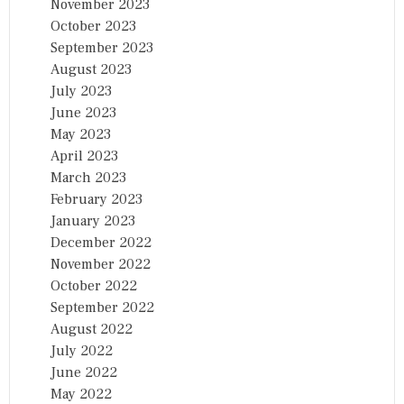
November 2023
October 2023
September 2023
August 2023
July 2023
June 2023
May 2023
April 2023
March 2023
February 2023
January 2023
December 2022
November 2022
October 2022
September 2022
August 2022
July 2022
June 2022
May 2022