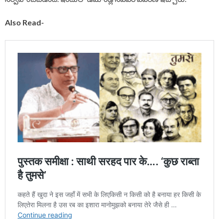
Also Read-