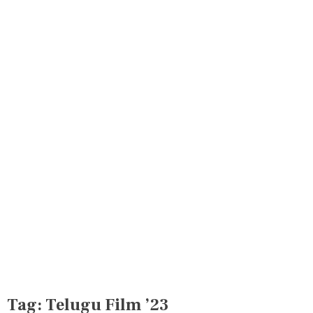
Tag:
Telugu Film ’23