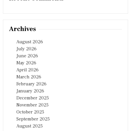
Archives
August 2026
July 2026
June 2026
May 2026
April 2026
March 2026
February 2026
January 2026
December 2025
November 2025
October 2025
September 2025
August 2025