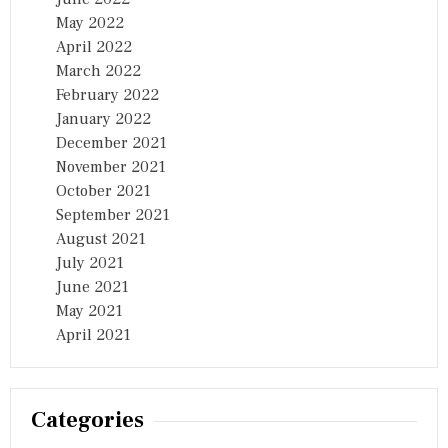
May 2022
April 2022
March 2022
February 2022
January 2022
December 2021
November 2021
October 2021
September 2021
August 2021
July 2021
June 2021
May 2021
April 2021
Categories