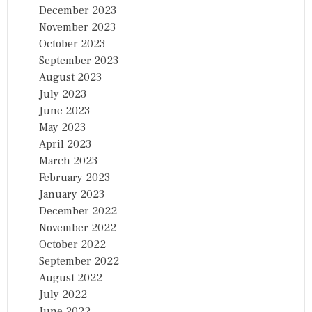
December 2023
November 2023
October 2023
September 2023
August 2023
July 2023
June 2023
May 2023
April 2023
March 2023
February 2023
January 2023
December 2022
November 2022
October 2022
September 2022
August 2022
July 2022
June 2022