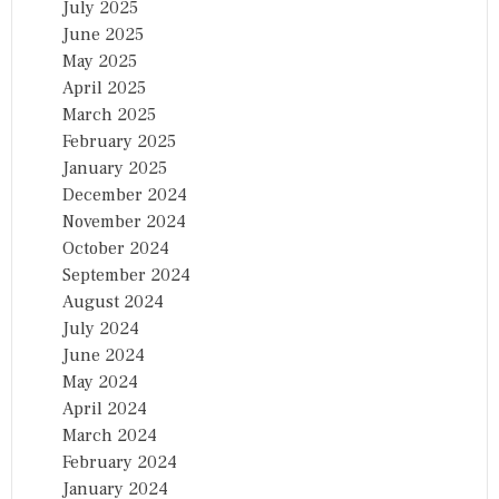
July 2025
June 2025
May 2025
April 2025
March 2025
February 2025
January 2025
December 2024
November 2024
October 2024
September 2024
August 2024
July 2024
June 2024
May 2024
April 2024
March 2024
February 2024
January 2024