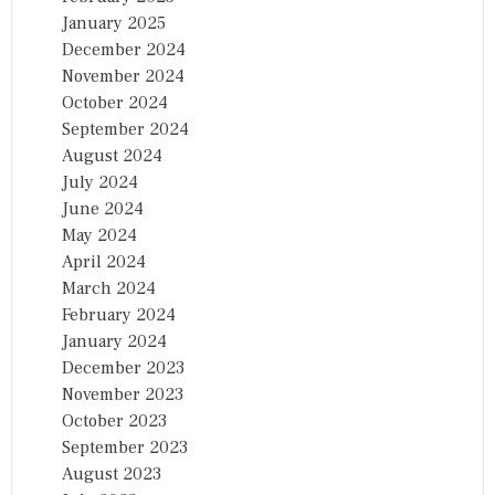
January 2025
December 2024
November 2024
October 2024
September 2024
August 2024
July 2024
June 2024
May 2024
April 2024
March 2024
February 2024
January 2024
December 2023
November 2023
October 2023
September 2023
August 2023