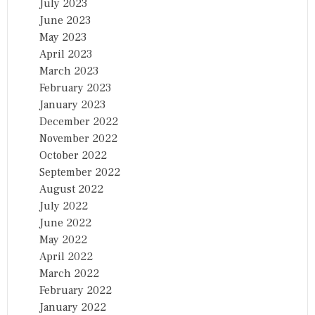
July 2023
June 2023
May 2023
April 2023
March 2023
February 2023
January 2023
December 2022
November 2022
October 2022
September 2022
August 2022
July 2022
June 2022
May 2022
April 2022
March 2022
February 2022
January 2022