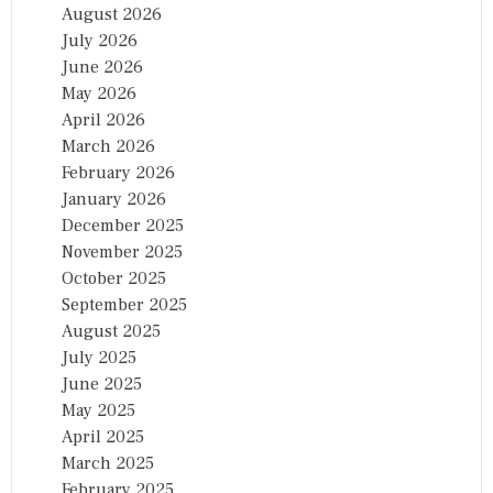
August 2026
July 2026
June 2026
May 2026
April 2026
March 2026
February 2026
January 2026
December 2025
November 2025
October 2025
September 2025
August 2025
July 2025
June 2025
May 2025
April 2025
March 2025
February 2025