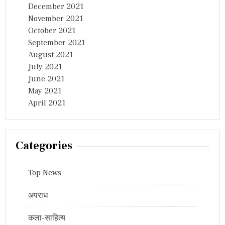
December 2021
November 2021
October 2021
September 2021
August 2021
July 2021
June 2021
May 2021
April 2021
Categories
Top News
अपराध
कला-साहित्य