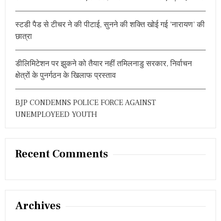
स्टडी पैड से टीचर ने की पीटाई, सुनने की शक्ति खोई गई ‘नारायण’ की
छात्रा
डीलिमिटेशन पर झुकने को तैयार नहीं तमिलनाडु सरकार, निर्वाचन
क्षेत्रों के पुनर्गठन के खिलाफ प्रस्ताव
BJP CONDEMNS POLICE FORCE AGAINST
UNEMPLOYEED YOUTH
Recent Comments
Archives