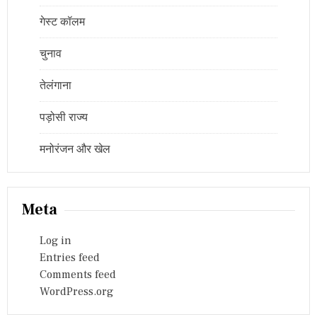
गेस्ट कॉलम
चुनाव
तेलंगाना
पड़ोसी राज्य
मनोरंजन और खेल
Meta
Log in
Entries feed
Comments feed
WordPress.org