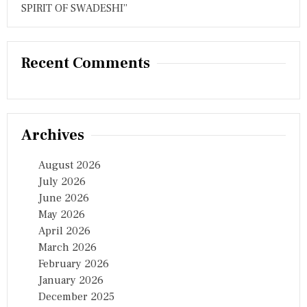
SPIRIT OF SWADESHI”
Recent Comments
Archives
August 2026
July 2026
June 2026
May 2026
April 2026
March 2026
February 2026
January 2026
December 2025