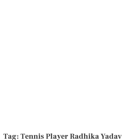
Tag:
Tennis Player Radhika Yadav