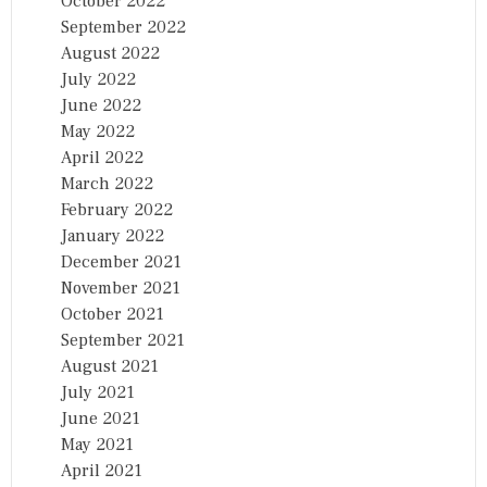
October 2022
September 2022
August 2022
July 2022
June 2022
May 2022
April 2022
March 2022
February 2022
January 2022
December 2021
November 2021
October 2021
September 2021
August 2021
July 2021
June 2021
May 2021
April 2021