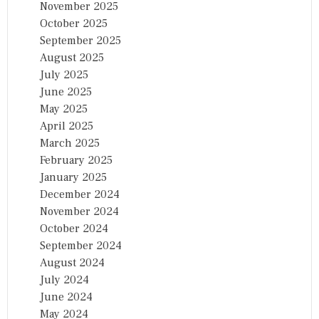
November 2025
October 2025
September 2025
August 2025
July 2025
June 2025
May 2025
April 2025
March 2025
February 2025
January 2025
December 2024
November 2024
October 2024
September 2024
August 2024
July 2024
June 2024
May 2024