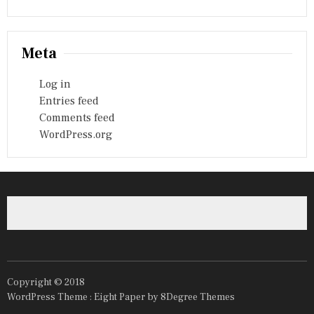
Meta
Log in
Entries feed
Comments feed
WordPress.org
Copyright © 2018
WordPress Theme :
Eight Paper
by 8Degree Themes