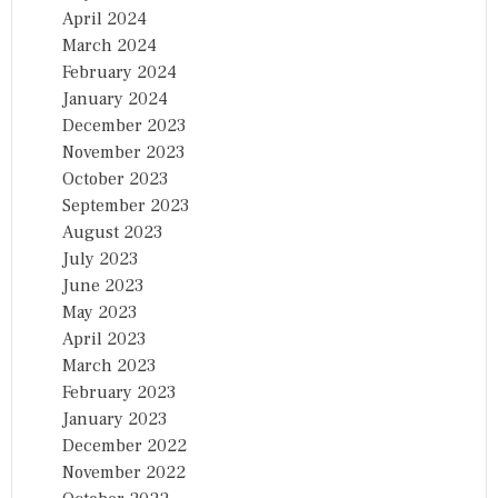
April 2024
March 2024
February 2024
January 2024
December 2023
November 2023
October 2023
September 2023
August 2023
July 2023
June 2023
May 2023
April 2023
March 2023
February 2023
January 2023
December 2022
November 2022