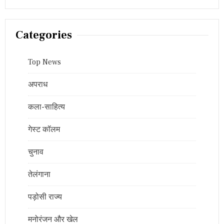
Categories
Top News
अपराध
कला-साहित्य
गेस्ट कॉलम
चुनाव
तेलंगाना
पड़ोसी राज्य
मनोरंजन और खेल