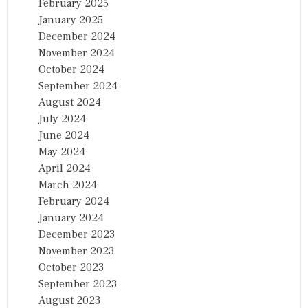
February 2025
January 2025
December 2024
November 2024
October 2024
September 2024
August 2024
July 2024
June 2024
May 2024
April 2024
March 2024
February 2024
January 2024
December 2023
November 2023
October 2023
September 2023
August 2023