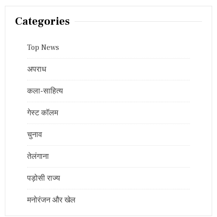
Categories
Top News
अपराध
कला-साहित्य
गेस्ट कॉलम
चुनाव
तेलंगाना
पड़ोसी राज्य
मनोरंजन और खेल