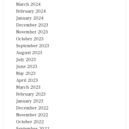
March 2024
February 2024
January 2024
December 2023
November 2023
October 2023
September 2023
August 2023
July 2023
June 2023
May 2023
April 2023
March 2023
February 2023
January 2023
December 2022
November 2022
October 2022
September 2022