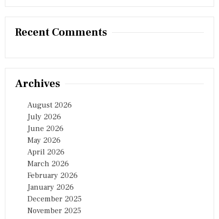
र
इ
ला
Recent Comments
ज
Archives
August 2026
July 2026
June 2026
May 2026
April 2026
March 2026
February 2026
January 2026
December 2025
November 2025