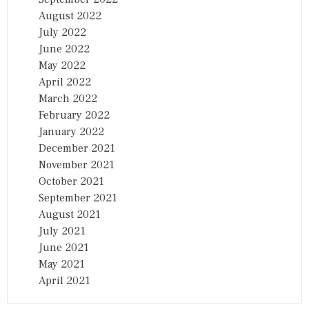
August 2022
July 2022
June 2022
May 2022
April 2022
March 2022
February 2022
January 2022
December 2021
November 2021
October 2021
September 2021
August 2021
July 2021
June 2021
May 2021
April 2021