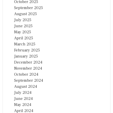
October 2025
September 2025
August 2025
July 2025
June 2025
May 2025
April 2025
March 2025
February 2025
January 2025
December 2024
November 2024
October 2024
September 2024
August 2024
July 2024
June 2024
May 2024
April 2024