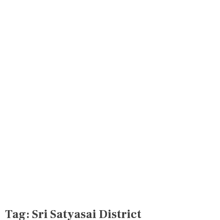
Tag:
Sri Satyasai District