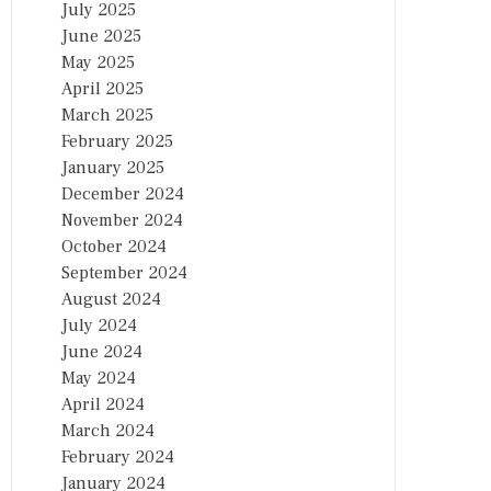
July 2025
June 2025
May 2025
April 2025
March 2025
February 2025
January 2025
December 2024
November 2024
October 2024
September 2024
August 2024
July 2024
June 2024
May 2024
April 2024
March 2024
February 2024
January 2024