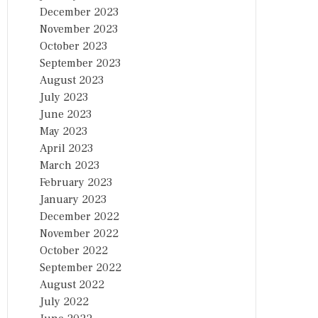
December 2023
November 2023
October 2023
September 2023
August 2023
July 2023
June 2023
May 2023
April 2023
March 2023
February 2023
January 2023
December 2022
November 2022
October 2022
September 2022
August 2022
July 2022