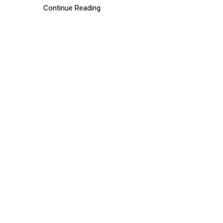
Continue Reading