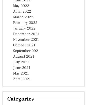
June 2022
May 2022
April 2022
March 2022
February 2022
January 2022
December 2021
November 2021
October 2021
September 2021
August 2021
July 2021
June 2021
May 2021
April 2021
Categories