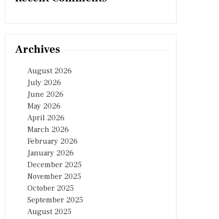
Archives
August 2026
July 2026
June 2026
May 2026
April 2026
March 2026
February 2026
January 2026
December 2025
November 2025
October 2025
September 2025
August 2025