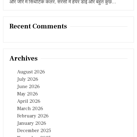
और जीरे में सिंथेटिक कलर, सरसों में हेयर डाई और बहुत कुछ…
Recent Comments
Archives
August 2026
July 2026
June 2026
May 2026
April 2026
March 2026
February 2026
January 2026
December 2025