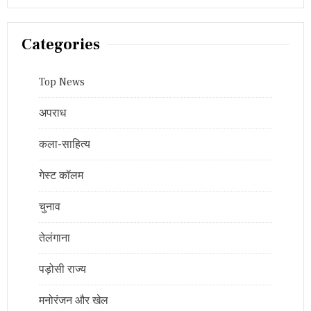
Categories
Top News
अपराध
कला-साहित्य
गेस्ट कॉलम
चुनाव
तेलंगाना
पड़ोसी राज्य
मनोरंजन और खेल