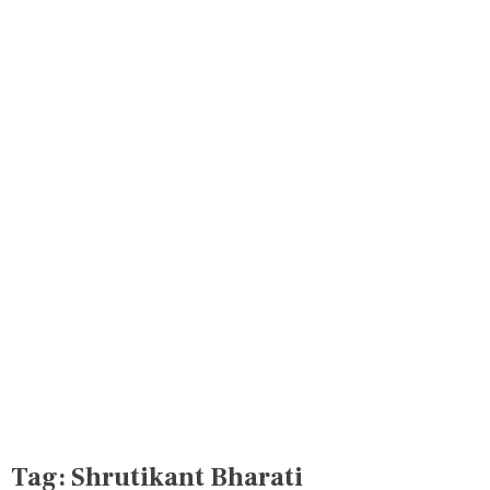
Tag:
Shrutikant Bharati