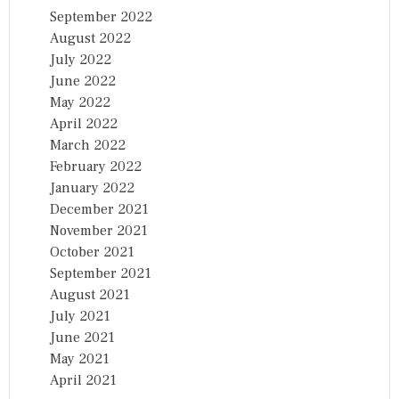
September 2022
August 2022
July 2022
June 2022
May 2022
April 2022
March 2022
February 2022
January 2022
December 2021
November 2021
October 2021
September 2021
August 2021
July 2021
June 2021
May 2021
April 2021