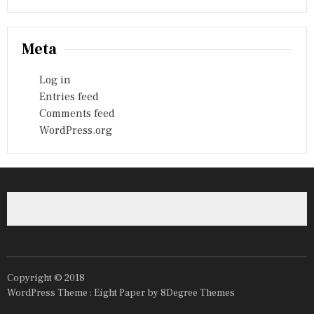
Meta
Log in
Entries feed
Comments feed
WordPress.org
Copyright © 2018
WordPress Theme :
Eight Paper
by 8Degree Themes