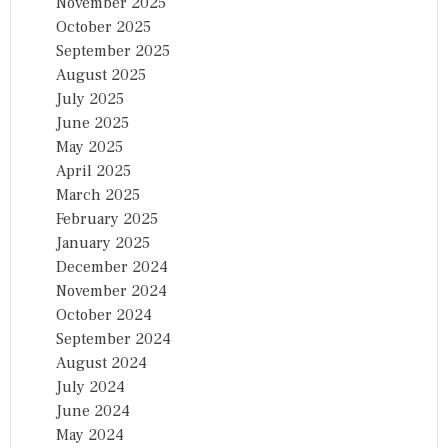
November 2025
October 2025
September 2025
August 2025
July 2025
June 2025
May 2025
April 2025
March 2025
February 2025
January 2025
December 2024
November 2024
October 2024
September 2024
August 2024
July 2024
June 2024
May 2024