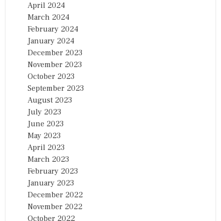
April 2024
March 2024
February 2024
January 2024
December 2023
November 2023
October 2023
September 2023
August 2023
July 2023
June 2023
May 2023
April 2023
March 2023
February 2023
January 2023
December 2022
November 2022
October 2022