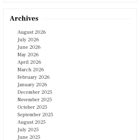
Archives
August 2026
July 2026
June 2026
May 2026
April 2026
March 2026
February 2026
January 2026
December 2025
November 2025
October 2025
September 2025
August 2025
July 2025
June 2025