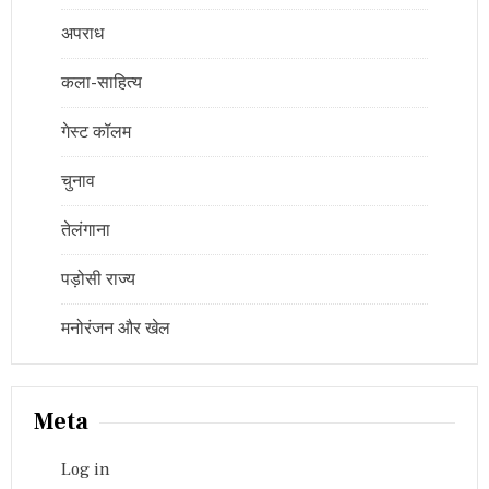
अपराध
कला-साहित्य
गेस्ट कॉलम
चुनाव
तेलंगाना
पड़ोसी राज्य
मनोरंजन और खेल
Meta
Log in