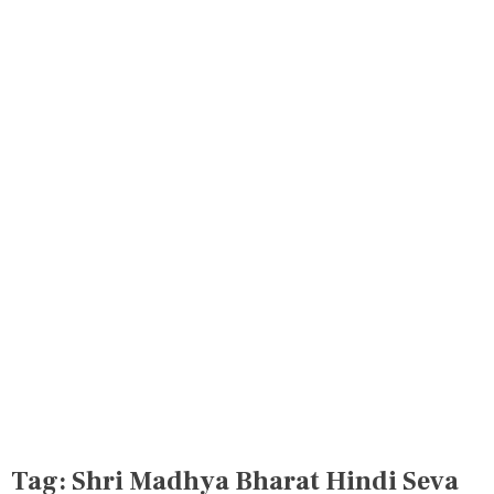
Tag:
Shri Madhya Bharat Hindi Seva