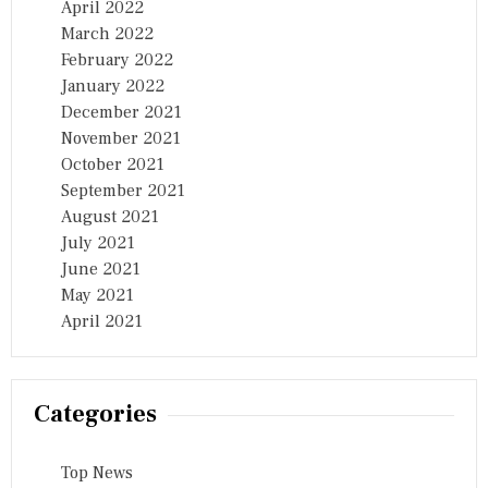
April 2022
March 2022
February 2022
January 2022
December 2021
November 2021
October 2021
September 2021
August 2021
July 2021
June 2021
May 2021
April 2021
Categories
Top News