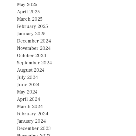
May 2025
April 2025
March 2025
February 2025
January 2025
December 2024
November 2024
October 2024
September 2024
August 2024
July 2024
June 2024
May 2024
April 2024
March 2024
February 2024
January 2024
December 2023
November 2023