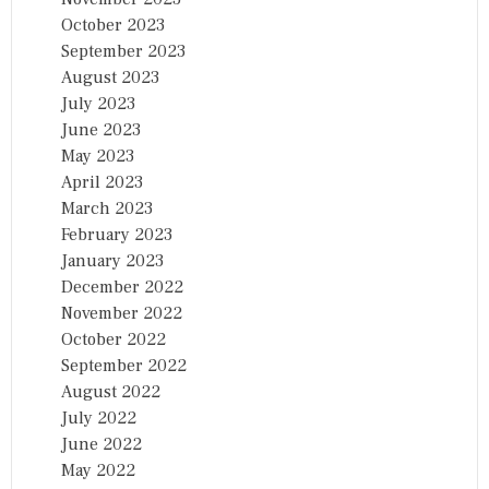
October 2023
September 2023
August 2023
July 2023
June 2023
May 2023
April 2023
March 2023
February 2023
January 2023
December 2022
November 2022
October 2022
September 2022
August 2022
July 2022
June 2022
May 2022