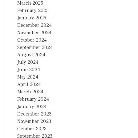
March 2025
February 2025
January 2025
December 2024
November 2024
October 2024
September 2024
August 2024
July 2024
June 2024
May 2024
April 2024
March 2024
February 2024
January 2024
December 2023
November 2023
October 2023
September 2023