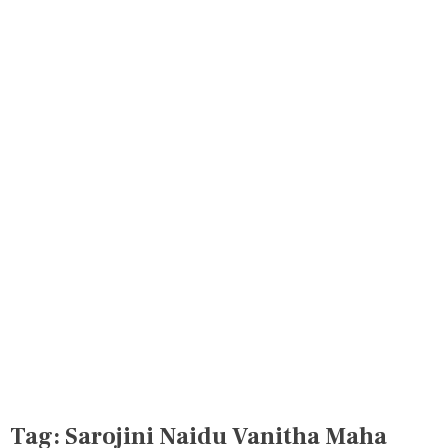
Tag:
Sarojini Naidu Vanitha Maha