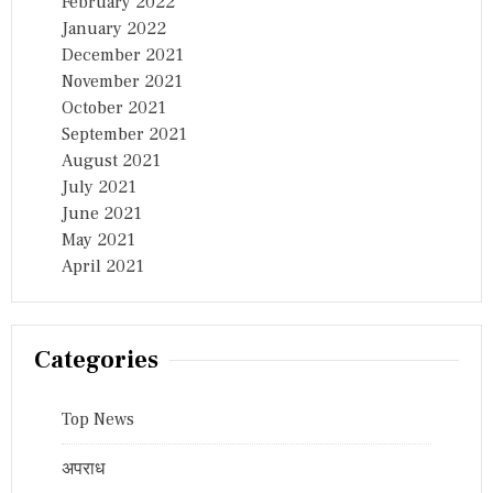
February 2022
January 2022
December 2021
November 2021
October 2021
September 2021
August 2021
July 2021
June 2021
May 2021
April 2021
Categories
Top News
अपराध