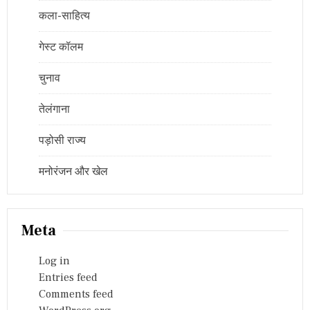
कला-साहित्य
गेस्ट कॉलम
चुनाव
तेलंगाना
पड़ोसी राज्य
मनोरंजन और खेल
Meta
Log in
Entries feed
Comments feed