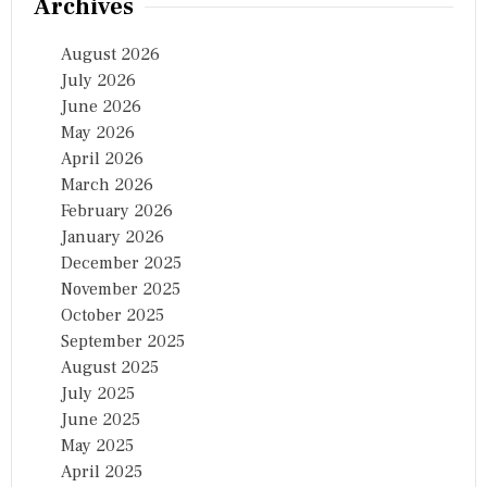
Archives
August 2026
July 2026
June 2026
May 2026
April 2026
March 2026
February 2026
January 2026
December 2025
November 2025
October 2025
September 2025
August 2025
July 2025
June 2025
May 2025
April 2025