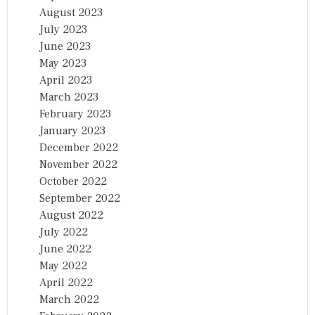
August 2023
July 2023
June 2023
May 2023
April 2023
March 2023
February 2023
January 2023
December 2022
November 2022
October 2022
September 2022
August 2022
July 2022
June 2022
May 2022
April 2022
March 2022