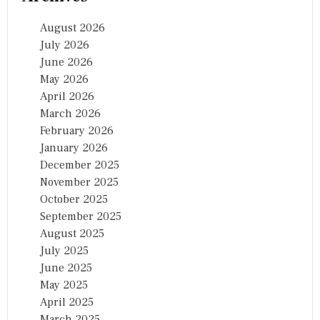
August 2026
July 2026
June 2026
May 2026
April 2026
March 2026
February 2026
January 2026
December 2025
November 2025
October 2025
September 2025
August 2025
July 2025
June 2025
May 2025
April 2025
March 2025