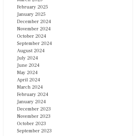
February 2025
January 2025
December 2024
November 2024
October 2024
September 2024
August 2024
July 2024
June 2024
May 2024
April 2024
March 2024
February 2024
January 2024
December 2023
November 2023
October 2023
September 2023