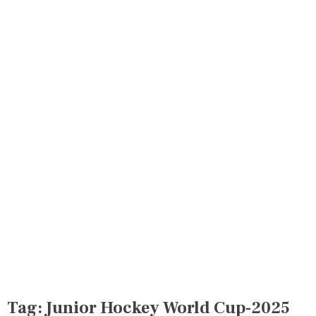
Tag:
Junior Hockey World Cup-2025