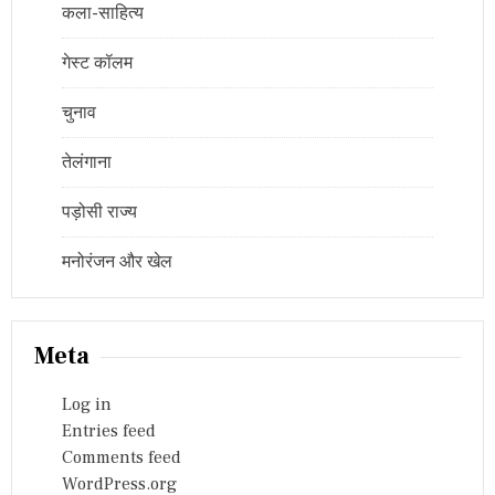
कला-साहित्य
गेस्ट कॉलम
चुनाव
तेलंगाना
पड़ोसी राज्य
मनोरंजन और खेल
Meta
Log in
Entries feed
Comments feed
WordPress.org