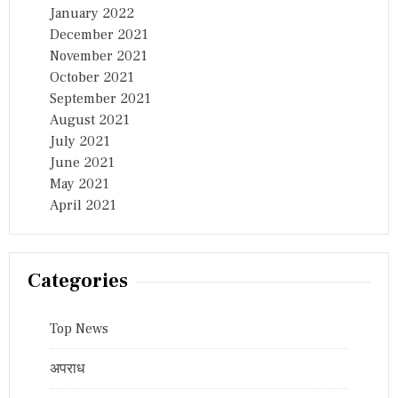
January 2022
December 2021
November 2021
October 2021
September 2021
August 2021
July 2021
June 2021
May 2021
April 2021
Categories
Top News
अपराध