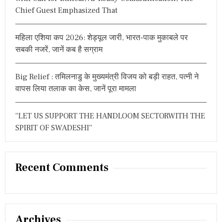
Chief Guest Emphasized That
महिला एशिया कप 2026: शेड्यूल जारी, भारत-पाक मुकाबले पर
सबकी नजरें, जानें कब है सग्राम
Big Relief : तमिलनाडु के मुख्यमंत्री विजय को बड़ी राहत, पत्नी ने
वापस लिया तलाक का केस, जानें पूरा मामला
“LET US SUPPORT THE HANDLOOM SECTORWITH THE
SPIRIT OF SWADESHI”
Recent Comments
Archives