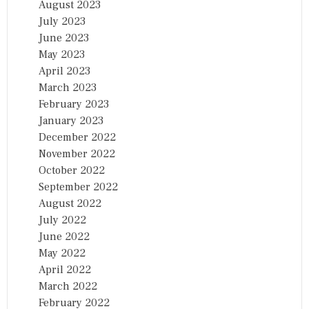
August 2023
July 2023
June 2023
May 2023
April 2023
March 2023
February 2023
January 2023
December 2022
November 2022
October 2022
September 2022
August 2022
July 2022
June 2022
May 2022
April 2022
March 2022
February 2022