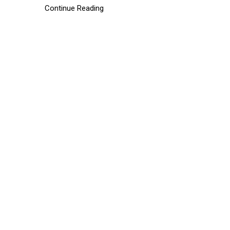
Continue Reading