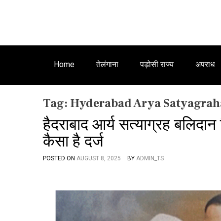
Home
तेलंगाना
पड़ोसी राज्य
अपराध
Tag:
Hyderabad Arya Satyagrah
हैदराबाद आर्य सत्याग्रह बलिदान 
कैसा है दर्ज
POSTED ON
AUGUST 8, 2025
BY
ADMIN_TS