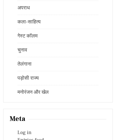
अपराध
कला-साहित्य
गेस्ट कॉलम
चुनाव
तेलंगाना
पड़ोसी राज्य
मनोरंजन और खेल
Meta
Log in