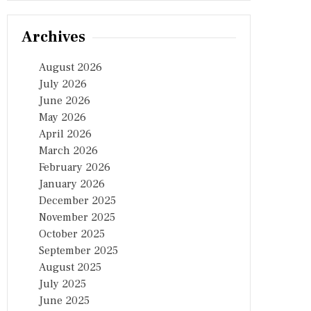
Archives
August 2026
July 2026
June 2026
May 2026
April 2026
March 2026
February 2026
January 2026
December 2025
November 2025
October 2025
September 2025
August 2025
July 2025
June 2025