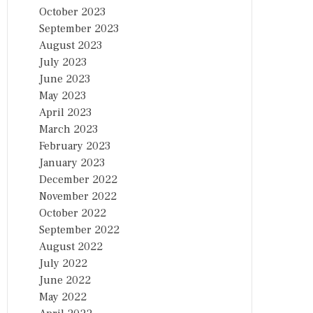
October 2023
September 2023
August 2023
July 2023
June 2023
May 2023
April 2023
March 2023
February 2023
January 2023
December 2022
November 2022
October 2022
September 2022
August 2022
July 2022
June 2022
May 2022