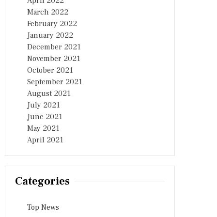
April 2022
March 2022
February 2022
January 2022
December 2021
November 2021
October 2021
September 2021
August 2021
July 2021
June 2021
May 2021
April 2021
Categories
Top News