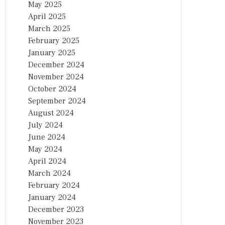
May 2025
April 2025
March 2025
February 2025
January 2025
December 2024
November 2024
October 2024
September 2024
August 2024
July 2024
June 2024
May 2024
April 2024
March 2024
February 2024
January 2024
December 2023
November 2023