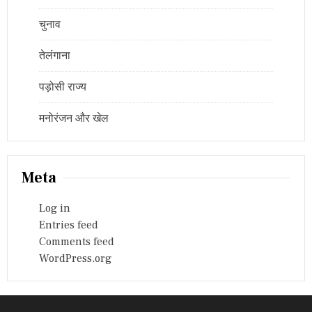
चुनाव
तेलंगाना
पड़ोसी राज्य
मनोरंजन और खेल
Meta
Log in
Entries feed
Comments feed
WordPress.org