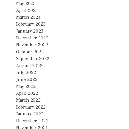
May 2023
April 2023
March 2023
February 2023
January 2023
December 2022
November 2022
October 2022
September 2022
August 2022
July 2022
June 2022
May 2022
April 2022
March 2022
February 2022
January 2022
December 2021
November 2021