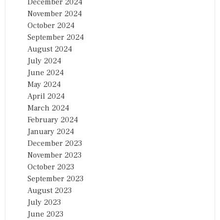
December 2024
November 2024
October 2024
September 2024
August 2024
July 2024
June 2024
May 2024
April 2024
March 2024
February 2024
January 2024
December 2023
November 2023
October 2023
September 2023
August 2023
July 2023
June 2023