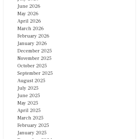
June 2026
May 2026
April 2026
March 2026
February 2026
January 2026
December 2025
November 2025
October 2025
September 2025
August 2025
July 2025
June 2025
May 2025
April 2025
March 2025
February 2025
January 2025