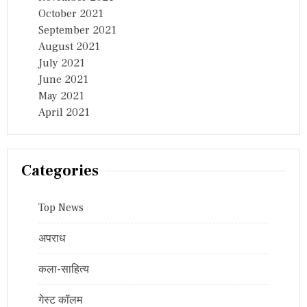
October 2021
September 2021
August 2021
July 2021
June 2021
May 2021
April 2021
Categories
Top News
अपराध
कला-साहित्य
गेस्ट कॉलम