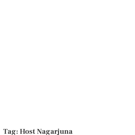
Tag:
Host Nagarjuna