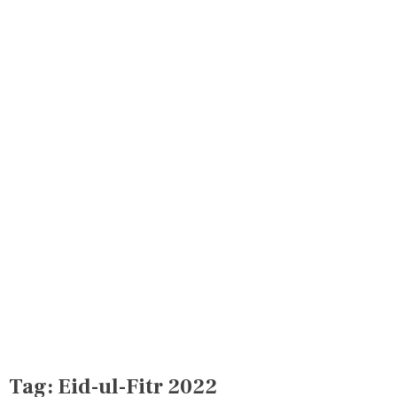
Tag:
Eid-ul-Fitr 2022