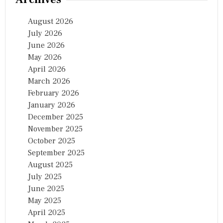
August 2026
July 2026
June 2026
May 2026
April 2026
March 2026
February 2026
January 2026
December 2025
November 2025
October 2025
September 2025
August 2025
July 2025
June 2025
May 2025
April 2025