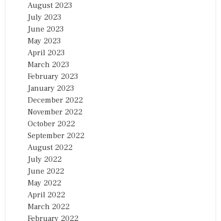
August 2023
July 2023
June 2023
May 2023
April 2023
March 2023
February 2023
January 2023
December 2022
November 2022
October 2022
September 2022
August 2022
July 2022
June 2022
May 2022
April 2022
March 2022
February 2022