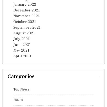
January 2022
December 2021
November 2021
October 2021
September 2021
August 2021
July 2021
June 2021
May 2021
April 2021
Categories
Top News
अपराध