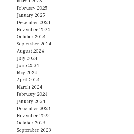
March 2025
February 2025
January 2025
December 2024
November 2024
October 2024
September 2024
August 2024
July 2024
June 2024
May 2024
April 2024
March 2024
February 2024
January 2024
December 2023
November 2023
October 2023
September 2023