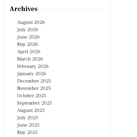
Archives
August 2026
July 2026
June 2026
May 2026
April 2026
March 2026
February 2026
January 2026
December 2025
November 2025
October 2025
September 2025
August 2025
July 2025
June 2025
May 2025