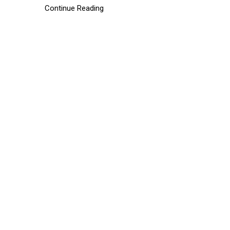
Continue Reading