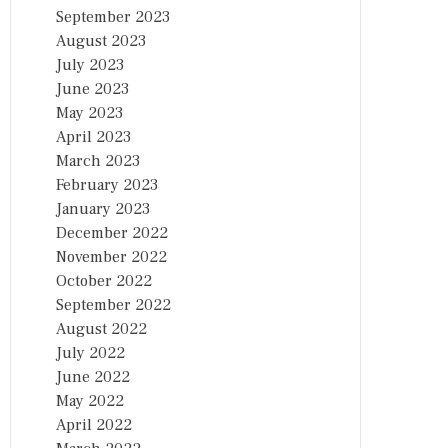
September 2023
August 2023
July 2023
June 2023
May 2023
April 2023
March 2023
February 2023
January 2023
December 2022
November 2022
October 2022
September 2022
August 2022
July 2022
June 2022
May 2022
April 2022