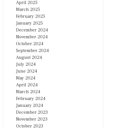
April 2025
March 2025
February 2025
January 2025
December 2024
November 2024
October 2024
September 2024
August 2024
July 2024
June 2024
May 2024
April 2024
March 2024
February 2024
January 2024
December 2023
November 2023
October 2023