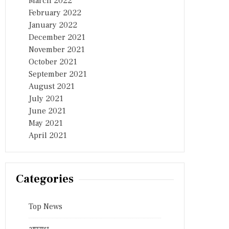
March 2022
February 2022
January 2022
December 2021
November 2021
October 2021
September 2021
August 2021
July 2021
June 2021
May 2021
April 2021
Categories
Top News