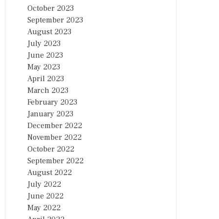
October 2023
September 2023
August 2023
July 2023
June 2023
May 2023
April 2023
March 2023
February 2023
January 2023
December 2022
November 2022
October 2022
September 2022
August 2022
July 2022
June 2022
May 2022