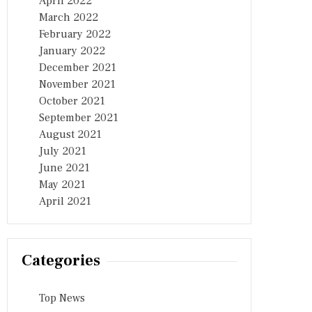
April 2022
March 2022
February 2022
January 2022
December 2021
November 2021
October 2021
September 2021
August 2021
July 2021
June 2021
May 2021
April 2021
Categories
Top News