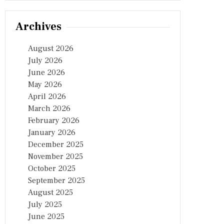
Archives
August 2026
July 2026
June 2026
May 2026
April 2026
March 2026
February 2026
January 2026
December 2025
November 2025
October 2025
September 2025
August 2025
July 2025
June 2025