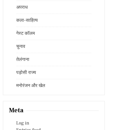
अपराध
कला-साहित्य
गेस्ट कॉलम
चुनाव
तेलंगाना
पड़ोसी राज्य
मनोरंजन और खेल
Meta
Log in