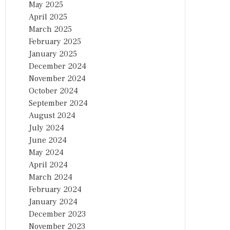
May 2025
April 2025
March 2025
February 2025
January 2025
December 2024
November 2024
October 2024
September 2024
August 2024
July 2024
June 2024
May 2024
April 2024
March 2024
February 2024
January 2024
December 2023
November 2023