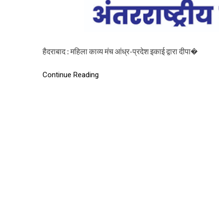
हैदराबाद : महिला काव्य मंच आंध्र-प्रदेश इकाई द्वारा दीपा�
Continue Reading