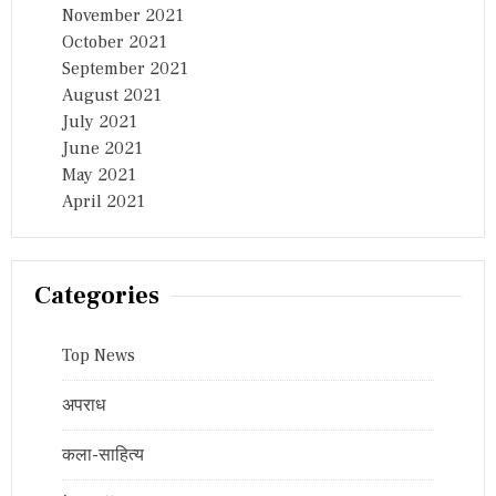
November 2021
October 2021
September 2021
August 2021
July 2021
June 2021
May 2021
April 2021
Categories
Top News
अपराध
कला-साहित्य