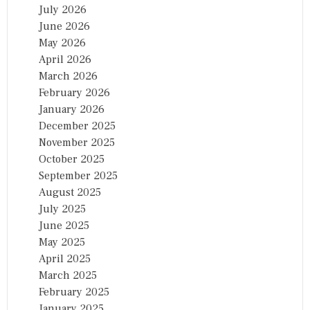
July 2026
June 2026
May 2026
April 2026
March 2026
February 2026
January 2026
December 2025
November 2025
October 2025
September 2025
August 2025
July 2025
June 2025
May 2025
April 2025
March 2025
February 2025
January 2025