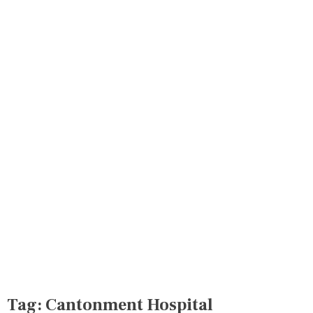
Tag:
Cantonment Hospital