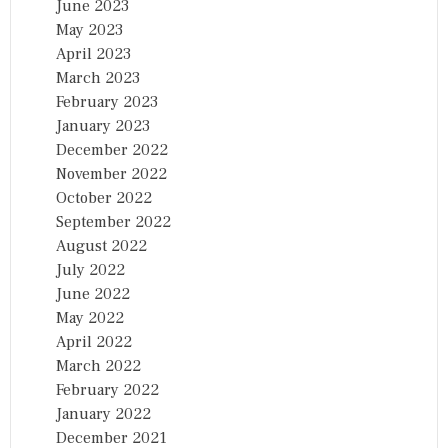
June 2023
May 2023
April 2023
March 2023
February 2023
January 2023
December 2022
November 2022
October 2022
September 2022
August 2022
July 2022
June 2022
May 2022
April 2022
March 2022
February 2022
January 2022
December 2021