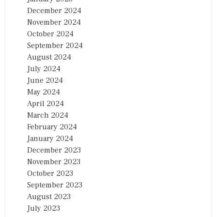
December 2024
November 2024
October 2024
September 2024
August 2024
July 2024
June 2024
May 2024
April 2024
March 2024
February 2024
January 2024
December 2023
November 2023
October 2023
September 2023
August 2023
July 2023