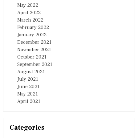
May 2022
April 2022
March 2022
February 2022
January 2022
December 2021
November 2021
October 2021
September 2021
August 2021
July 2021
June 2021
May 2021
April 2021
Categories