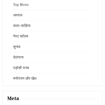
Top News
अपराध
कला-साहित्य
गेस्ट कॉलम
चुनाव
तेलंगाना
पड़ोसी राज्य
मनोरंजन और खेल
Meta