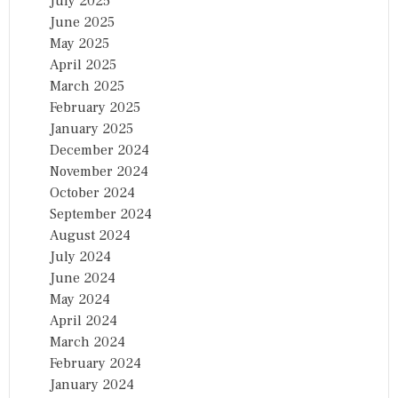
July 2025
June 2025
May 2025
April 2025
March 2025
February 2025
January 2025
December 2024
November 2024
October 2024
September 2024
August 2024
July 2024
June 2024
May 2024
April 2024
March 2024
February 2024
January 2024