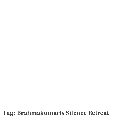
Tag:
Brahmakumaris Silence Retreat