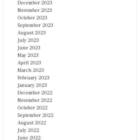
December 2023
November 2023
October 2023
September 2023
August 2023
July 2023
June 2023
May 2023
April 2023
March 2023
February 2023
January 2023
December 2022
November 2022
October 2022
September 2022
August 2022
July 2022
June 2022