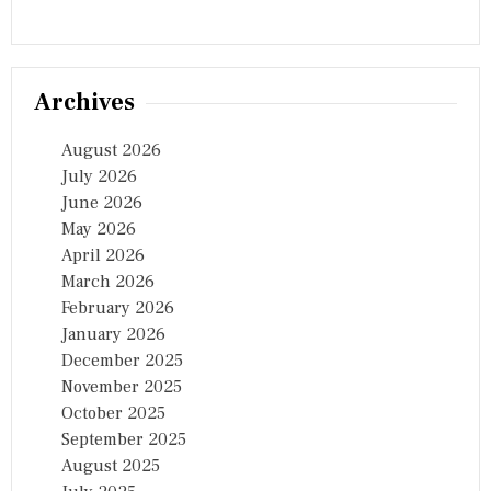
Archives
August 2026
July 2026
June 2026
May 2026
April 2026
March 2026
February 2026
January 2026
December 2025
November 2025
October 2025
September 2025
August 2025