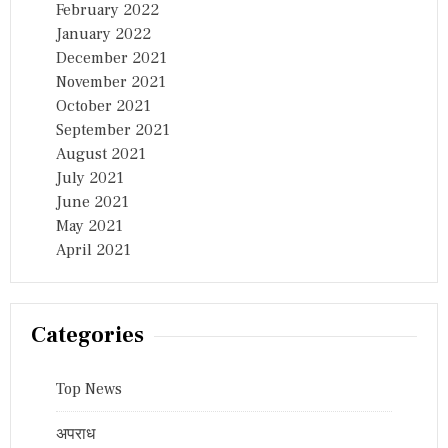
February 2022
January 2022
December 2021
November 2021
October 2021
September 2021
August 2021
July 2021
June 2021
May 2021
April 2021
Categories
Top News
अपराध