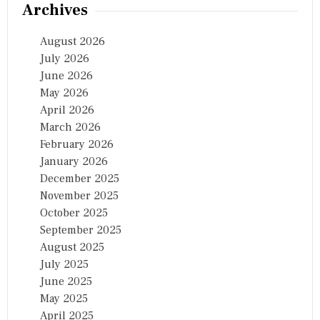
Archives
August 2026
July 2026
June 2026
May 2026
April 2026
March 2026
February 2026
January 2026
December 2025
November 2025
October 2025
September 2025
August 2025
July 2025
June 2025
May 2025
April 2025