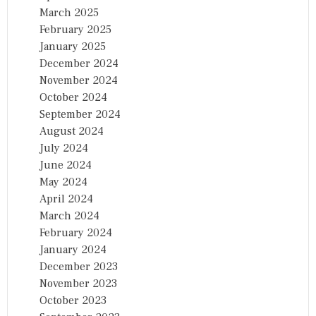
March 2025
February 2025
January 2025
December 2024
November 2024
October 2024
September 2024
August 2024
July 2024
June 2024
May 2024
April 2024
March 2024
February 2024
January 2024
December 2023
November 2023
October 2023