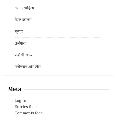
कला-साहित्य
गेस्ट कॉलम
चुनाव
तेलंगाना
पड़ोसी राज्य
मनोरंजन और खेल
Meta
Log in
Entries feed
Comments feed