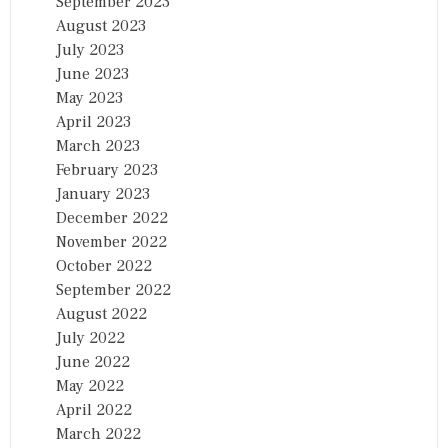
September 2023
August 2023
July 2023
June 2023
May 2023
April 2023
March 2023
February 2023
January 2023
December 2022
November 2022
October 2022
September 2022
August 2022
July 2022
June 2022
May 2022
April 2022
March 2022