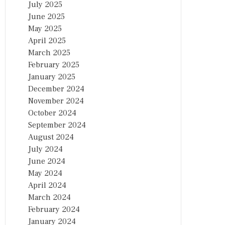
July 2025
June 2025
May 2025
April 2025
March 2025
February 2025
January 2025
December 2024
November 2024
October 2024
September 2024
August 2024
July 2024
June 2024
May 2024
April 2024
March 2024
February 2024
January 2024