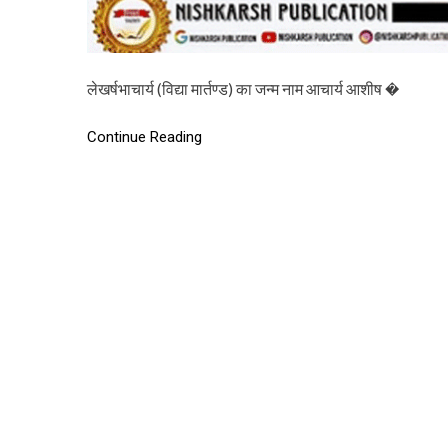
लेखर्षभाचार्य (विद्या मार्तण्ड) का जन्म नाम आचार्य आशीष �
Continue Reading