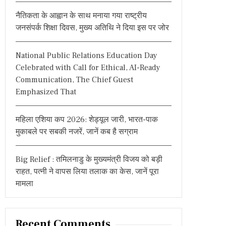
:
नैतिकता के आह्वान के साथ मनाया गया राष्ट्रीय
जनसंपर्क शिक्षा दिवस, मुख्य अतिथि ने दिया इस पर जोर
National Public Relations Education Day
Celebrated with Call for Ethical, AI-Ready
Communication, The Chief Guest
Emphasized That
महिला एशिया कप 2026: शेड्यूल जारी, भारत-पाक
मुकाबले पर सबकी नजरें, जानें कब है सग्राम
Big Relief : तमिलनाडु के मुख्यमंत्री विजय को बड़ी
राहत, पत्नी ने वापस लिया तलाक का केस, जानें पूरा
मामला
Recent Comments