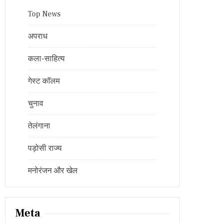
Top News
अपराध
कला-साहित्य
गेस्ट कॉलम
चुनाव
तेलंगाना
पड़ोसी राज्य
मनोरंजन और खेल
Meta