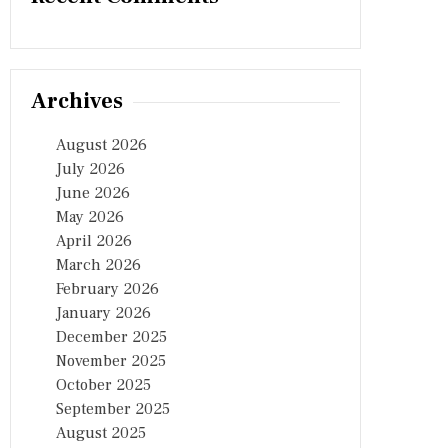
Archives
August 2026
July 2026
June 2026
May 2026
April 2026
March 2026
February 2026
January 2026
December 2025
November 2025
October 2025
September 2025
August 2025