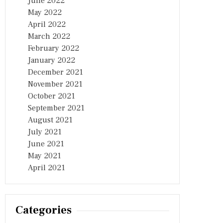
June 2022
May 2022
April 2022
March 2022
February 2022
January 2022
December 2021
November 2021
October 2021
September 2021
August 2021
July 2021
June 2021
May 2021
April 2021
Categories