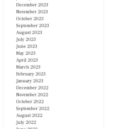
December 2023
November 2023
October 2023
September 2023
August 2023
July 2023
June 2023
May 2023
April 2023
March 2023
February 2023
January 2023
December 2022
November 2022
October 2022
September 2022
August 2022
July 2022