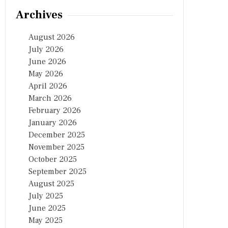
Archives
August 2026
July 2026
June 2026
May 2026
April 2026
March 2026
February 2026
January 2026
December 2025
November 2025
October 2025
September 2025
August 2025
July 2025
June 2025
May 2025