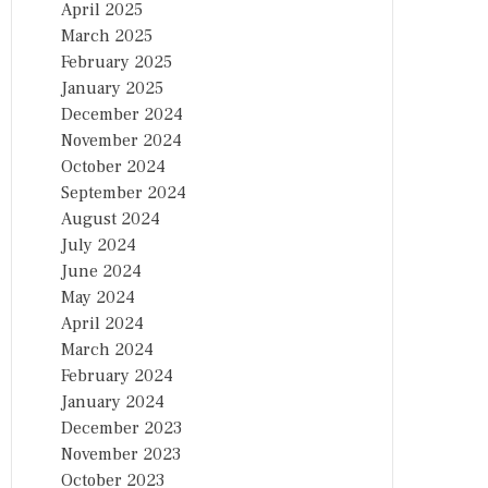
April 2025
March 2025
February 2025
January 2025
December 2024
November 2024
October 2024
September 2024
August 2024
July 2024
June 2024
May 2024
April 2024
March 2024
February 2024
January 2024
December 2023
November 2023
October 2023