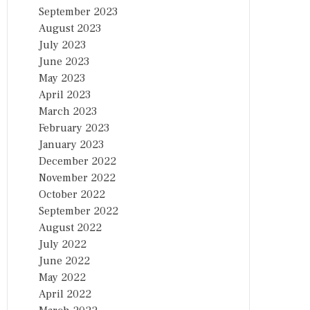
September 2023
August 2023
July 2023
June 2023
May 2023
April 2023
March 2023
February 2023
January 2023
December 2022
November 2022
October 2022
September 2022
August 2022
July 2022
June 2022
May 2022
April 2022