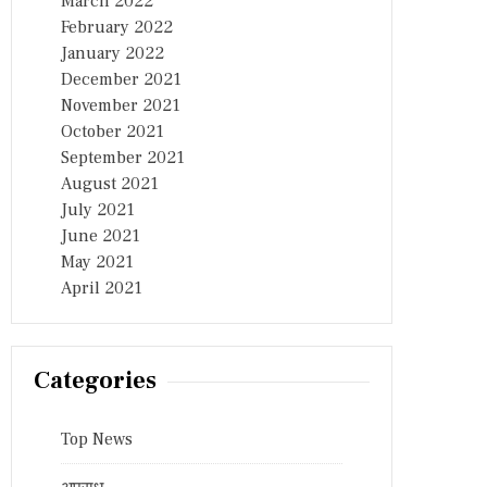
March 2022
February 2022
January 2022
December 2021
November 2021
October 2021
September 2021
August 2021
July 2021
June 2021
May 2021
April 2021
Categories
Top News