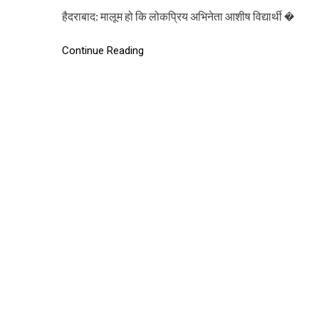
हैदराबाद: मालूम हो कि लोकप्रिय अभिनेता आशीष विद्यार्थी �
Continue Reading