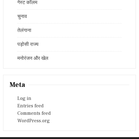
गेस्ट कॉलम
चुनाव
तेलंगाना
पड़ोसी राज्य
मनोरंजन और खेल
Meta
Log in
Entries feed
Comments feed
WordPress.org