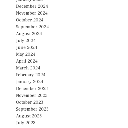
December 2024
November 2024
October 2024
September 2024
August 2024
July 2024
June 2024
May 2024
April 2024
March 2024
February 2024
January 2024
December 2023
November 2023
October 2023
September 2023
August 2023
July 2023