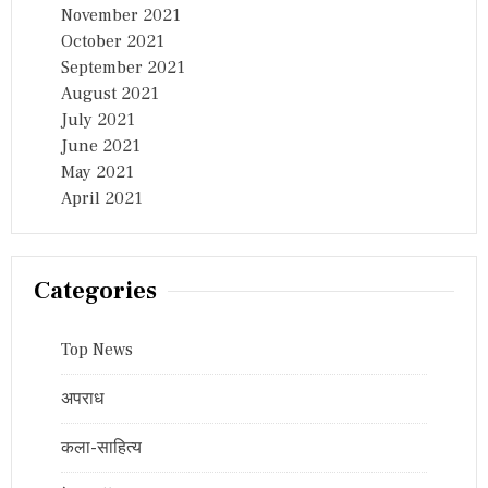
November 2021
October 2021
September 2021
August 2021
July 2021
June 2021
May 2021
April 2021
Categories
Top News
अपराध
कला-साहित्य