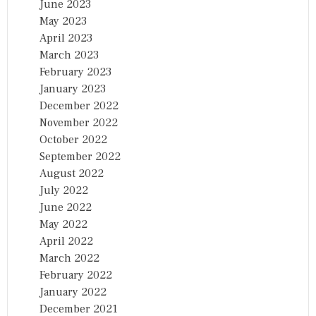
June 2023
May 2023
April 2023
March 2023
February 2023
January 2023
December 2022
November 2022
October 2022
September 2022
August 2022
July 2022
June 2022
May 2022
April 2022
March 2022
February 2022
January 2022
December 2021