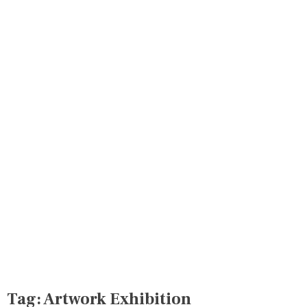
Tag:
Artwork Exhibition