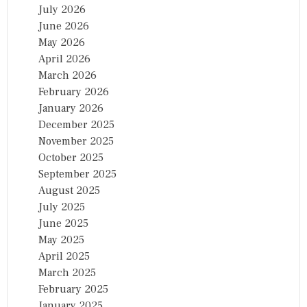
July 2026
June 2026
May 2026
April 2026
March 2026
February 2026
January 2026
December 2025
November 2025
October 2025
September 2025
August 2025
July 2025
June 2025
May 2025
April 2025
March 2025
February 2025
January 2025