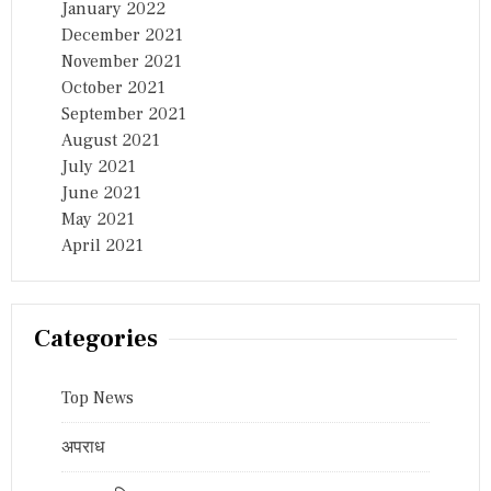
January 2022
December 2021
November 2021
October 2021
September 2021
August 2021
July 2021
June 2021
May 2021
April 2021
Categories
Top News
अपराध