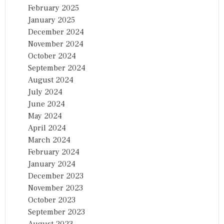
February 2025
January 2025
December 2024
November 2024
October 2024
September 2024
August 2024
July 2024
June 2024
May 2024
April 2024
March 2024
February 2024
January 2024
December 2023
November 2023
October 2023
September 2023
August 2023