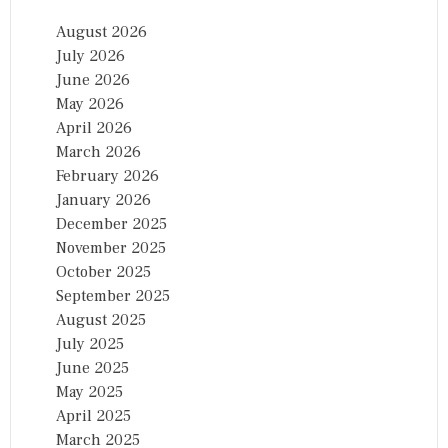
August 2026
July 2026
June 2026
May 2026
April 2026
March 2026
February 2026
January 2026
December 2025
November 2025
October 2025
September 2025
August 2025
July 2025
June 2025
May 2025
April 2025
March 2025