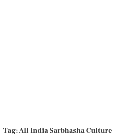
Tag:
All India Sarbhasha Culture