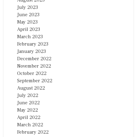
July 2023
June 2023
May 2023
April 2023
March 2023
February 2023
January 2023
December 2022
November 2022
October 2022
September 2022
August 2022
July 2022
June 2022
May 2022
April 2022
March 2022
February 2022