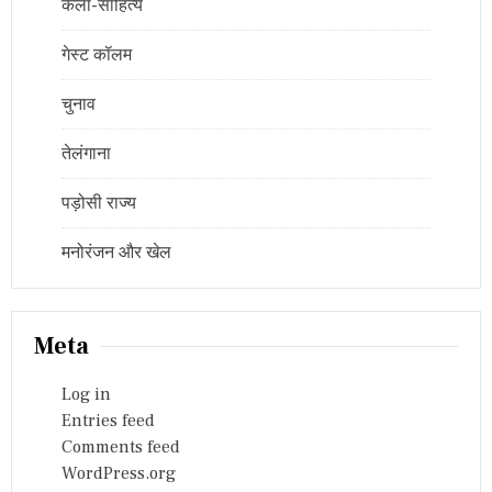
कला-साहित्य
गेस्ट कॉलम
चुनाव
तेलंगाना
पड़ोसी राज्य
मनोरंजन और खेल
Meta
Log in
Entries feed
Comments feed
WordPress.org