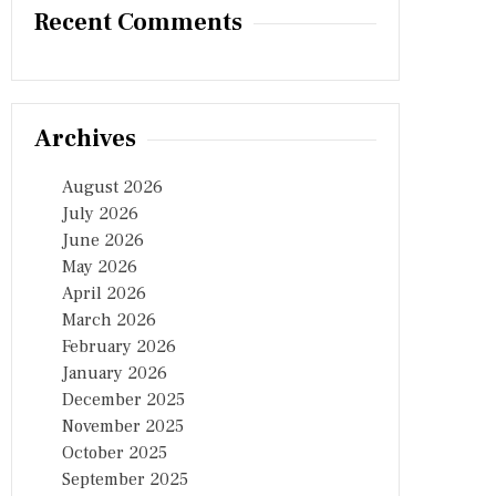
Recent Comments
Archives
August 2026
July 2026
June 2026
May 2026
April 2026
March 2026
February 2026
January 2026
December 2025
November 2025
October 2025
September 2025