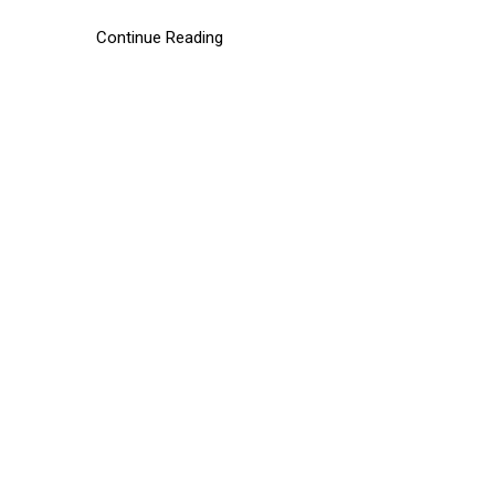
Continue Reading