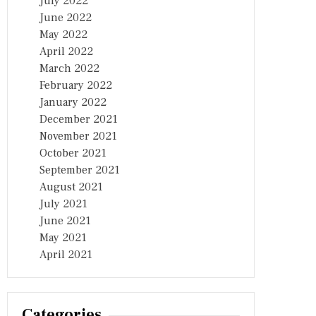
July 2022
June 2022
May 2022
April 2022
March 2022
February 2022
January 2022
December 2021
November 2021
October 2021
September 2021
August 2021
July 2021
June 2021
May 2021
April 2021
Categories