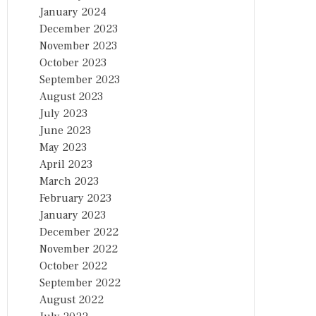
January 2024
December 2023
November 2023
October 2023
September 2023
August 2023
July 2023
June 2023
May 2023
April 2023
March 2023
February 2023
January 2023
December 2022
November 2022
October 2022
September 2022
August 2022