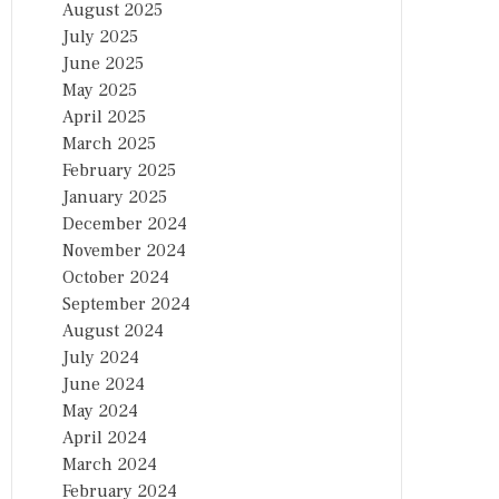
August 2025
July 2025
June 2025
May 2025
April 2025
March 2025
February 2025
January 2025
December 2024
November 2024
October 2024
September 2024
August 2024
July 2024
June 2024
May 2024
April 2024
March 2024
February 2024