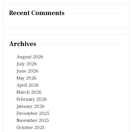
क्ट
र
Recent Comments
हैं
”
Archives
August 2026
July 2026
June 2026
May 2026
April 2026
March 2026
February 2026
January 2026
December 2025
November 2025
October 2025