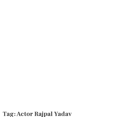
Tag:
Actor Rajpal Yadav