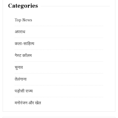
Categories
Top News
अपराध
कला-साहित्य
गेस्ट कॉलम
चुनाव
तेलंगाना
पड़ोसी राज्य
मनोरंजन और खेल