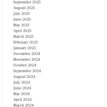
September 2025
August 2025
July 2025
June 2025
May 2025
April 2025
March 2025
February 2025
January 2025
December 2024
November 2024
October 2024
September 2024
August 2024
July 2024
June 2024
May 2024
April 2024
March 2024