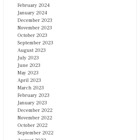
February 2024
January 2024
December 2023
November 2023
October 2023
September 2023
August 2023
July 2023
June 2023
May 2023
April 2023
March 2023
February 2023
January 2023
December 2022
November 2022
October 2022
September 2022