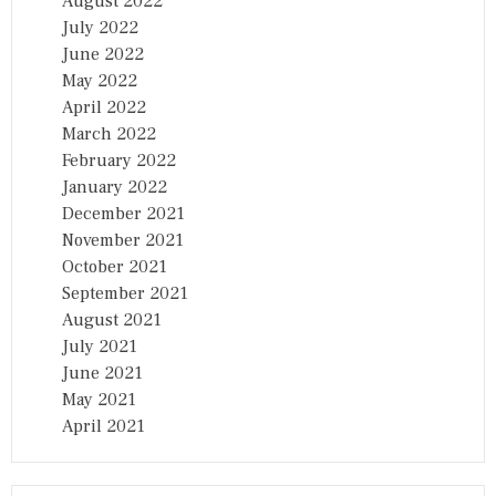
August 2022
July 2022
June 2022
May 2022
April 2022
March 2022
February 2022
January 2022
December 2021
November 2021
October 2021
September 2021
August 2021
July 2021
June 2021
May 2021
April 2021