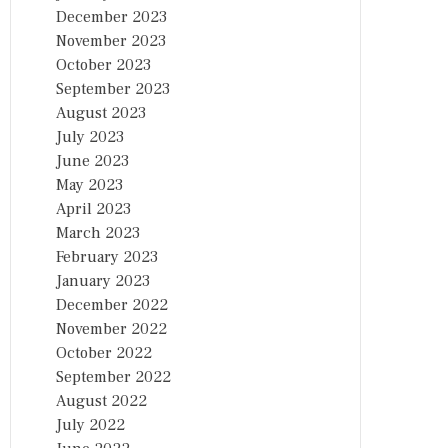
December 2023
November 2023
October 2023
September 2023
August 2023
July 2023
June 2023
May 2023
April 2023
March 2023
February 2023
January 2023
December 2022
November 2022
October 2022
September 2022
August 2022
July 2022