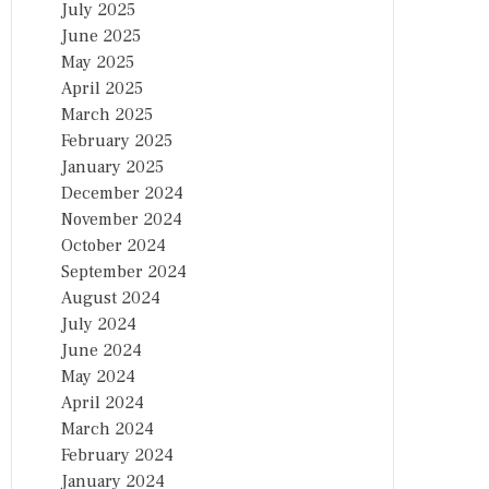
July 2025
June 2025
May 2025
April 2025
March 2025
February 2025
January 2025
December 2024
November 2024
October 2024
September 2024
August 2024
July 2024
June 2024
May 2024
April 2024
March 2024
February 2024
January 2024