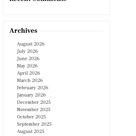
Archives
August 2026
July 2026
June 2026
May 2026
April 2026
March 2026
February 2026
January 2026
December 2025
November 2025
October 2025
September 2025
August 2025