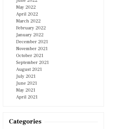
June 2022
May 2022
April 2022
March 2022
February 2022
January 2022
December 2021
November 2021
October 2021
September 2021
August 2021
July 2021
June 2021
May 2021
April 2021
Categories